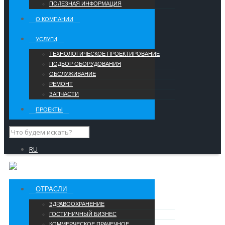
ПОЛЕЗНАЯ ИНФОРМАЦИЯ
О КОМПАНИИ
УCЛУГИ
ТЕХНОЛОГИЧЕСКОЕ ПРОЕКТИРОВАНИЕ
ПОДБОР ОБОРУДОВАНИЯ
ОБСЛУЖИВАНИЕ
РЕМОНТ
ЗАПЧАСТИ
ПРОЕКТЫ
RU
ОТРАСЛИ
ЗДРАВООХРАНЕНИЕ
ГОСТИНИЧНЫЙ БИЗНЕС
КОММЕРЧЕСКОЕ ПРАЧЕЧНОЕ