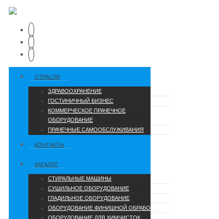
ОТРАСЛИ
ЗДРАВООХРАНЕНИЕ
ГОСТИНИЧНЫЙ БИЗНЕС
КОММЕРЧЕСКОЕ ПРАЧЕЧНОЕ
ОБОРУДОВАНИЕ
ПРАЧЕЧНЫЕ САМООБСЛУЖИВАНИЯ
КОНТАКТЫ
КАТАЛОГ
СТИРАЛЬНЫЕ МАШИНЫ
СУШИЛЬНОЕ ОБОРУДОВАНИЕ
ГЛАДИЛЬНОЕ ОБОРУДОВАНИЕ
ОБОРУДОВАНИЕ ФИНИШНОЙ ОБРАБОТКИ
ОБОРУДОВАНИЕ ДЛЯ ХИМЧИСТОК