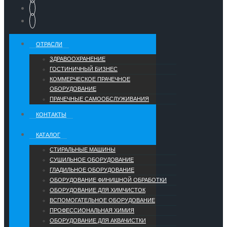
ОТРАСЛИ
ЗДРАВООХРАНЕНИЕ
ГОСТИНИЧНЫЙ БИЗНЕС
КОММЕРЧЕСКОЕ ПРАЧЕЧНОЕ
ОБОРУДОВАНИЕ
ПРАЧЕЧНЫЕ САМООБСЛУЖИВАНИЯ
КОНТАКТЫ
КАТАЛОГ
СТИРАЛЬНЫЕ МАШИНЫ
СУШИЛЬНОЕ ОБОРУДОВАНИЕ
ГЛАДИЛЬНОЕ ОБОРУДОВАНИЕ
ОБОРУДОВАНИЕ ФИНИШНОЙ ОБРАБОТКИ
ОБОРУДОВАНИЕ ДЛЯ ХИМЧИСТОК
ВСПОМОГАТЕЛЬНОЕ ОБОРУДОВАНИЕ
ПРОФЕССИОНАЛЬНАЯ ХИМИЯ
ОБОРУДОВАНИЕ ДЛЯ АКВАЧИСТКИ