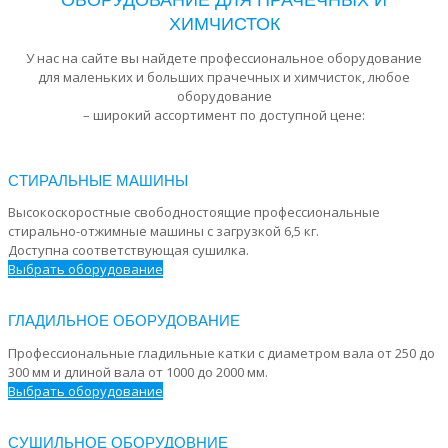
ОБОРУДОВАНИЕ ДЛЯ ПРАЧЕЧНЫХ И
ХИМЧИСТОК
У нас на сайте вы найдете профессиональное оборудование
для маленьких и больших прачечных и химчисток, любое
оборудование
– широкий ассортимент по доступной цене:
СТИРАЛЬНЫЕ МАШИНЫ
Высокоскоростные свободностоящие профессиональные
стирально-отжимные машины с загрузкой 6,5 кг.
Доступна соответствующая сушилка.
Выбрать оборудование
ГЛАДИЛЬНОЕ ОБОРУДОВАНИЕ
Профессиональные гладильные катки с диаметром вала от 250 до
300 мм и длиной вала от 1000 до 2000 мм.
Выбрать оборудование
СУШИЛЬНОЕ ОБОРУДОВНИЕ