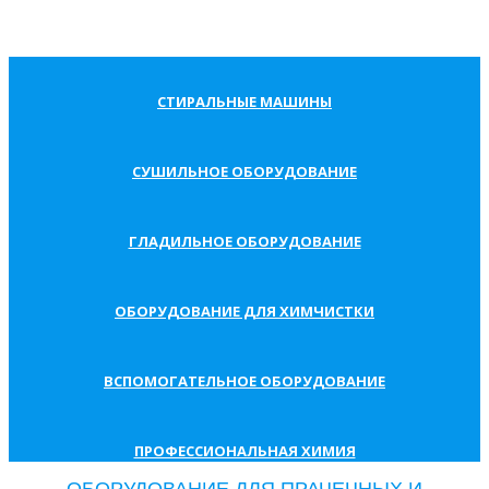
CТИРАЛЬНЫЕ МАШИНЫ
CУШИЛЬНОЕ ОБОРУДОВАНИЕ
ГЛАДИЛЬНОЕ ОБОРУДОВАНИЕ
ОБОРУДОВАНИЕ ДЛЯ ХИМЧИСТКИ
ВСПОМОГАТЕЛЬНОЕ ОБОРУДОВАНИЕ
ПРОФЕССИОНАЛЬНАЯ ХИМИЯ