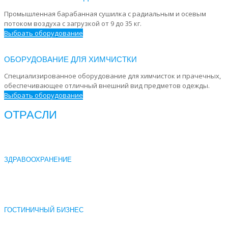
Промышленная барабанная сушилка с радиальным и осевым
потоком воздуха с загрузкой от 9 до 35 кг.
Выбрать оборудование
ОБОРУДОВАНИЕ ДЛЯ ХИМЧИСТКИ
Специализированное оборудование для химчисток и прачечных,
обеспечивающее отличный внешний вид предметов одежды.
Выбрать оборудование
ОТРАСЛИ
ЗДРАВООХРАНЕНИЕ
ГОСТИНИЧНЫЙ БИЗНЕС