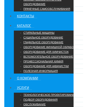
ОБОРУДОВАНИЕ
ПРАЧЕЧНЫЕ САМООБСЛУЖИВАНИЯ
КОНТАКТЫ
КАТАЛОГ
СТИРАЛЬНЫЕ МАШИНЫ
СУШИЛЬНОЕ ОБОРУДОВАНИЕ
ГЛАДИЛЬНОЕ ОБОРУДОВАНИЕ
ОБОРУДОВАНИЕ ФИНИШНОЙ ОБРАБОТКИ
ОБОРУДОВАНИЕ ДЛЯ ХИМЧИСТОК
ВСПОМОГАТЕЛЬНОЕ ОБОРУДОВАНИЕ
ПРОФЕССИОНАЛЬНАЯ ХИМИЯ
ОБОРУДОВАНИЕ ДЛЯ АКВАЧИСТКИ
ПОЛЕЗНАЯ ИНФОРМАЦИЯ
О КОМПАНИИ
УCЛУГИ
ТЕХНОЛОГИЧЕСКОЕ ПРОЕКТИРОВАНИЕ
ПОДБОР ОБОРУДОВАНИЯ
ОБСЛУЖИВАНИЕ