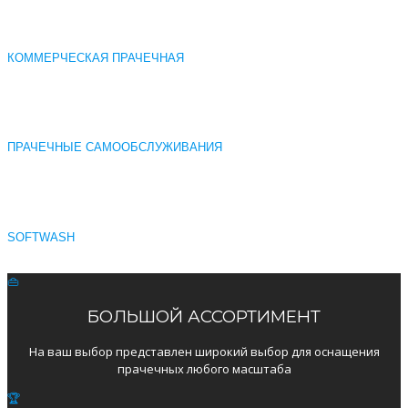
КОММЕРЧЕСКАЯ ПРАЧЕЧНАЯ
ПРАЧЕЧНЫЕ САМООБСЛУЖИВАНИЯ
SOFTWASH
БОЛЬШОЙ АССОРТИМЕНТ
На ваш выбор представлен широкий выбор для оснащения
прачечных любого масштаба