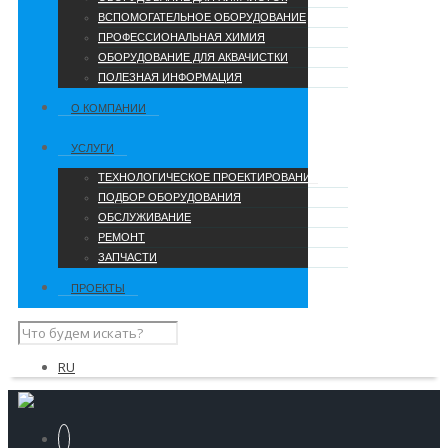
ВСПОМОГАТЕЛЬНОЕ ОБОРУДОВАНИЕ
ПРОФЕССИОНАЛЬНАЯ ХИМИЯ
ОБОРУДОВАНИЕ ДЛЯ АКВАЧИСТКИ
ПОЛЕЗНАЯ ИНФОРМАЦИЯ
О КОМПАНИИ
УCЛУГИ
ТЕХНОЛОГИЧЕСКОЕ ПРОЕКТИРОВАНИЕ
ПОДБОР ОБОРУДОВАНИЯ
ОБСЛУЖИВАНИЕ
РЕМОНТ
ЗАПЧАСТИ
ПРОЕКТЫ
RU