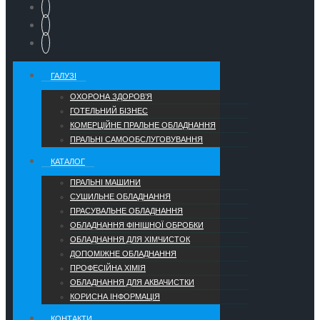
ГАЛУЗІ
ОХОРОНА ЗДОРОВ’Я
ГОТЕЛЬНИЙ БІЗНЕС
КОМЕРЦІЙНЕ ПРАЛЬНЕ ОБЛАДНАННЯ
ПРАЛЬНІ САМООБСЛУГОВУВАННЯ
КАТАЛОГ
ПРАЛЬНІ МАШИНИ
СУШИЛЬНЕ ОБЛАДНАННЯ
ПРАСУВАЛЬНЕ ОБЛАДНАННЯ
ОБЛАДНАННЯ ФІНІШНОЇ ОБРОБКИ
ОБЛАДНАННЯ ДЛЯ ХІМЧИСТОК
ДОПОМІЖНЕ ОБЛАДНАННЯ
ПРОФЕСІЙНА ХІМІЯ
ОБЛАДНАННЯ ДЛЯ АКВАЧИСТКИ
КОРИСНА ІНФОРМАЦІЯ
КОНТАКТИ