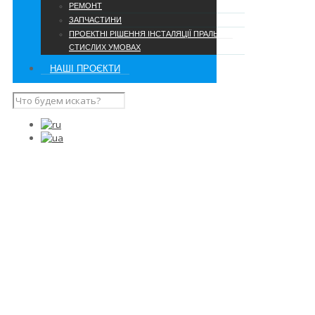
РЕМОНТ
ЗАПЧАСТИНИ
ПРОЕКТНІ РІШЕННЯ ІНСТАЛЯЦІЇ ПРАЛЬНІ В
СТИСЛИХ УМОВАХ
НАШІ ПРОЄКТИ