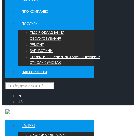
ПРО КОМПАНІЮ
ПОСЛУГИ
ПІДБІР ОБЛАДНАННЯ
ОБСЛУГОВУВАННЯ
РЕМОНТ
ЗАПЧАСТИНИ
ПРОЕКТНІ РІШЕННЯ ІНСТАЛЯЦІЇ ПРАЛЬНІ В
СТИСЛИХ УМОВАХ
НАШІ ПРОЄКТИ
RU
UA
ГАЛУЗІ
ОХОРОНА ЗДОРОВ’Я