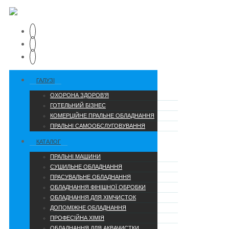
ГАЛУЗІ
ОХОРОНА ЗДОРОВ’Я
ГОТЕЛЬНИЙ БІЗНЕС
КОМЕРЦІЙНЕ ПРАЛЬНЕ ОБЛАДНАННЯ
ПРАЛЬНІ САМООБСЛУГОВУВАННЯ
КАТАЛОГ
ПРАЛЬНІ МАШИНИ
СУШИЛЬНЕ ОБЛАДНАННЯ
ПРАСУВАЛЬНЕ ОБЛАДНАННЯ
ОБЛАДНАННЯ ФІНІШНОЇ ОБРОБКИ
ОБЛАДНАННЯ ДЛЯ ХІМЧИСТОК
ДОПОМІЖНЕ ОБЛАДНАННЯ
ПРОФЕСІЙНА ХІМІЯ
ОБЛАДНАННЯ ДЛЯ АКВАЧИСТКИ