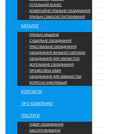
ГОТЕЛЬНИЙ БІЗНЕС
КОМЕРЦІЙНЕ ПРАЛЬНЕ ОБЛАДНАННЯ
ПРАЛЬНІ САМООБСЛУГОВУВАННЯ
КАТАЛОГ
ПРАЛЬНІ МАШИНИ
СУШИЛЬНЕ ОБЛАДНАННЯ
ПРАСУВАЛЬНЕ ОБЛАДНАННЯ
ОБЛАДНАННЯ ФІНІШНОЇ ОБРОБКИ
ОБЛАДНАННЯ ДЛЯ ХІМЧИСТОК
ДОПОМІЖНЕ ОБЛАДНАННЯ
ПРОФЕСІЙНА ХІМІЯ
ОБЛАДНАННЯ ДЛЯ АКВАЧИСТКИ
КОРИСНА ІНФОРМАЦІЯ
КОНТАКТИ
ПРО КОМПАНІЮ
ПОСЛУГИ
ПІДБІР ОБЛАДНАННЯ
ОБСЛУГОВУВАННЯ