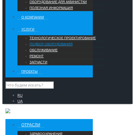
ОБОРУДОВАНИЕ ДЛЯ АКВАЧИСТКИ
ПОЛЕЗНАЯ ИНФОРМАЦИЯ
О КОМПАНИИ
УCЛУГИ
ТЕХНОЛОГИЧЕСКОЕ ПРОЕКТИРОВАНИЕ
ПОДБОР ОБОРУДОВАНИЯ
ОБСЛУЖИВАНИЕ
РЕМОНТ
ЗАПЧАСТИ
ПРОЕКТЫ
RU
UA
ОТРАСЛИ
ЗДРАВООХРАНЕНИЕ