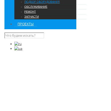
ПОДБОР ОБОРУДОВАНИЯ
ОБСЛУЖИВАНИЕ
РЕМОНТ
ЗАПЧАСТИ
ПРОЕКТЫ