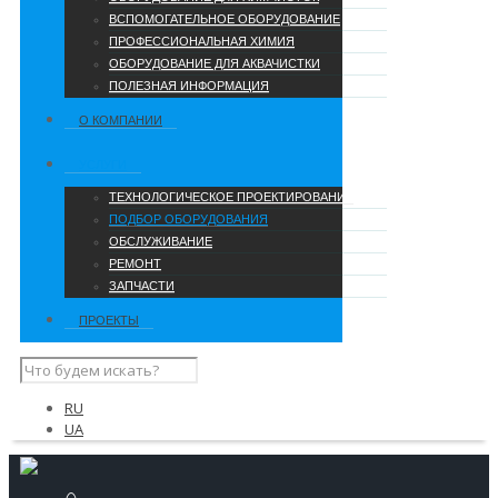
ВСПОМОГАТЕЛЬНОЕ ОБОРУДОВАНИЕ
ПРОФЕССИОНАЛЬНАЯ ХИМИЯ
ОБОРУДОВАНИЕ ДЛЯ АКВАЧИСТКИ
ПОЛЕЗНАЯ ИНФОРМАЦИЯ
О КОМПАНИИ
УCЛУГИ
ТЕХНОЛОГИЧЕСКОЕ ПРОЕКТИРОВАНИЕ
ПОДБОР ОБОРУДОВАНИЯ
ОБСЛУЖИВАНИЕ
РЕМОНТ
ЗАПЧАСТИ
ПРОЕКТЫ
RU
UA