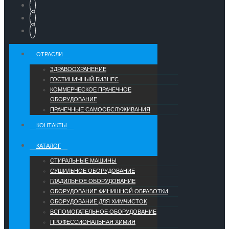
ОТРАСЛИ
ЗДРАВООХРАНЕНИЕ
ГОСТИНИЧНЫЙ БИЗНЕС
КОММЕРЧЕСКОЕ ПРАЧЕЧНОЕ
ОБОРУДОВАНИЕ
ПРАЧЕЧНЫЕ САМООБСЛУЖИВАНИЯ
КОНТАКТЫ
КАТАЛОГ
СТИРАЛЬНЫЕ МАШИНЫ
СУШИЛЬНОЕ ОБОРУДОВАНИЕ
ГЛАДИЛЬНОЕ ОБОРУДОВАНИЕ
ОБОРУДОВАНИЕ ФИНИШНОЙ ОБРАБОТКИ
ОБОРУДОВАНИЕ ДЛЯ ХИМЧИСТОК
ВСПОМОГАТЕЛЬНОЕ ОБОРУДОВАНИЕ
ПРОФЕССИОНАЛЬНАЯ ХИМИЯ