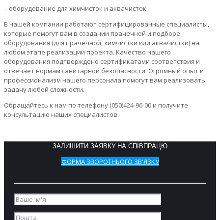
– оборудование для химчисток и аквачисток.
В нашей компании работают сертифицированные специалисты,
которые помогут вам в создании прачечной и подборе
оборудования (для прачечной, химчистки или аквачистки) на
любом этапе реализации проекта. Качество нашего
оборудования подтверждено сертификатами соответствия и
отвечает нормам санитарной безопасности. Огромный опыт и
профессионализм нашего персонала помогут вам реализовать
задачу любой сложности.
Обращайтесь к нам по телефону (050)424-96-00 и получите
консультацию наших специалистов.
ЗАЛИШИТИ ЗАЯВКУ НА СПІВПРАЦЮ
ФОРМА ЗВОРОТНЬОГО ЗВ'ЯЗКУ