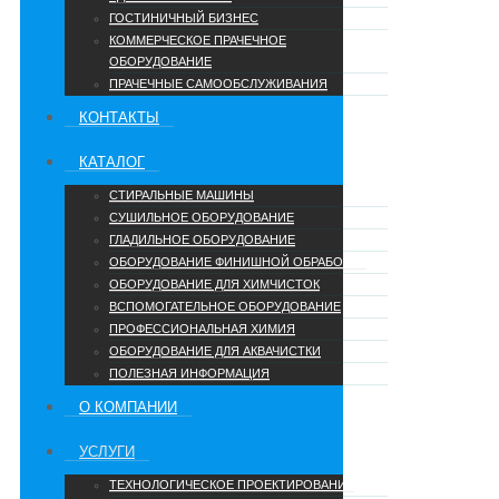
ГОСТИНИЧНЫЙ БИЗНЕС
КОММЕРЧЕСКОЕ ПРАЧЕЧНОЕ
ОБОРУДОВАНИЕ
ПРАЧЕЧНЫЕ САМООБСЛУЖИВАНИЯ
КОНТАКТЫ
КАТАЛОГ
СТИРАЛЬНЫЕ МАШИНЫ
СУШИЛЬНОЕ ОБОРУДОВАНИЕ
ГЛАДИЛЬНОЕ ОБОРУДОВАНИЕ
ОБОРУДОВАНИЕ ФИНИШНОЙ ОБРАБОТКИ
ОБОРУДОВАНИЕ ДЛЯ ХИМЧИСТОК
ВСПОМОГАТЕЛЬНОЕ ОБОРУДОВАНИЕ
ПРОФЕССИОНАЛЬНАЯ ХИМИЯ
ОБОРУДОВАНИЕ ДЛЯ АКВАЧИСТКИ
ПОЛЕЗНАЯ ИНФОРМАЦИЯ
О КОМПАНИИ
УCЛУГИ
ТЕХНОЛОГИЧЕСКОЕ ПРОЕКТИРОВАНИЕ