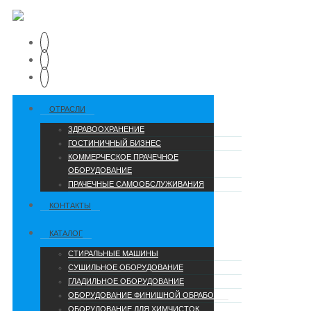
ОТРАСЛИ
ЗДРАВООХРАНЕНИЕ
ГОСТИНИЧНЫЙ БИЗНЕС
КОММЕРЧЕСКОЕ ПРАЧЕЧНОЕ
ОБОРУДОВАНИЕ
ПРАЧЕЧНЫЕ САМООБСЛУЖИВАНИЯ
КОНТАКТЫ
КАТАЛОГ
СТИРАЛЬНЫЕ МАШИНЫ
СУШИЛЬНОЕ ОБОРУДОВАНИЕ
ГЛАДИЛЬНОЕ ОБОРУДОВАНИЕ
ОБОРУДОВАНИЕ ФИНИШНОЙ ОБРАБОТКИ
ОБОРУДОВАНИЕ ДЛЯ ХИМЧИСТОК