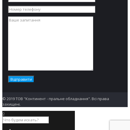
© 2019 ТОВ "Континент - пральне обладнання". Всі права
захищені.
0