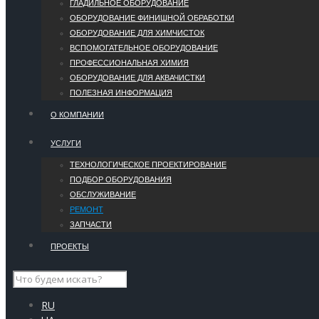
ГЛАДИЛЬНОЕ ОБОРУДОВАНИЕ
ОБОРУДОВАНИЕ ФИНИШНОЙ ОБРАБОТКИ
ОБОРУДОВАНИЕ ДЛЯ ХИМЧИСТОК
ВСПОМОГАТЕЛЬНОЕ ОБОРУДОВАНИЕ
ПРОФЕССИОНАЛЬНАЯ ХИМИЯ
ОБОРУДОВАНИЕ ДЛЯ АКВАЧИСТКИ
ПОЛЕЗНАЯ ИНФОРМАЦИЯ
О КОМПАНИИ
УCЛУГИ
ТЕХНОЛОГИЧЕСКОЕ ПРОЕКТИРОВАНИЕ
ПОДБОР ОБОРУДОВАНИЯ
ОБСЛУЖИВАНИЕ
РЕМОНТ
ЗАПЧАСТИ
ПРОЕКТЫ
RU