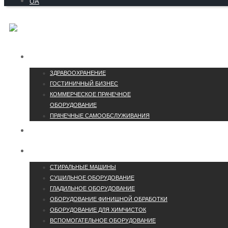
UA
ОТРАСЛИ
ЗДРАВООХРАНЕНИЕ
ГОСТИНИЧНЫЙ БИЗНЕС
КОММЕРЧЕСКОЕ ПРАЧЕЧНОЕ
ОБОРУДОВАНИЕ
ПРАЧЕЧНЫЕ САМООБСЛУЖИВАНИЯ
КОНТАКТЫ
КАТАЛОГ
СТИРАЛЬНЫЕ МАШИНЫ
СУШИЛЬНОЕ ОБОРУДОВАНИЕ
ГЛАДИЛЬНОЕ ОБОРУДОВАНИЕ
ОБОРУДОВАНИЕ ФИНИШНОЙ ОБРАБОТКИ
ОБОРУДОВАНИЕ ДЛЯ ХИМЧИСТОК
ВСПОМОГАТЕЛЬНОЕ ОБОРУДОВАНИЕ