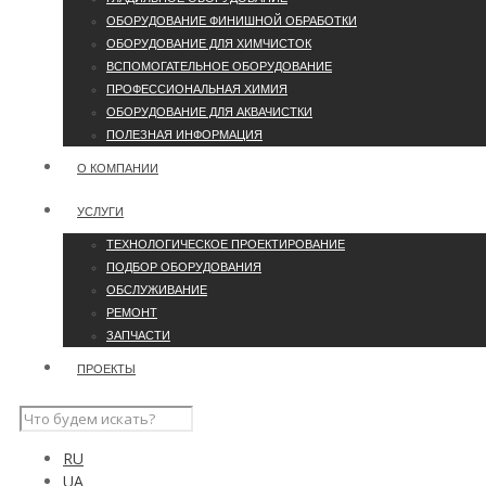
ОБОРУДОВАНИЕ ФИНИШНОЙ ОБРАБОТКИ
ОБОРУДОВАНИЕ ДЛЯ ХИМЧИСТОК
ВСПОМОГАТЕЛЬНОЕ ОБОРУДОВАНИЕ
ПРОФЕССИОНАЛЬНАЯ ХИМИЯ
ОБОРУДОВАНИЕ ДЛЯ АКВАЧИСТКИ
ПОЛЕЗНАЯ ИНФОРМАЦИЯ
О КОМПАНИИ
УCЛУГИ
ТЕХНОЛОГИЧЕСКОЕ ПРОЕКТИРОВАНИЕ
ПОДБОР ОБОРУДОВАНИЯ
ОБСЛУЖИВАНИЕ
РЕМОНТ
ЗАПЧАСТИ
ПРОЕКТЫ
RU
UA