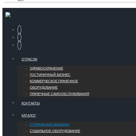
ОТРАСЛИ
ЗДРАВООХРАНЕНИЕ
ГОСТИНИЧНЫЙ БИЗНЕС
КОММЕРЧЕСКОЕ ПРАЧЕЧНОЕ
ОБОРУДОВАНИЕ
ПРАЧЕЧНЫЕ САМООБСЛУЖИВАНИЯ
КОНТАКТЫ
КАТАЛОГ
СТИРАЛЬНЫЕ МАШИНЫ
СУШИЛЬНОЕ ОБОРУДОВАНИЕ