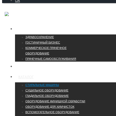
UA
ОТРАСЛИ
ЗДРАВООХРАНЕНИЕ
ГОСТИНИЧНЫЙ БИЗНЕС
КОММЕРЧЕСКОЕ ПРАЧЕЧНОЕ
ОБОРУДОВАНИЕ
ПРАЧЕЧНЫЕ САМООБСЛУЖИВАНИЯ
КОНТАКТЫ
КАТАЛОГ
СТИРАЛЬНЫЕ МАШИНЫ
СУШИЛЬНОЕ ОБОРУДОВАНИЕ
ГЛАДИЛЬНОЕ ОБОРУДОВАНИЕ
ОБОРУДОВАНИЕ ФИНИШНОЙ ОБРАБОТКИ
ОБОРУДОВАНИЕ ДЛЯ ХИМЧИСТОК
ВСПОМОГАТЕЛЬНОЕ ОБОРУДОВАНИЕ