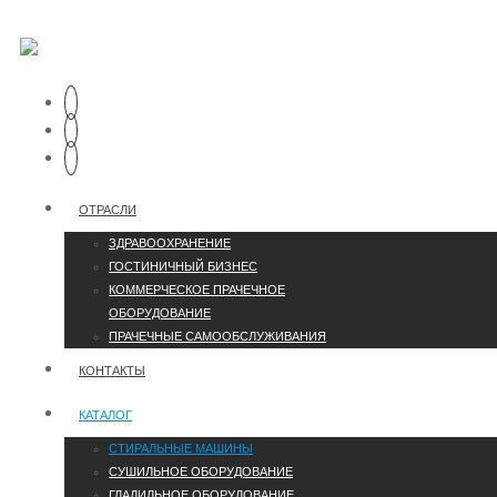
ОТРАСЛИ
ЗДРАВООХРАНЕНИЕ
ГОСТИНИЧНЫЙ БИЗНЕС
КОММЕРЧЕСКОЕ ПРАЧЕЧНОЕ
ОБОРУДОВАНИЕ
ПРАЧЕЧНЫЕ САМООБСЛУЖИВАНИЯ
КОНТАКТЫ
КАТАЛОГ
СТИРАЛЬНЫЕ МАШИНЫ
СУШИЛЬНОЕ ОБОРУДОВАНИЕ
ГЛАДИЛЬНОЕ ОБОРУДОВАНИЕ