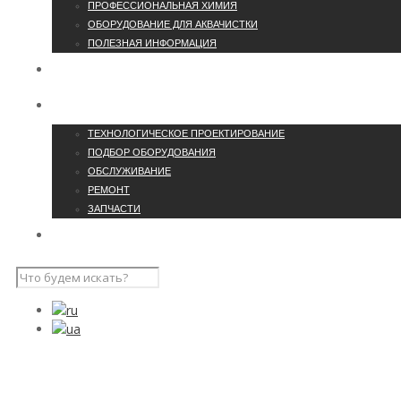
ПРОФЕССИОНАЛЬНАЯ ХИМИЯ
ОБОРУДОВАНИЕ ДЛЯ АКВАЧИСТКИ
ПОЛЕЗНАЯ ИНФОРМАЦИЯ
О КОМПАНИИ
УCЛУГИ
ТЕХНОЛОГИЧЕСКОЕ ПРОЕКТИРОВАНИЕ
ПОДБОР ОБОРУДОВАНИЯ
ОБСЛУЖИВАНИЕ
РЕМОНТ
ЗАПЧАСТИ
ПРОЕКТЫ