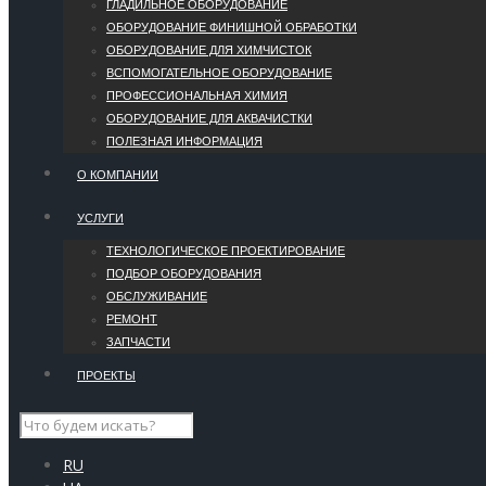
ГЛАДИЛЬНОЕ ОБОРУДОВАНИЕ
ОБОРУДОВАНИЕ ФИНИШНОЙ ОБРАБОТКИ
ОБОРУДОВАНИЕ ДЛЯ ХИМЧИСТОК
ВСПОМОГАТЕЛЬНОЕ ОБОРУДОВАНИЕ
ПРОФЕССИОНАЛЬНАЯ ХИМИЯ
ОБОРУДОВАНИЕ ДЛЯ АКВАЧИСТКИ
ПОЛЕЗНАЯ ИНФОРМАЦИЯ
О КОМПАНИИ
УCЛУГИ
ТЕХНОЛОГИЧЕСКОЕ ПРОЕКТИРОВАНИЕ
ПОДБОР ОБОРУДОВАНИЯ
ОБСЛУЖИВАНИЕ
РЕМОНТ
ЗАПЧАСТИ
ПРОЕКТЫ
RU