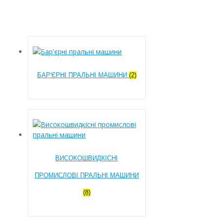
БАР'ЄРНІ ПРАЛЬНІ МАШИНИ
(2)
ВИСОКОШВИДКІСНІ
ПРОМИСЛОВІ ПРАЛЬНІ МАШИНИ
(8)