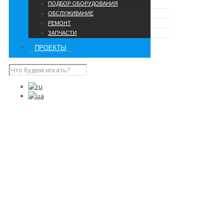
ПОДБОР ОБОРУДОВАНИЯ
ОБСЛУЖИВАНИЕ
РЕМОНТ
ЗАПЧАСТИ
ПРОЕКТЫ