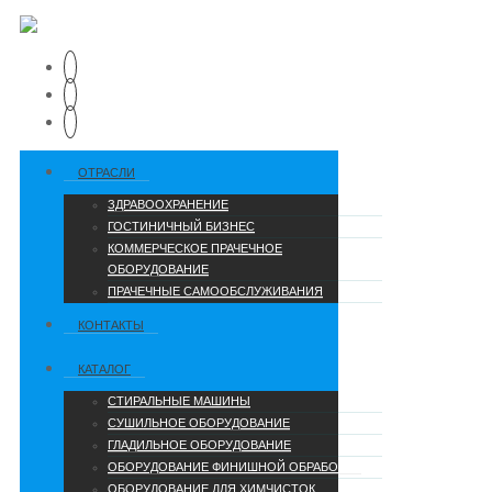
ОТРАСЛИ
ЗДРАВООХРАНЕНИЕ
ГОСТИНИЧНЫЙ БИЗНЕС
КОММЕРЧЕСКОЕ ПРАЧЕЧНОЕ
ОБОРУДОВАНИЕ
ПРАЧЕЧНЫЕ САМООБСЛУЖИВАНИЯ
КОНТАКТЫ
КАТАЛОГ
СТИРАЛЬНЫЕ МАШИНЫ
СУШИЛЬНОЕ ОБОРУДОВАНИЕ
ГЛАДИЛЬНОЕ ОБОРУДОВАНИЕ
ОБОРУДОВАНИЕ ФИНИШНОЙ ОБРАБОТКИ
ОБОРУДОВАНИЕ ДЛЯ ХИМЧИСТОК