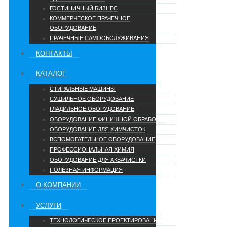
ГОСТИНИЧНЫЙ БИЗНЕС
КОММЕРЧЕСКОЕ ПРАЧЕЧНОЕ
ОБОРУДОВАНИЕ
ПРАЧЕЧНЫЕ САМООБСЛУЖИВАНИЯ
КОНТАКТЫ
КАТАЛОГ
СТИРАЛЬНЫЕ МАШИНЫ
СУШИЛЬНОЕ ОБОРУДОВАНИЕ
ГЛАДИЛЬНОЕ ОБОРУДОВАНИЕ
ОБОРУДОВАНИЕ ФИНИШНОЙ ОБРАБОТКИ
ОБОРУДОВАНИЕ ДЛЯ ХИМЧИСТОК
ВСПОМОГАТЕЛЬНОЕ ОБОРУДОВАНИЕ
ПРОФЕССИОНАЛЬНАЯ ХИМИЯ
ОБОРУДОВАНИЕ ДЛЯ АКВАЧИСТКИ
ПОЛЕЗНАЯ ИНФОРМАЦИЯ
О КОМПАНИИ
УCЛУГИ
ТЕХНОЛОГИЧЕСКОЕ ПРОЕКТИРОВАНИЕ