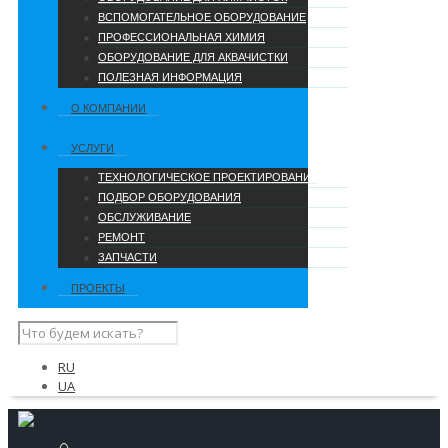
ВСПОМОГАТЕЛЬНОЕ ОБОРУДОВАНИЕ
ПРОФЕССИОНАЛЬНАЯ ХИМИЯ
ОБОРУДОВАНИЕ ДЛЯ АКВАЧИСТКИ
ПОЛЕЗНАЯ ИНФОРМАЦИЯ
О КОМПАНИИ
УCЛУГИ
ТЕХНОЛОГИЧЕСКОЕ ПРОЕКТИРОВАНИЕ
ПОДБОР ОБОРУДОВАНИЯ
ОБСЛУЖИВАНИЕ
РЕМОНТ
ЗАПЧАСТИ
ПРОЕКТЫ
RU
UA