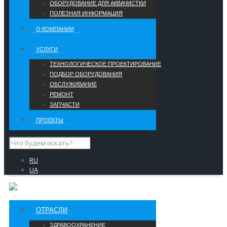
ОБОРУДОВАНИЕ ДЛЯ АКВАЧИСТКИ
ПОЛЕЗНАЯ ИНФОРМАЦИЯ
О КОМПАНИИ
УCЛУГИ
ТЕХНОЛОГИЧЕСКОЕ ПРОЕКТИРОВАНИЕ
ПОДБОР ОБОРУДОВАНИЯ
ОБСЛУЖИВАНИЕ
РЕМОНТ
ЗАПЧАСТИ
ПРОЕКТЫ
RU
UA
ОТРАСЛИ
ЗДРАВООХРАНЕНИЕ