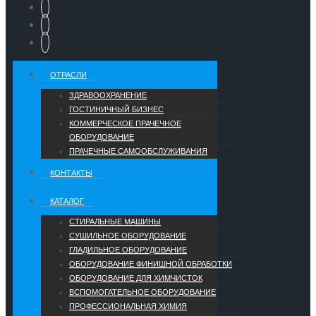
ОТРАСЛИ
ЗДРАВООХРАНЕНИЕ
ГОСТИНИЧНЫЙ БИЗНЕС
КОММЕРЧЕСКОЕ ПРАЧЕЧНОЕ
ОБОРУДОВАНИЕ
ПРАЧЕЧНЫЕ САМООБСЛУЖИВАНИЯ
КОНТАКТЫ
КАТАЛОГ
СТИРАЛЬНЫЕ МАШИНЫ
СУШИЛЬНОЕ ОБОРУДОВАНИЕ
ГЛАДИЛЬНОЕ ОБОРУДОВАНИЕ
ОБОРУДОВАНИЕ ФИНИШНОЙ ОБРАБОТКИ
ОБОРУДОВАНИЕ ДЛЯ ХИМЧИСТОК
ВСПОМОГАТЕЛЬНОЕ ОБОРУДОВАНИЕ
ПРОФЕССИОНАЛЬНАЯ ХИМИЯ