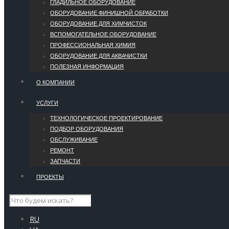
ГЛАДИЛЬНОЕ ОБОРУДОВАНИЕ
ОБОРУДОВАНИЕ ФИНИШНОЙ ОБРАБОТКИ
ОБОРУДОВАНИЕ ДЛЯ ХИМЧИСТОК
ВСПОМОГАТЕЛЬНОЕ ОБОРУДОВАНИЕ
ПРОФЕССИОНАЛЬНАЯ ХИМИЯ
ОБОРУДОВАНИЕ ДЛЯ АКВАЧИСТКИ
ПОЛЕЗНАЯ ИНФОРМАЦИЯ
О КОМПАНИИ
УCЛУГИ
ТЕХНОЛОГИЧЕСКОЕ ПРОЕКТИРОВАНИЕ
ПОДБОР ОБОРУДОВАНИЯ
ОБСЛУЖИВАНИЕ
РЕМОНТ
ЗАПЧАСТИ
ПРОЕКТЫ
RU