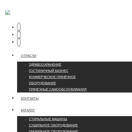
ОТРАСЛИ
ЗДРАВООХРАНЕНИЕ
ГОСТИНИЧНЫЙ БИЗНЕС
КОММЕРЧЕСКОЕ ПРАЧЕЧНОЕ
ОБОРУДОВАНИЕ
ПРАЧЕЧНЫЕ САМООБСЛУЖИВАНИЯ
КОНТАКТЫ
КАТАЛОГ
СТИРАЛЬНЫЕ МАШИНЫ
СУШИЛЬНОЕ ОБОРУДОВАНИЕ
ГЛАДИЛЬНОЕ ОБОРУДОВАНИЕ