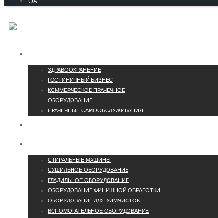
UA
ОТРАСЛИ
ЗДРАВООХРАНЕНИЕ
ГОСТИНИЧНЫЙ БИЗНЕС
КОММЕРЧЕСКОЕ ПРАЧЕЧНОЕ
ОБОРУДОВАНИЕ
ПРАЧЕЧНЫЕ САМООБСЛУЖИВАНИЯ
КОНТАКТЫ
КАТАЛОГ
СТИРАЛЬНЫЕ МАШИНЫ
СУШИЛЬНОЕ ОБОРУДОВАНИЕ
ГЛАДИЛЬНОЕ ОБОРУДОВАНИЕ
ОБОРУДОВАНИЕ ФИНИШНОЙ ОБРАБОТКИ
ОБОРУДОВАНИЕ ДЛЯ ХИМЧИСТОК
ВСПОМОГАТЕЛЬНОЕ ОБОРУДОВАНИЕ