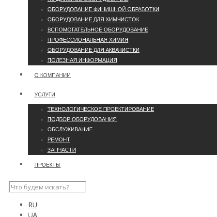
ОБОРУДОВАНИЕ ФИНИШНОЙ ОБРАБОТКИ
ОБОРУДОВАНИЕ ДЛЯ ХИМЧИСТОК
ВСПОМОГАТЕЛЬНОЕ ОБОРУДОВАНИЕ
ПРОФЕССИОНАЛЬНАЯ ХИМИЯ
ОБОРУДОВАНИЕ ДЛЯ АКВАЧИСТКИ
ПОЛЕЗНАЯ ИНФОРМАЦИЯ
О КОМПАНИИ
УCЛУГИ
ТЕХНОЛОГИЧЕСКОЕ ПРОЕКТИРОВАНИЕ
ПОДБОР ОБОРУДОВАНИЯ
ОБСЛУЖИВАНИЕ
РЕМОНТ
ЗАПЧАСТИ
ПРОЕКТЫ
RU
UA