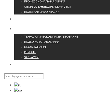
ПРОФЕССИОНАЛЬНАЯ ХИМИЯ
ОБОРУДОВАНИЕ ДЛЯ АКВАЧИСТКИ
ПОЛЕЗНАЯ ИНФОРМАЦИЯ
О КОМПАНИИ
УCЛУГИ
ТЕХНОЛОГИЧЕСКОЕ ПРОЕКТИРОВАНИЕ
ПОДБОР ОБОРУДОВАНИЯ
ОБСЛУЖИВАНИЕ
РЕМОНТ
ЗАПЧАСТИ
ПРОЕКТЫ