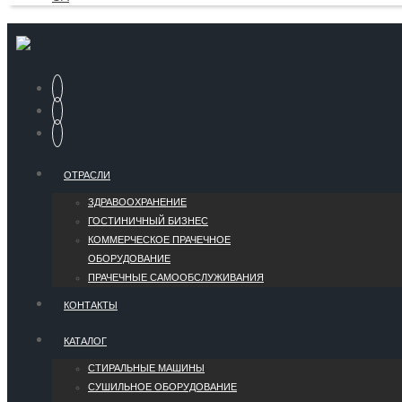
ОТРАСЛИ
ЗДРАВООХРАНЕНИЕ
ГОСТИНИЧНЫЙ БИЗНЕС
КОММЕРЧЕСКОЕ ПРАЧЕЧНОЕ
ОБОРУДОВАНИЕ
ПРАЧЕЧНЫЕ САМООБСЛУЖИВАНИЯ
КОНТАКТЫ
КАТАЛОГ
СТИРАЛЬНЫЕ МАШИНЫ
СУШИЛЬНОЕ ОБОРУДОВАНИЕ