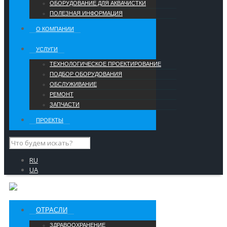
ОБОРУДОВАНИЕ ДЛЯ АКВАЧИСТКИ
ПОЛЕЗНАЯ ИНФОРМАЦИЯ
О КОМПАНИИ
УCЛУГИ
ТЕХНОЛОГИЧЕСКОЕ ПРОЕКТИРОВАНИЕ
ПОДБОР ОБОРУДОВАНИЯ
ОБСЛУЖИВАНИЕ
РЕМОНТ
ЗАПЧАСТИ
ПРОЕКТЫ
RU
UA
ОТРАСЛИ
ЗДРАВООХРАНЕНИЕ