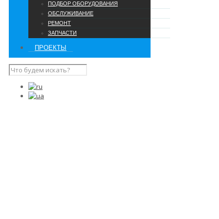
ПОДБОР ОБОРУДОВАНИЯ
ОБСЛУЖИВАНИЕ
РЕМОНТ
ЗАПЧАСТИ
ПРОЕКТЫ