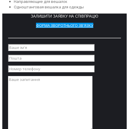
Направляющие для вешалок
Одноштанговая вешалка для одежды
ЗАЛИШИТИ ЗАЯВКУ НА СПІВПРАЦЮ
ФОРМА ЗВОРОТНЬОГО ЗВ'ЯЗКУ