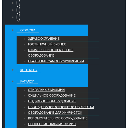
ОТРАСЛИ
ЗДРАВООХРАНЕНИЕ
ГОСТИНИЧНЫЙ БИЗНЕС
КОММЕРЧЕСКОЕ ПРАЧЕЧНОЕ
ОБОРУДОВАНИЕ
ПРАЧЕЧНЫЕ САМООБСЛУЖИВАНИЯ
КОНТАКТЫ
КАТАЛОГ
СТИРАЛЬНЫЕ МАШИНЫ
СУШИЛЬНОЕ ОБОРУДОВАНИЕ
ГЛАДИЛЬНОЕ ОБОРУДОВАНИЕ
ОБОРУДОВАНИЕ ФИНИШНОЙ ОБРАБОТКИ
ОБОРУДОВАНИЕ ДЛЯ ХИМЧИСТОК
ВСПОМОГАТЕЛЬНОЕ ОБОРУДОВАНИЕ
ПРОФЕССИОНАЛЬНАЯ ХИМИЯ