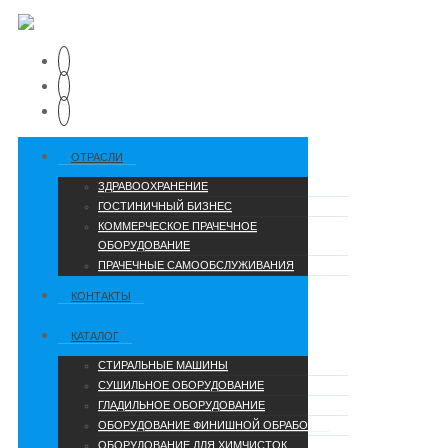
ОТРАСЛИ
ЗДРАВООХРАНЕНИЕ
ГОСТИНИЧНЫЙ БИЗНЕС
КОММЕРЧЕСКОЕ ПРАЧЕЧНОЕ
ОБОРУДОВАНИЕ
ПРАЧЕЧНЫЕ САМООБСЛУЖИВАНИЯ
КОНТАКТЫ
КАТАЛОГ
СТИРАЛЬНЫЕ МАШИНЫ
СУШИЛЬНОЕ ОБОРУДОВАНИЕ
ГЛАДИЛЬНОЕ ОБОРУДОВАНИЕ
ОБОРУДОВАНИЕ ФИНИШНОЙ ОБРАБОТКИ
ОБОРУДОВАНИЕ ДЛЯ ХИМЧИСТОК