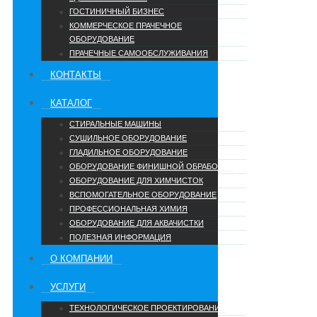
ГОСТИНИЧНЫЙ БИЗНЕС
КОММЕРЧЕСКОЕ ПРАЧЕЧНОЕ
ОБОРУДОВАНИЕ
ПРАЧЕЧНЫЕ САМООБСЛУЖИВАНИЯ
КОНТАКТЫ
КАТАЛОГ
СТИРАЛЬНЫЕ МАШИНЫ
СУШИЛЬНОЕ ОБОРУДОВАНИЕ
ГЛАДИЛЬНОЕ ОБОРУДОВАНИЕ
ОБОРУДОВАНИЕ ФИНИШНОЙ ОБРАБОТКИ
ОБОРУДОВАНИЕ ДЛЯ ХИМЧИСТОК
ВСПОМОГАТЕЛЬНОЕ ОБОРУДОВАНИЕ
ПРОФЕССИОНАЛЬНАЯ ХИМИЯ
ОБОРУДОВАНИЕ ДЛЯ АКВАЧИСТКИ
ПОЛЕЗНАЯ ИНФОРМАЦИЯ
О КОМПАНИИ
УCЛУГИ
ТЕХНОЛОГИЧЕСКОЕ ПРОЕКТИРОВАНИЕ