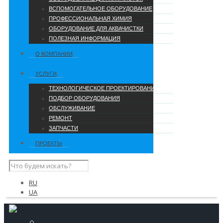
ВСПОМОГАТЕЛЬНОЕ ОБОРУДОВАНИЕ
ПРОФЕССИОНАЛЬНАЯ ХИМИЯ
ОБОРУДОВАНИЕ ДЛЯ АКВАЧИСТКИ
ПОЛЕЗНАЯ ИНФОРМАЦИЯ
О КОМПАНИИ
УCЛУГИ
ТЕХНОЛОГИЧЕСКОЕ ПРОЕКТИРОВАНИЕ
ПОДБОР ОБОРУДОВАНИЯ
ОБСЛУЖИВАНИЕ
РЕМОНТ
ЗАПЧАСТИ
ПРОЕКТЫ
RU
UA