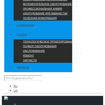
ВСПОМОГАТЕЛЬНОЕ ОБОРУДОВАНИЕ
ПРОФЕССИОНАЛЬНАЯ ХИМИЯ
ОБОРУДОВАНИЕ ДЛЯ АКВАЧИСТКИ
ПОЛЕЗНАЯ ИНФОРМАЦИЯ
О КОМПАНИИ
УCЛУГИ
ТЕХНОЛОГИЧЕСКОЕ ПРОЕКТИРОВАНИЕ
ПОДБОР ОБОРУДОВАНИЯ
ОБСЛУЖИВАНИЕ
РЕМОНТ
ЗАПЧАСТИ
ПРОЕКТЫ
RU
UA