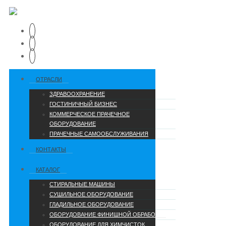
ОТРАСЛИ
ЗДРАВООХРАНЕНИЕ
ГОСТИНИЧНЫЙ БИЗНЕС
КОММЕРЧЕСКОЕ ПРАЧЕЧНОЕ
ОБОРУДОВАНИЕ
ПРАЧЕЧНЫЕ САМООБСЛУЖИВАНИЯ
КОНТАКТЫ
КАТАЛОГ
СТИРАЛЬНЫЕ МАШИНЫ
СУШИЛЬНОЕ ОБОРУДОВАНИЕ
ГЛАДИЛЬНОЕ ОБОРУДОВАНИЕ
ОБОРУДОВАНИЕ ФИНИШНОЙ ОБРАБОТКИ
ОБОРУДОВАНИЕ ДЛЯ ХИМЧИСТОК