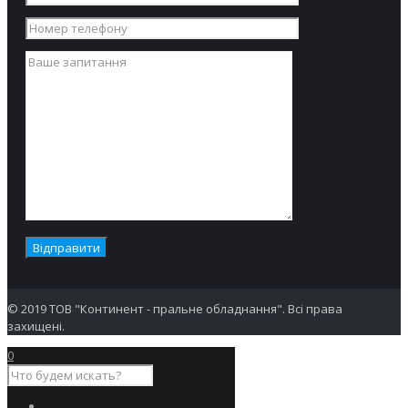
© 2019 ТОВ "Континент - пральне обладнання". Всі права
захищені.
0