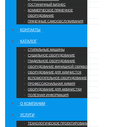
ГОСТИНИЧНЫЙ БИЗНЕС
КОММЕРЧЕСКОЕ ПРАЧЕЧНОЕ
ОБОРУДОВАНИЕ
ПРАЧЕЧНЫЕ САМООБСЛУЖИВАНИЯ
КОНТАКТЫ
КАТАЛОГ
СТИРАЛЬНЫЕ МАШИНЫ
СУШИЛЬНОЕ ОБОРУДОВАНИЕ
ГЛАДИЛЬНОЕ ОБОРУДОВАНИЕ
ОБОРУДОВАНИЕ ФИНИШНОЙ ОБРАБОТКИ
ОБОРУДОВАНИЕ ДЛЯ ХИМЧИСТОК
ВСПОМОГАТЕЛЬНОЕ ОБОРУДОВАНИЕ
ПРОФЕССИОНАЛЬНАЯ ХИМИЯ
ОБОРУДОВАНИЕ ДЛЯ АКВАЧИСТКИ
ПОЛЕЗНАЯ ИНФОРМАЦИЯ
О КОМПАНИИ
УCЛУГИ
ТЕХНОЛОГИЧЕСКОЕ ПРОЕКТИРОВАНИЕ