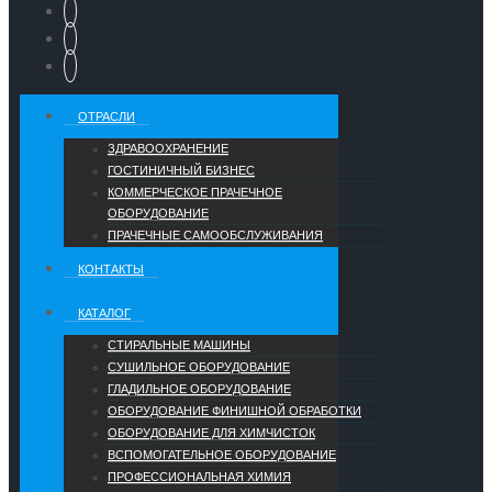
ОТРАСЛИ
ЗДРАВООХРАНЕНИЕ
ГОСТИНИЧНЫЙ БИЗНЕС
КОММЕРЧЕСКОЕ ПРАЧЕЧНОЕ
ОБОРУДОВАНИЕ
ПРАЧЕЧНЫЕ САМООБСЛУЖИВАНИЯ
КОНТАКТЫ
КАТАЛОГ
СТИРАЛЬНЫЕ МАШИНЫ
СУШИЛЬНОЕ ОБОРУДОВАНИЕ
ГЛАДИЛЬНОЕ ОБОРУДОВАНИЕ
ОБОРУДОВАНИЕ ФИНИШНОЙ ОБРАБОТКИ
ОБОРУДОВАНИЕ ДЛЯ ХИМЧИСТОК
ВСПОМОГАТЕЛЬНОЕ ОБОРУДОВАНИЕ
ПРОФЕССИОНАЛЬНАЯ ХИМИЯ