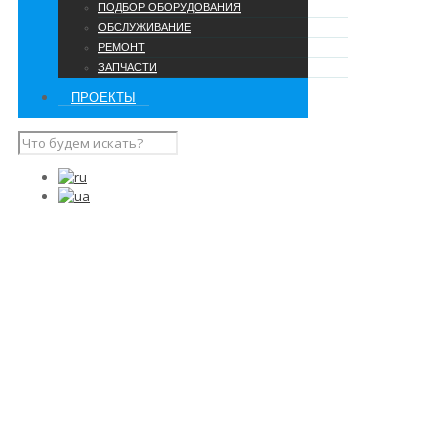
ПОДБОР ОБОРУДОВАНИЯ
ОБСЛУЖИВАНИЕ
РЕМОНТ
ЗАПЧАСТИ
ПРОЕКТЫ