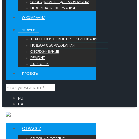
ОБОРУДОВАНИЕ ДЛЯ АКВАЧИСТКИ
ПОЛЕЗНАЯ ИНФОРМАЦИЯ
О КОМПАНИИ
УCЛУГИ
ТЕХНОЛОГИЧЕСКОЕ ПРОЕКТИРОВАНИЕ
ПОДБОР ОБОРУДОВАНИЯ
ОБСЛУЖИВАНИЕ
РЕМОНТ
ЗАПЧАСТИ
ПРОЕКТЫ
RU
UA
ОТРАСЛИ
ЗДРАВООХРАНЕНИЕ