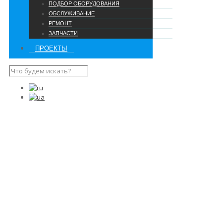
ПОДБОР ОБОРУДОВАНИЯ
ОБСЛУЖИВАНИЕ
РЕМОНТ
ЗАПЧАСТИ
ПРОЕКТЫ