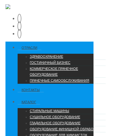
ОТРАСЛИ
ЗДРАВООХРАНЕНИЕ
ГОСТИНИЧНЫЙ БИЗНЕС
КОММЕРЧЕСКОЕ ПРАЧЕЧНОЕ
ОБОРУДОВАНИЕ
ПРАЧЕЧНЫЕ САМООБСЛУЖИВАНИЯ
КОНТАКТЫ
КАТАЛОГ
СТИРАЛЬНЫЕ МАШИНЫ
СУШИЛЬНОЕ ОБОРУДОВАНИЕ
ГЛАДИЛЬНОЕ ОБОРУДОВАНИЕ
ОБОРУДОВАНИЕ ФИНИШНОЙ ОБРАБОТКИ
ОБОРУДОВАНИЕ ДЛЯ ХИМЧИСТОК