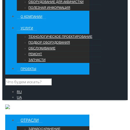
ОБОРУДОВАНИЕ ДЛЯ АКВАЧИСТКИ
ПОЛЕЗНАЯ ИНФОРМАЦИЯ
О КОМПАНИИ
УCЛУГИ
ТЕХНОЛОГИЧЕСКОЕ ПРОЕКТИРОВАНИЕ
ПОДБОР ОБОРУДОВАНИЯ
ОБСЛУЖИВАНИЕ
РЕМОНТ
ЗАПЧАСТИ
ПРОЕКТЫ
RU
UA
ОТРАСЛИ
ЗДРАВООХРАНЕНИЕ