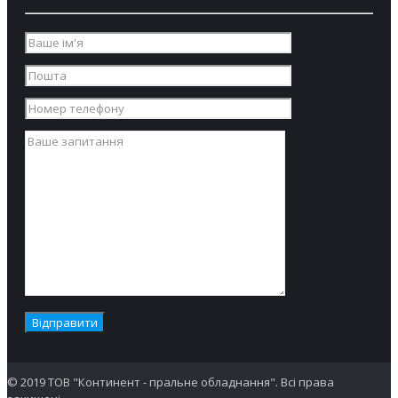
© 2019 ТОВ "Континент - пральне обладнання". Всі права