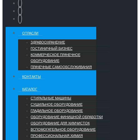
ОТРАСЛИ
ЗДРАВООХРАНЕНИЕ
ГОСТИНИЧНЫЙ БИЗНЕС
КОММЕРЧЕСКОЕ ПРАЧЕЧНОЕ
ОБОРУДОВАНИЕ
ПРАЧЕЧНЫЕ САМООБСЛУЖИВАНИЯ
КОНТАКТЫ
КАТАЛОГ
СТИРАЛЬНЫЕ МАШИНЫ
СУШИЛЬНОЕ ОБОРУДОВАНИЕ
ГЛАДИЛЬНОЕ ОБОРУДОВАНИЕ
ОБОРУДОВАНИЕ ФИНИШНОЙ ОБРАБОТКИ
ОБОРУДОВАНИЕ ДЛЯ ХИМЧИСТОК
ВСПОМОГАТЕЛЬНОЕ ОБОРУДОВАНИЕ
ПРОФЕССИОНАЛЬНАЯ ХИМИЯ