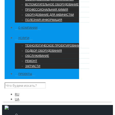
ВСПОМОГАТЕЛЬНОЕ ОБОРУДОВАНИЕ
ПРОФЕССИОНАЛЬНАЯ ХИМИЯ
ОБОРУДОВАНИЕ ДЛЯ АКВАЧИСТКИ
ПОЛЕЗНАЯ ИНФОРМАЦИЯ
О КОМПАНИИ
УCЛУГИ
ТЕХНОЛОГИЧЕСКОЕ ПРОЕКТИРОВАНИЕ
ПОДБОР ОБОРУДОВАНИЯ
ОБСЛУЖИВАНИЕ
РЕМОНТ
ЗАПЧАСТИ
ПРОЕКТЫ
RU
UA