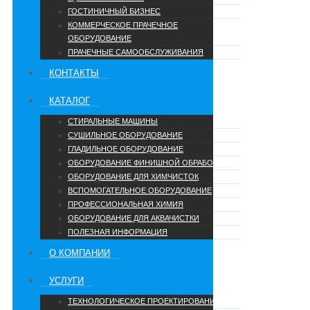
ГОСТИНИЧНЫЙ БИЗНЕС
КОММЕРЧЕСКОЕ ПРАЧЕЧНОЕ
ОБОРУДОВАНИЕ
ПРАЧЕЧНЫЕ САМООБСЛУЖИВАНИЯ
КОНТАКТЫ
КАТАЛОГ
СТИРАЛЬНЫЕ МАШИНЫ
СУШИЛЬНОЕ ОБОРУДОВАНИЕ
ГЛАДИЛЬНОЕ ОБОРУДОВАНИЕ
ОБОРУДОВАНИЕ ФИНИШНОЙ ОБРАБОТКИ
ОБОРУДОВАНИЕ ДЛЯ ХИМЧИСТОК
ВСПОМОГАТЕЛЬНОЕ ОБОРУДОВАНИЕ
ПРОФЕССИОНАЛЬНАЯ ХИМИЯ
ОБОРУДОВАНИЕ ДЛЯ АКВАЧИСТКИ
ПОЛЕЗНАЯ ИНФОРМАЦИЯ
О КОМПАНИИ
УCЛУГИ
ТЕХНОЛОГИЧЕСКОЕ ПРОЕКТИРОВАНИЕ