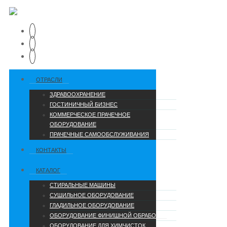
ОТРАСЛИ
ЗДРАВООХРАНЕНИЕ
ГОСТИНИЧНЫЙ БИЗНЕС
КОММЕРЧЕСКОЕ ПРАЧЕЧНОЕ
ОБОРУДОВАНИЕ
ПРАЧЕЧНЫЕ САМООБСЛУЖИВАНИЯ
КОНТАКТЫ
КАТАЛОГ
СТИРАЛЬНЫЕ МАШИНЫ
СУШИЛЬНОЕ ОБОРУДОВАНИЕ
ГЛАДИЛЬНОЕ ОБОРУДОВАНИЕ
ОБОРУДОВАНИЕ ФИНИШНОЙ ОБРАБОТКИ
ОБОРУДОВАНИЕ ДЛЯ ХИМЧИСТОК