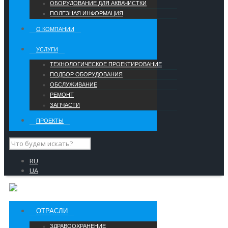
ОБОРУДОВАНИЕ ДЛЯ АКВАЧИСТКИ
ПОЛЕЗНАЯ ИНФОРМАЦИЯ
О КОМПАНИИ
УCЛУГИ
ТЕХНОЛОГИЧЕСКОЕ ПРОЕКТИРОВАНИЕ
ПОДБОР ОБОРУДОВАНИЯ
ОБСЛУЖИВАНИЕ
РЕМОНТ
ЗАПЧАСТИ
ПРОЕКТЫ
RU
UA
ОТРАСЛИ
ЗДРАВООХРАНЕНИЕ