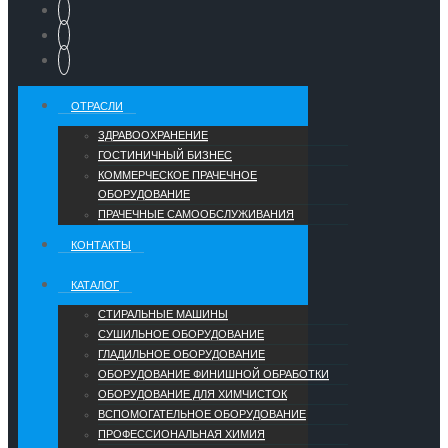
ОТРАСЛИ
ЗДРАВООХРАНЕНИЕ
ГОСТИНИЧНЫЙ БИЗНЕС
КОММЕРЧЕСКОЕ ПРАЧЕЧНОЕ
ОБОРУДОВАНИЕ
ПРАЧЕЧНЫЕ САМООБСЛУЖИВАНИЯ
КОНТАКТЫ
КАТАЛОГ
СТИРАЛЬНЫЕ МАШИНЫ
СУШИЛЬНОЕ ОБОРУДОВАНИЕ
ГЛАДИЛЬНОЕ ОБОРУДОВАНИЕ
ОБОРУДОВАНИЕ ФИНИШНОЙ ОБРАБОТКИ
ОБОРУДОВАНИЕ ДЛЯ ХИМЧИСТОК
ВСПОМОГАТЕЛЬНОЕ ОБОРУДОВАНИЕ
ПРОФЕССИОНАЛЬНАЯ ХИМИЯ