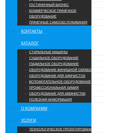
ГОСТИНИЧНЫЙ БИЗНЕС
КОММЕРЧЕСКОЕ ПРАЧЕЧНОЕ
ОБОРУДОВАНИЕ
ПРАЧЕЧНЫЕ САМООБСЛУЖИВАНИЯ
КОНТАКТЫ
КАТАЛОГ
СТИРАЛЬНЫЕ МАШИНЫ
СУШИЛЬНОЕ ОБОРУДОВАНИЕ
ГЛАДИЛЬНОЕ ОБОРУДОВАНИЕ
ОБОРУДОВАНИЕ ФИНИШНОЙ ОБРАБОТКИ
ОБОРУДОВАНИЕ ДЛЯ ХИМЧИСТОК
ВСПОМОГАТЕЛЬНОЕ ОБОРУДОВАНИЕ
ПРОФЕССИОНАЛЬНАЯ ХИМИЯ
ОБОРУДОВАНИЕ ДЛЯ АКВАЧИСТКИ
ПОЛЕЗНАЯ ИНФОРМАЦИЯ
О КОМПАНИИ
УCЛУГИ
ТЕХНОЛОГИЧЕСКОЕ ПРОЕКТИРОВАНИЕ