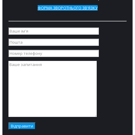
ФОРМА ЗВОРОТНЬОГО ЗВ'ЯЗКУ