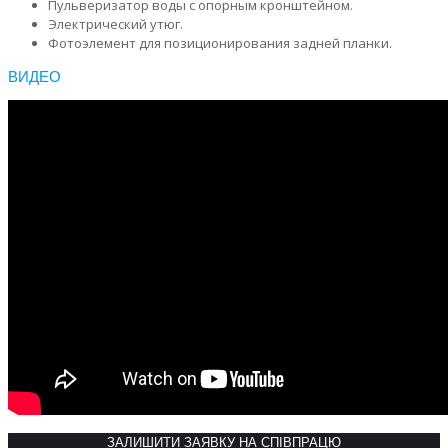
Пульверизатор воды с опорным кронштейном.
Электрический утюг.
Фотоэлемент для позиционирования задней планки.
ВИДЕО
ЗАЛИШИТИ ЗАЯВКУ НА СПІВПРАЦЮ