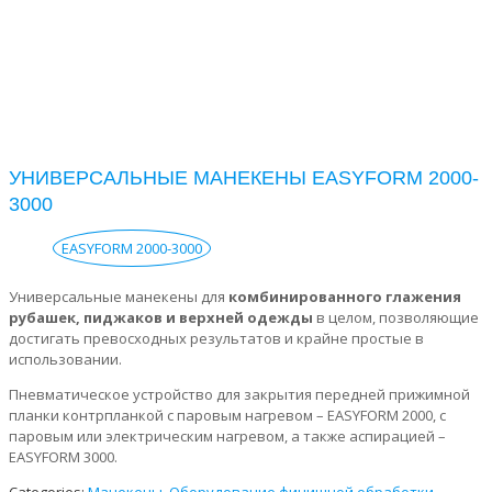
УНИВЕРСАЛЬНЫЕ МАНЕКЕНЫ EASYFORM 2000-
3000
EASYFORM 2000-3000
Универсальные манекены для
комбинированного глажения
рубашек, пиджаков и верхней одежды
в целом, позволяющие
достигать превосходных результатов и крайне простые в
использовании.
Пневматическое устройство для закрытия передней прижимной
планки контрпланкой с паровым нагревом – EASYFORM 2000, с
паровым или электрическим нагревом, а также аспирацией –
EASYFORM 3000.