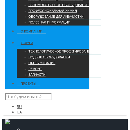
ВСПОМОГАТЕЛЬНОЕ ОБОРУДОВАНИЕ
ПРОФЕССИОНАЛЬНАЯ ХИМИЯ
ОБОРУДОВАНИЕ ДЛЯ АКВАЧИСТКИ
ПОЛЕЗНАЯ ИНФОРМАЦИЯ
О КОМПАНИИ
УCЛУГИ
ТЕХНОЛОГИЧЕСКОЕ ПРОЕКТИРОВАНИЕ
ПОДБОР ОБОРУДОВАНИЯ
ОБСЛУЖИВАНИЕ
РЕМОНТ
ЗАПЧАСТИ
ПРОЕКТЫ
RU
UA