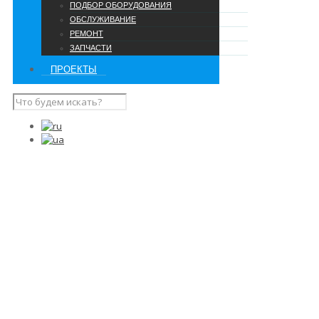
ПОДБОР ОБОРУДОВАНИЯ
ОБСЛУЖИВАНИЕ
РЕМОНТ
ЗАПЧАСТИ
ПРОЕКТЫ