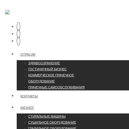
ОТРАСЛИ
ЗДРАВООХРАНЕНИЕ
ГОСТИНИЧНЫЙ БИЗНЕС
КОММЕРЧЕСКОЕ ПРАЧЕЧНОЕ
ОБОРУДОВАНИЕ
ПРАЧЕЧНЫЕ САМООБСЛУЖИВАНИЯ
КОНТАКТЫ
КАТАЛОГ
СТИРАЛЬНЫЕ МАШИНЫ
СУШИЛЬНОЕ ОБОРУДОВАНИЕ
ГЛАДИЛЬНОЕ ОБОРУДОВАНИЕ