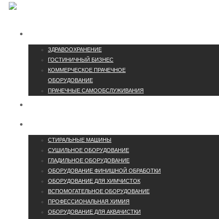
ОТРАСЛИ
ЗДРАВООХРАНЕНИЕ
ГОСТИНИЧНЫЙ БИЗНЕС
КОММЕРЧЕСКОЕ ПРАЧЕЧНОЕ
ОБОРУДОВАНИЕ
ПРАЧЕЧНЫЕ САМООБСЛУЖИВАНИЯ
КОНТАКТЫ
КАТАЛОГ
СТИРАЛЬНЫЕ МАШИНЫ
СУШИЛЬНОЕ ОБОРУДОВАНИЕ
ГЛАДИЛЬНОЕ ОБОРУДОВАНИЕ
ОБОРУДОВАНИЕ ФИНИШНОЙ ОБРАБОТКИ
ОБОРУДОВАНИЕ ДЛЯ ХИМЧИСТОК
ВСПОМОГАТЕЛЬНОЕ ОБОРУДОВАНИЕ
ПРОФЕССИОНАЛЬНАЯ ХИМИЯ
ОБОРУДОВАНИЕ ДЛЯ АКВАЧИСТКИ