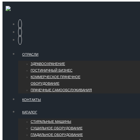
ОТРАСЛИ
ЗДРАВООХРАНЕНИЕ
ГОСТИНИЧНЫЙ БИЗНЕС
КОММЕРЧЕСКОЕ ПРАЧЕЧНОЕ
ОБОРУДОВАНИЕ
ПРАЧЕЧНЫЕ САМООБСЛУЖИВАНИЯ
КОНТАКТЫ
КАТАЛОГ
СТИРАЛЬНЫЕ МАШИНЫ
СУШИЛЬНОЕ ОБОРУДОВАНИЕ
ГЛАДИЛЬНОЕ ОБОРУДОВАНИЕ