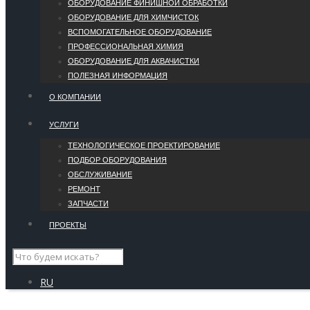
ОБОРУДОВАНИЕ ФИНИШНОЙ ОБРАБОТКИ
ОБОРУДОВАНИЕ ДЛЯ ХИМЧИСТОК
ВСПОМОГАТЕЛЬНОЕ ОБОРУДОВАНИЕ
ПРОФЕССИОНАЛЬНАЯ ХИМИЯ
ОБОРУДОВАНИЕ ДЛЯ АКВАЧИСТКИ
ПОЛЕЗНАЯ ИНФОРМАЦИЯ
О КОМПАНИИ
УCЛУГИ
ТЕХНОЛОГИЧЕСКОЕ ПРОЕКТИРОВАНИЕ
ПОДБОР ОБОРУДОВАНИЯ
ОБСЛУЖИВАНИЕ
РЕМОНТ
ЗАПЧАСТИ
ПРОЕКТЫ
RU