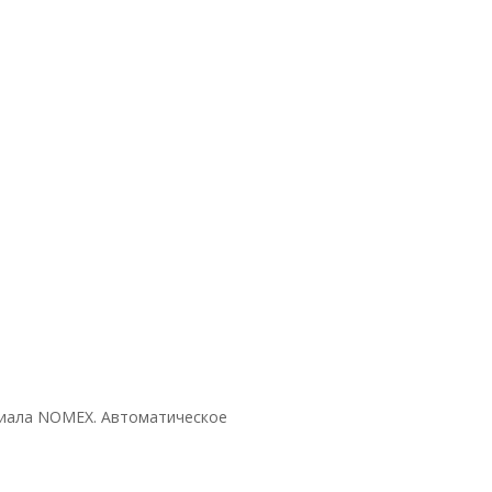
ериала NOMEX. Автоматическое