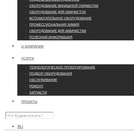
ОБОРУДОВАНИЕ ФИНИШНОЙ ОБРАБОТКИ
ОБОРУДОВАНИЕ ДЛЯ ХИМЧИСТОК
ВСПОМОГАТЕЛЬНОЕ ОБОРУДОВАНИЕ
ПРОФЕССИОНАЛЬНАЯ ХИМИЯ
ОБОРУДОВАНИЕ ДЛЯ АКВАЧИСТКИ
ПОЛЕЗНАЯ ИНФОРМАЦИЯ
О КОМПАНИИ
УCЛУГИ
ТЕХНОЛОГИЧЕСКОЕ ПРОЕКТИРОВАНИЕ
ПОДБОР ОБОРУДОВАНИЯ
ОБСЛУЖИВАНИЕ
РЕМОНТ
ЗАПЧАСТИ
ПРОЕКТЫ
RU