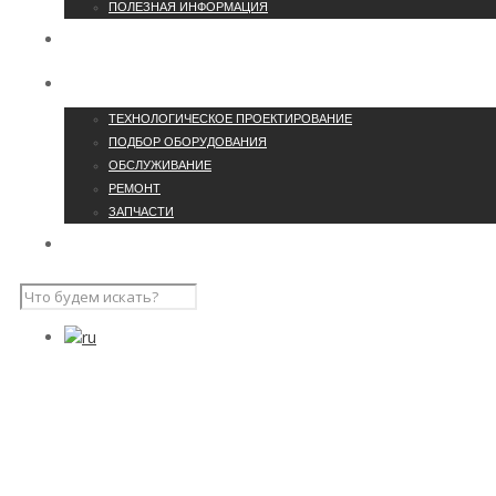
ПОЛЕЗНАЯ ИНФОРМАЦИЯ
О КОМПАНИИ
УCЛУГИ
ТЕХНОЛОГИЧЕСКОЕ ПРОЕКТИРОВАНИЕ
ПОДБОР ОБОРУДОВАНИЯ
ОБСЛУЖИВАНИЕ
РЕМОНТ
ЗАПЧАСТИ
ПРОЕКТЫ