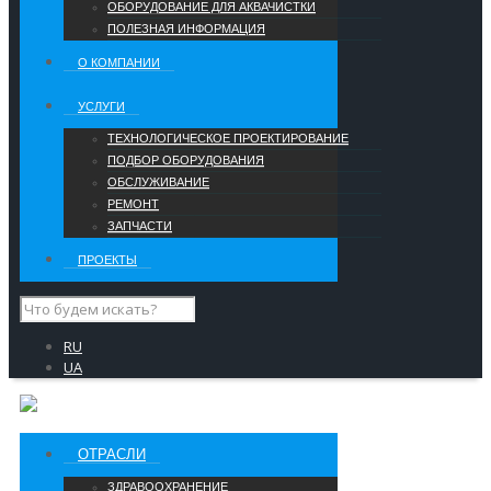
ОБОРУДОВАНИЕ ДЛЯ АКВАЧИСТКИ
ПОЛЕЗНАЯ ИНФОРМАЦИЯ
О КОМПАНИИ
УCЛУГИ
ТЕХНОЛОГИЧЕСКОЕ ПРОЕКТИРОВАНИЕ
ПОДБОР ОБОРУДОВАНИЯ
ОБСЛУЖИВАНИЕ
РЕМОНТ
ЗАПЧАСТИ
ПРОЕКТЫ
RU
UA
ОТРАСЛИ
ЗДРАВООХРАНЕНИЕ