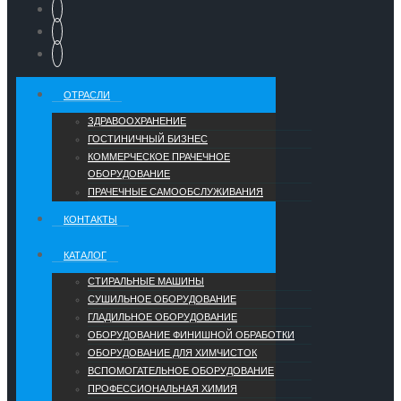
ОТРАСЛИ
ЗДРАВООХРАНЕНИЕ
ГОСТИНИЧНЫЙ БИЗНЕС
КОММЕРЧЕСКОЕ ПРАЧЕЧНОЕ
ОБОРУДОВАНИЕ
ПРАЧЕЧНЫЕ САМООБСЛУЖИВАНИЯ
КОНТАКТЫ
КАТАЛОГ
СТИРАЛЬНЫЕ МАШИНЫ
СУШИЛЬНОЕ ОБОРУДОВАНИЕ
ГЛАДИЛЬНОЕ ОБОРУДОВАНИЕ
ОБОРУДОВАНИЕ ФИНИШНОЙ ОБРАБОТКИ
ОБОРУДОВАНИЕ ДЛЯ ХИМЧИСТОК
ВСПОМОГАТЕЛЬНОЕ ОБОРУДОВАНИЕ
ПРОФЕССИОНАЛЬНАЯ ХИМИЯ