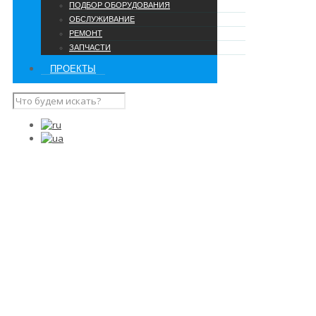
ПОДБОР ОБОРУДОВАНИЯ
ОБСЛУЖИВАНИЕ
РЕМОНТ
ЗАПЧАСТИ
ПРОЕКТЫ