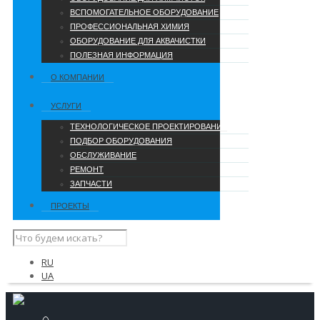
ВСПОМОГАТЕЛЬНОЕ ОБОРУДОВАНИЕ
ПРОФЕССИОНАЛЬНАЯ ХИМИЯ
ОБОРУДОВАНИЕ ДЛЯ АКВАЧИСТКИ
ПОЛЕЗНАЯ ИНФОРМАЦИЯ
О КОМПАНИИ
УCЛУГИ
ТЕХНОЛОГИЧЕСКОЕ ПРОЕКТИРОВАНИЕ
ПОДБОР ОБОРУДОВАНИЯ
ОБСЛУЖИВАНИЕ
РЕМОНТ
ЗАПЧАСТИ
ПРОЕКТЫ
RU
UA