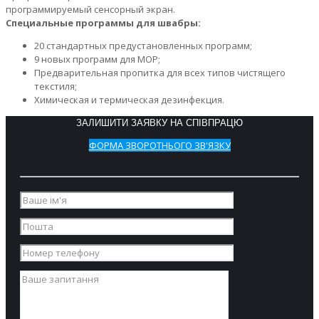
программируемый сенсорный экран.
Специальные программы для швабры:
20 стандартных предустановленных программ;
9 новых программ для МОР;
Предварительная пропитка для всех типов чистящего
текстиля;
Химическая и термическая дезинфекция.
ЗАЛИШИТИ ЗАЯВКУ НА СПІВПРАЦЮ
ФОРМА ЗВОРОТНЬОГО ЗВ'ЯЗКУ