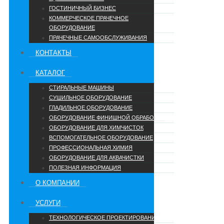
ГОСТИНИЧНЫЙ БИЗНЕС
КОММЕРЧЕСКОЕ ПРАЧЕЧНОЕ
ОБОРУДОВАНИЕ
ПРАЧЕЧНЫЕ САМООБСЛУЖИВАНИЯ
КОНТАКТЫ
КАТАЛОГ
СТИРАЛЬНЫЕ МАШИНЫ
СУШИЛЬНОЕ ОБОРУДОВАНИЕ
ГЛАДИЛЬНОЕ ОБОРУДОВАНИЕ
ОБОРУДОВАНИЕ ФИНИШНОЙ ОБРАБОТКИ
ОБОРУДОВАНИЕ ДЛЯ ХИМЧИСТОК
ВСПОМОГАТЕЛЬНОЕ ОБОРУДОВАНИЕ
ПРОФЕССИОНАЛЬНАЯ ХИМИЯ
ОБОРУДОВАНИЕ ДЛЯ АКВАЧИСТКИ
ПОЛЕЗНАЯ ИНФОРМАЦИЯ
О КОМПАНИИ
УCЛУГИ
ТЕХНОЛОГИЧЕСКОЕ ПРОЕКТИРОВАНИЕ