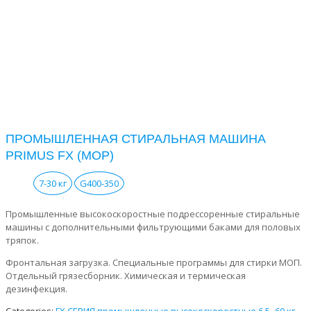
ПРОМЫШЛЕННАЯ СТИРАЛЬНАЯ МАШИНА
PRIMUS FX (MOP)
7-30 кг
G400-350
Промышленные высокоскоростные подрессоренные стиральные
машины с дополнительными фильтрующими баками для половых
тряпок.
Фронтальная загрузка. Специальные программы для стирки МОП.
Отдельный грязесборник. Химическая и термическая
дезинфекция.