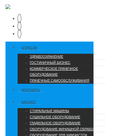
ОТРАСЛИ
ЗДРАВООХРАНЕНИЕ
ГОСТИНИЧНЫЙ БИЗНЕС
КОММЕРЧЕСКОЕ ПРАЧЕЧНОЕ
ОБОРУДОВАНИЕ
ПРАЧЕЧНЫЕ САМООБСЛУЖИВАНИЯ
КОНТАКТЫ
КАТАЛОГ
СТИРАЛЬНЫЕ МАШИНЫ
СУШИЛЬНОЕ ОБОРУДОВАНИЕ
ГЛАДИЛЬНОЕ ОБОРУДОВАНИЕ
ОБОРУДОВАНИЕ ФИНИШНОЙ ОБРАБОТКИ
ОБОРУДОВАНИЕ ДЛЯ ХИМЧИСТОК