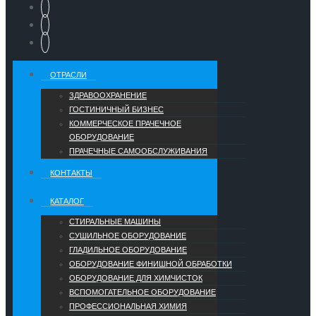
ОТРАСЛИ
ЗДРАВООХРАНЕНИЕ
ГОСТИНИЧНЫЙ БИЗНЕС
КОММЕРЧЕСКОЕ ПРАЧЕЧНОЕ
ОБОРУДОВАНИЕ
ПРАЧЕЧНЫЕ САМООБСЛУЖИВАНИЯ
КОНТАКТЫ
КАТАЛОГ
СТИРАЛЬНЫЕ МАШИНЫ
СУШИЛЬНОЕ ОБОРУДОВАНИЕ
ГЛАДИЛЬНОЕ ОБОРУДОВАНИЕ
ОБОРУДОВАНИЕ ФИНИШНОЙ ОБРАБОТКИ
ОБОРУДОВАНИЕ ДЛЯ ХИМЧИСТОК
ВСПОМОГАТЕЛЬНОЕ ОБОРУДОВАНИЕ
ПРОФЕССИОНАЛЬНАЯ ХИМИЯ