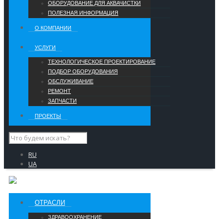
ОБОРУДОВАНИЕ ДЛЯ АКВАЧИСТКИ
ПОЛЕЗНАЯ ИНФОРМАЦИЯ
О КОМПАНИИ
УCЛУГИ
ТЕХНОЛОГИЧЕСКОЕ ПРОЕКТИРОВАНИЕ
ПОДБОР ОБОРУДОВАНИЯ
ОБСЛУЖИВАНИЕ
РЕМОНТ
ЗАПЧАСТИ
ПРОЕКТЫ
RU
UA
ОТРАСЛИ
ЗДРАВООХРАНЕНИЕ