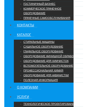
ГОСТИНИЧНЫЙ БИЗНЕС
КОММЕРЧЕСКОЕ ПРАЧЕЧНОЕ
ОБОРУДОВАНИЕ
ПРАЧЕЧНЫЕ САМООБСЛУЖИВАНИЯ
КОНТАКТЫ
КАТАЛОГ
СТИРАЛЬНЫЕ МАШИНЫ
СУШИЛЬНОЕ ОБОРУДОВАНИЕ
ГЛАДИЛЬНОЕ ОБОРУДОВАНИЕ
ОБОРУДОВАНИЕ ФИНИШНОЙ ОБРАБОТКИ
ОБОРУДОВАНИЕ ДЛЯ ХИМЧИСТОК
ВСПОМОГАТЕЛЬНОЕ ОБОРУДОВАНИЕ
ПРОФЕССИОНАЛЬНАЯ ХИМИЯ
ОБОРУДОВАНИЕ ДЛЯ АКВАЧИСТКИ
ПОЛЕЗНАЯ ИНФОРМАЦИЯ
О КОМПАНИИ
УCЛУГИ
ТЕХНОЛОГИЧЕСКОЕ ПРОЕКТИРОВАНИЕ