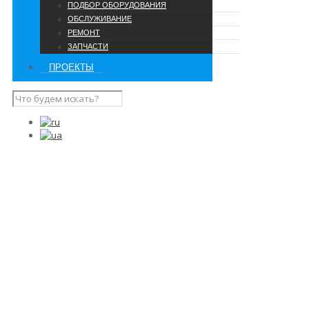
ПОДБОР ОБОРУДОВАНИЯ
ОБСЛУЖИВАНИЕ
РЕМОНТ
ЗАПЧАСТИ
ПРОЕКТЫ