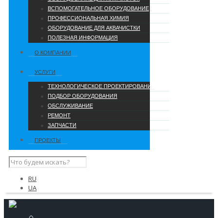
ВСПОМОГАТЕЛЬНОЕ ОБОРУДОВАНИЕ
ПРОФЕССИОНАЛЬНАЯ ХИМИЯ
ОБОРУДОВАНИЕ ДЛЯ АКВАЧИСТКИ
ПОЛЕЗНАЯ ИНФОРМАЦИЯ
О КОМПАНИИ
УCЛУГИ
ТЕХНОЛОГИЧЕСКОЕ ПРОЕКТИРОВАНИЕ
ПОДБОР ОБОРУДОВАНИЯ
ОБСЛУЖИВАНИЕ
РЕМОНТ
ЗАПЧАСТИ
ПРОЕКТЫ
RU
UA