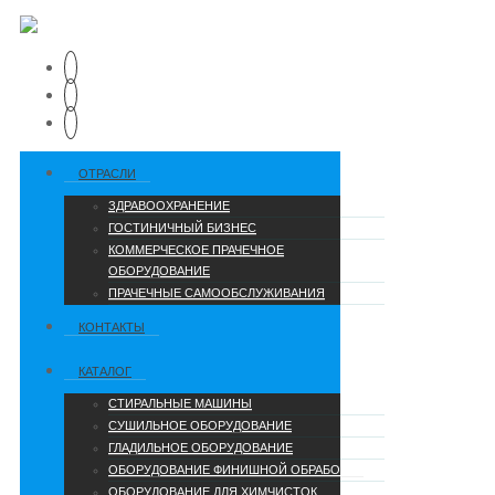
ОТРАСЛИ
ЗДРАВООХРАНЕНИЕ
ГОСТИНИЧНЫЙ БИЗНЕС
КОММЕРЧЕСКОЕ ПРАЧЕЧНОЕ
ОБОРУДОВАНИЕ
ПРАЧЕЧНЫЕ САМООБСЛУЖИВАНИЯ
КОНТАКТЫ
КАТАЛОГ
СТИРАЛЬНЫЕ МАШИНЫ
СУШИЛЬНОЕ ОБОРУДОВАНИЕ
ГЛАДИЛЬНОЕ ОБОРУДОВАНИЕ
ОБОРУДОВАНИЕ ФИНИШНОЙ ОБРАБОТКИ
ОБОРУДОВАНИЕ ДЛЯ ХИМЧИСТОК