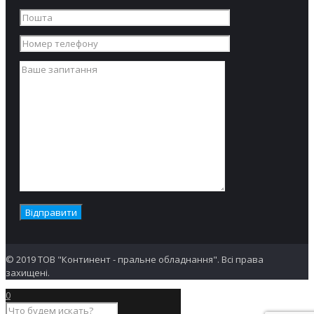
© 2019 ТОВ "Континент - пральне обладнання". Всі права
захищені.
0