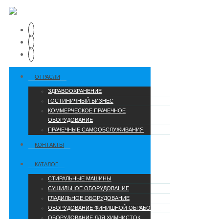
ОТРАСЛИ
ЗДРАВООХРАНЕНИЕ
ГОСТИНИЧНЫЙ БИЗНЕС
КОММЕРЧЕСКОЕ ПРАЧЕЧНОЕ
ОБОРУДОВАНИЕ
ПРАЧЕЧНЫЕ САМООБСЛУЖИВАНИЯ
КОНТАКТЫ
КАТАЛОГ
СТИРАЛЬНЫЕ МАШИНЫ
СУШИЛЬНОЕ ОБОРУДОВАНИЕ
ГЛАДИЛЬНОЕ ОБОРУДОВАНИЕ
ОБОРУДОВАНИЕ ФИНИШНОЙ ОБРАБОТКИ
ОБОРУДОВАНИЕ ДЛЯ ХИМЧИСТОК