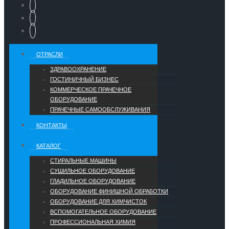
ОТРАСЛИ
ЗДРАВООХРАНЕНИЕ
ГОСТИНИЧНЫЙ БИЗНЕС
КОММЕРЧЕСКОЕ ПРАЧЕЧНОЕ
ОБОРУДОВАНИЕ
ПРАЧЕЧНЫЕ САМООБСЛУЖИВАНИЯ
КОНТАКТЫ
КАТАЛОГ
СТИРАЛЬНЫЕ МАШИНЫ
СУШИЛЬНОЕ ОБОРУДОВАНИЕ
ГЛАДИЛЬНОЕ ОБОРУДОВАНИЕ
ОБОРУДОВАНИЕ ФИНИШНОЙ ОБРАБОТКИ
ОБОРУДОВАНИЕ ДЛЯ ХИМЧИСТОК
ВСПОМОГАТЕЛЬНОЕ ОБОРУДОВАНИЕ
ПРОФЕССИОНАЛЬНАЯ ХИМИЯ