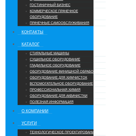
ГОСТИНИЧНЫЙ БИЗНЕС
КОММЕРЧЕСКОЕ ПРАЧЕЧНОЕ
ОБОРУДОВАНИЕ
ПРАЧЕЧНЫЕ САМООБСЛУЖИВАНИЯ
КОНТАКТЫ
КАТАЛОГ
СТИРАЛЬНЫЕ МАШИНЫ
СУШИЛЬНОЕ ОБОРУДОВАНИЕ
ГЛАДИЛЬНОЕ ОБОРУДОВАНИЕ
ОБОРУДОВАНИЕ ФИНИШНОЙ ОБРАБОТКИ
ОБОРУДОВАНИЕ ДЛЯ ХИМЧИСТОК
ВСПОМОГАТЕЛЬНОЕ ОБОРУДОВАНИЕ
ПРОФЕССИОНАЛЬНАЯ ХИМИЯ
ОБОРУДОВАНИЕ ДЛЯ АКВАЧИСТКИ
ПОЛЕЗНАЯ ИНФОРМАЦИЯ
О КОМПАНИИ
УCЛУГИ
ТЕХНОЛОГИЧЕСКОЕ ПРОЕКТИРОВАНИЕ