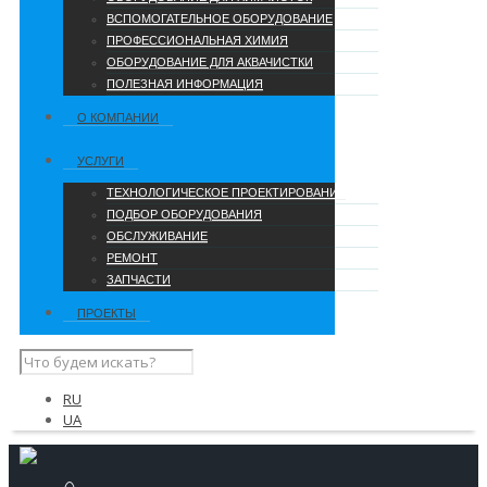
ВСПОМОГАТЕЛЬНОЕ ОБОРУДОВАНИЕ
ПРОФЕССИОНАЛЬНАЯ ХИМИЯ
ОБОРУДОВАНИЕ ДЛЯ АКВАЧИСТКИ
ПОЛЕЗНАЯ ИНФОРМАЦИЯ
О КОМПАНИИ
УCЛУГИ
ТЕХНОЛОГИЧЕСКОЕ ПРОЕКТИРОВАНИЕ
ПОДБОР ОБОРУДОВАНИЯ
ОБСЛУЖИВАНИЕ
РЕМОНТ
ЗАПЧАСТИ
ПРОЕКТЫ
RU
UA