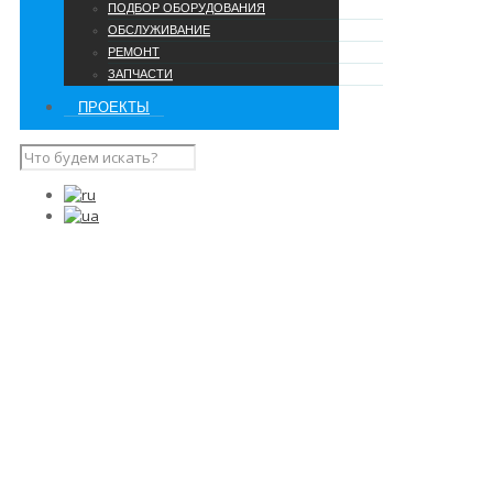
ПОДБОР ОБОРУДОВАНИЯ
ОБСЛУЖИВАНИЕ
РЕМОНТ
ЗАПЧАСТИ
ПРОЕКТЫ