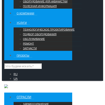
ОБОРУДОВАНИЕ ДЛЯ АКВАЧИСТКИ
ПОЛЕЗНАЯ ИНФОРМАЦИЯ
О КОМПАНИИ
УCЛУГИ
ТЕХНОЛОГИЧЕСКОЕ ПРОЕКТИРОВАНИЕ
ПОДБОР ОБОРУДОВАНИЯ
ОБСЛУЖИВАНИЕ
РЕМОНТ
ЗАПЧАСТИ
ПРОЕКТЫ
RU
UA
ОТРАСЛИ
ЗДРАВООХРАНЕНИЕ