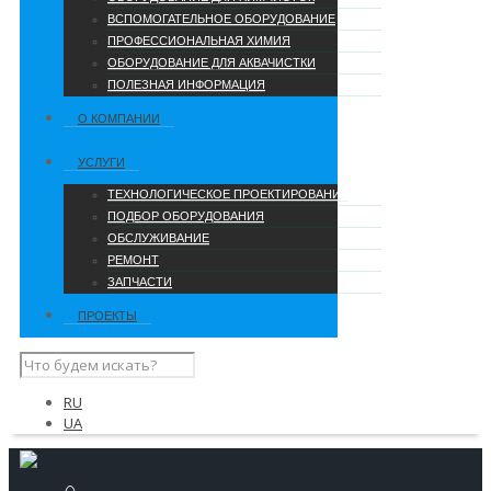
ВСПОМОГАТЕЛЬНОЕ ОБОРУДОВАНИЕ
ПРОФЕССИОНАЛЬНАЯ ХИМИЯ
ОБОРУДОВАНИЕ ДЛЯ АКВАЧИСТКИ
ПОЛЕЗНАЯ ИНФОРМАЦИЯ
О КОМПАНИИ
УCЛУГИ
ТЕХНОЛОГИЧЕСКОЕ ПРОЕКТИРОВАНИЕ
ПОДБОР ОБОРУДОВАНИЯ
ОБСЛУЖИВАНИЕ
РЕМОНТ
ЗАПЧАСТИ
ПРОЕКТЫ
RU
UA