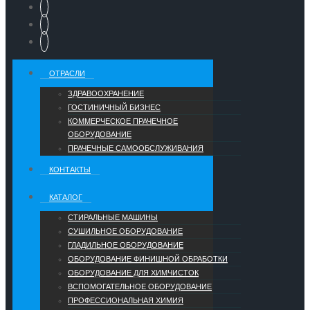
ОТРАСЛИ
ЗДРАВООХРАНЕНИЕ
ГОСТИНИЧНЫЙ БИЗНЕС
КОММЕРЧЕСКОЕ ПРАЧЕЧНОЕ
ОБОРУДОВАНИЕ
ПРАЧЕЧНЫЕ САМООБСЛУЖИВАНИЯ
КОНТАКТЫ
КАТАЛОГ
СТИРАЛЬНЫЕ МАШИНЫ
СУШИЛЬНОЕ ОБОРУДОВАНИЕ
ГЛАДИЛЬНОЕ ОБОРУДОВАНИЕ
ОБОРУДОВАНИЕ ФИНИШНОЙ ОБРАБОТКИ
ОБОРУДОВАНИЕ ДЛЯ ХИМЧИСТОК
ВСПОМОГАТЕЛЬНОЕ ОБОРУДОВАНИЕ
ПРОФЕССИОНАЛЬНАЯ ХИМИЯ