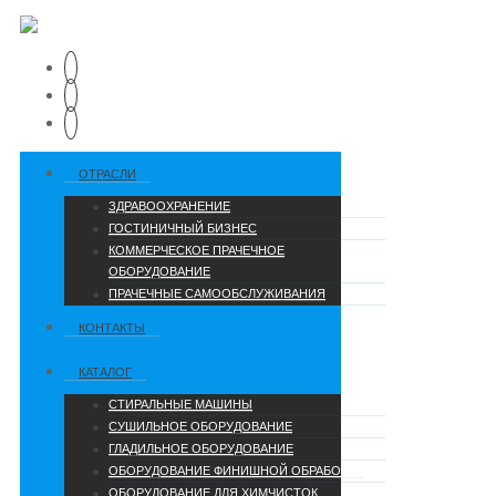
ОТРАСЛИ
ЗДРАВООХРАНЕНИЕ
ГОСТИНИЧНЫЙ БИЗНЕС
КОММЕРЧЕСКОЕ ПРАЧЕЧНОЕ
ОБОРУДОВАНИЕ
ПРАЧЕЧНЫЕ САМООБСЛУЖИВАНИЯ
КОНТАКТЫ
КАТАЛОГ
СТИРАЛЬНЫЕ МАШИНЫ
СУШИЛЬНОЕ ОБОРУДОВАНИЕ
ГЛАДИЛЬНОЕ ОБОРУДОВАНИЕ
ОБОРУДОВАНИЕ ФИНИШНОЙ ОБРАБОТКИ
ОБОРУДОВАНИЕ ДЛЯ ХИМЧИСТОК