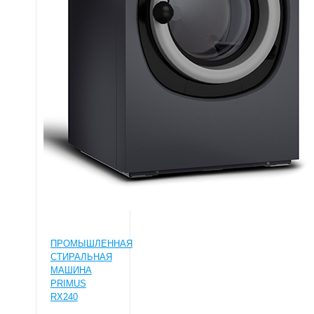
ПРОМЫШЛЕННАЯ
СТИРАЛЬНАЯ
МАШИНА
PRIMUS
RX240