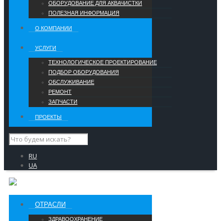
ОБОРУДОВАНИЕ ДЛЯ АКВАЧИСТКИ
ПОЛЕЗНАЯ ИНФОРМАЦИЯ
О КОМПАНИИ
УCЛУГИ
ТЕХНОЛОГИЧЕСКОЕ ПРОЕКТИРОВАНИЕ
ПОДБОР ОБОРУДОВАНИЯ
ОБСЛУЖИВАНИЕ
РЕМОНТ
ЗАПЧАСТИ
ПРОЕКТЫ
RU
UA
ОТРАСЛИ
ЗДРАВООХРАНЕНИЕ