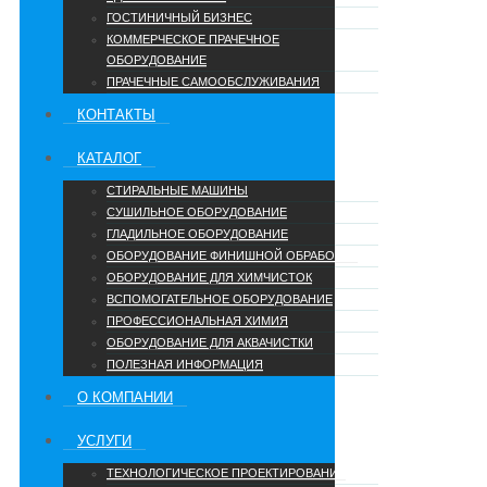
ГОСТИНИЧНЫЙ БИЗНЕС
КОММЕРЧЕСКОЕ ПРАЧЕЧНОЕ
ОБОРУДОВАНИЕ
ПРАЧЕЧНЫЕ САМООБСЛУЖИВАНИЯ
КОНТАКТЫ
КАТАЛОГ
СТИРАЛЬНЫЕ МАШИНЫ
СУШИЛЬНОЕ ОБОРУДОВАНИЕ
ГЛАДИЛЬНОЕ ОБОРУДОВАНИЕ
ОБОРУДОВАНИЕ ФИНИШНОЙ ОБРАБОТКИ
ОБОРУДОВАНИЕ ДЛЯ ХИМЧИСТОК
ВСПОМОГАТЕЛЬНОЕ ОБОРУДОВАНИЕ
ПРОФЕССИОНАЛЬНАЯ ХИМИЯ
ОБОРУДОВАНИЕ ДЛЯ АКВАЧИСТКИ
ПОЛЕЗНАЯ ИНФОРМАЦИЯ
О КОМПАНИИ
УCЛУГИ
ТЕХНОЛОГИЧЕСКОЕ ПРОЕКТИРОВАНИЕ