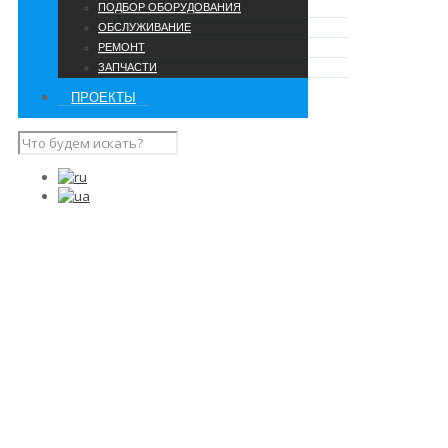
ПОДБОР ОБОРУДОВАНИЯ
ОБСЛУЖИВАНИЕ
РЕМОНТ
ЗАПЧАСТИ
ПРОЕКТЫ