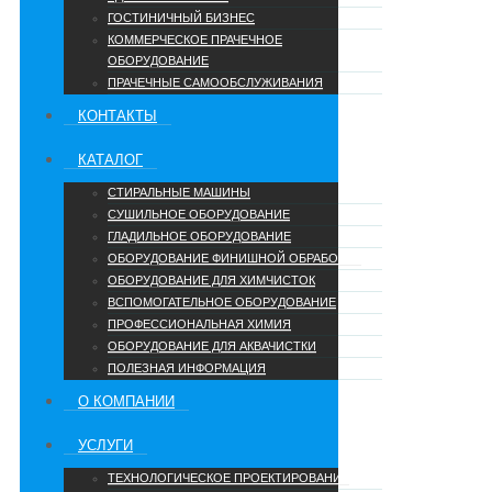
ГОСТИНИЧНЫЙ БИЗНЕС
КОММЕРЧЕСКОЕ ПРАЧЕЧНОЕ
ОБОРУДОВАНИЕ
ПРАЧЕЧНЫЕ САМООБСЛУЖИВАНИЯ
КОНТАКТЫ
КАТАЛОГ
СТИРАЛЬНЫЕ МАШИНЫ
СУШИЛЬНОЕ ОБОРУДОВАНИЕ
ГЛАДИЛЬНОЕ ОБОРУДОВАНИЕ
ОБОРУДОВАНИЕ ФИНИШНОЙ ОБРАБОТКИ
ОБОРУДОВАНИЕ ДЛЯ ХИМЧИСТОК
ВСПОМОГАТЕЛЬНОЕ ОБОРУДОВАНИЕ
ПРОФЕССИОНАЛЬНАЯ ХИМИЯ
ОБОРУДОВАНИЕ ДЛЯ АКВАЧИСТКИ
ПОЛЕЗНАЯ ИНФОРМАЦИЯ
О КОМПАНИИ
УCЛУГИ
ТЕХНОЛОГИЧЕСКОЕ ПРОЕКТИРОВАНИЕ