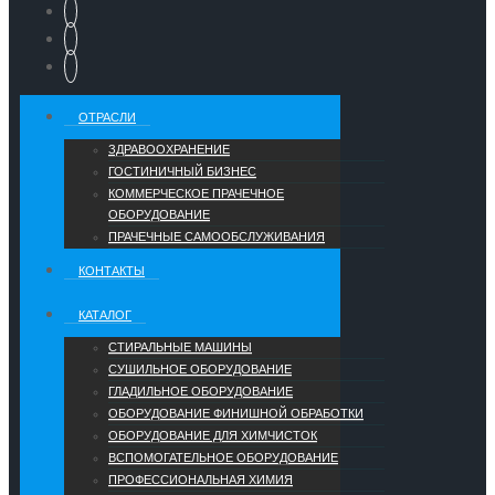
ОТРАСЛИ
ЗДРАВООХРАНЕНИЕ
ГОСТИНИЧНЫЙ БИЗНЕС
КОММЕРЧЕСКОЕ ПРАЧЕЧНОЕ
ОБОРУДОВАНИЕ
ПРАЧЕЧНЫЕ САМООБСЛУЖИВАНИЯ
КОНТАКТЫ
КАТАЛОГ
СТИРАЛЬНЫЕ МАШИНЫ
СУШИЛЬНОЕ ОБОРУДОВАНИЕ
ГЛАДИЛЬНОЕ ОБОРУДОВАНИЕ
ОБОРУДОВАНИЕ ФИНИШНОЙ ОБРАБОТКИ
ОБОРУДОВАНИЕ ДЛЯ ХИМЧИСТОК
ВСПОМОГАТЕЛЬНОЕ ОБОРУДОВАНИЕ
ПРОФЕССИОНАЛЬНАЯ ХИМИЯ