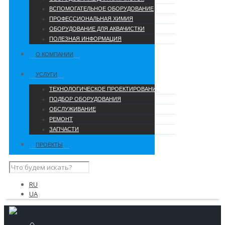
ВСПОМОГАТЕЛЬНОЕ ОБОРУДОВАНИЕ
ПРОФЕССИОНАЛЬНАЯ ХИМИЯ
ОБОРУДОВАНИЕ ДЛЯ АКВАЧИСТКИ
ПОЛЕЗНАЯ ИНФОРМАЦИЯ
О КОМПАНИИ
УCЛУГИ
ТЕХНОЛОГИЧЕСКОЕ ПРОЕКТИРОВАНИЕ
ПОДБОР ОБОРУДОВАНИЯ
ОБСЛУЖИВАНИЕ
РЕМОНТ
ЗАПЧАСТИ
ПРОЕКТЫ
RU
UA