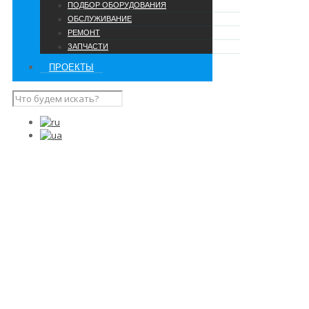
ПОДБОР ОБОРУДОВАНИЯ
ОБСЛУЖИВАНИЕ
РЕМОНТ
ЗАПЧАСТИ
ПРОЕКТЫ