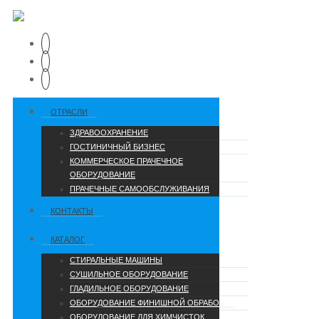
ОТРАСЛИ
ЗДРАВООХРАНЕНИЕ
ГОСТИНИЧНЫЙ БИЗНЕС
КОММЕРЧЕСКОЕ ПРАЧЕЧНОЕ
ОБОРУДОВАНИЕ
ПРАЧЕЧНЫЕ САМООБСЛУЖИВАНИЯ
КОНТАКТЫ
КАТАЛОГ
СТИРАЛЬНЫЕ МАШИНЫ
СУШИЛЬНОЕ ОБОРУДОВАНИЕ
ГЛАДИЛЬНОЕ ОБОРУДОВАНИЕ
ОБОРУДОВАНИЕ ФИНИШНОЙ ОБРАБОТКИ
ОБОРУДОВАНИЕ ДЛЯ ХИМЧИСТОК