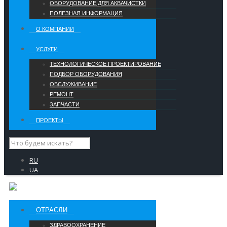
ОБОРУДОВАНИЕ ДЛЯ АКВАЧИСТКИ
ПОЛЕЗНАЯ ИНФОРМАЦИЯ
О КОМПАНИИ
УCЛУГИ
ТЕХНОЛОГИЧЕСКОЕ ПРОЕКТИРОВАНИЕ
ПОДБОР ОБОРУДОВАНИЯ
ОБСЛУЖИВАНИЕ
РЕМОНТ
ЗАПЧАСТИ
ПРОЕКТЫ
RU
UA
ОТРАСЛИ
ЗДРАВООХРАНЕНИЕ