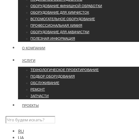
ОБОРУДОВАНИЕ ФИНИШНОЙ ОБРАБОТКИ
ОБОРУДОВАНИЕ ДЛЯ ХИМЧИСТОК
ВСПОМОГАТЕЛЬНОЕ ОБОРУДОВАНИЕ
ПРОФЕССИОНАЛЬНАЯ ХИМИЯ
ОБОРУДОВАНИЕ ДЛЯ АКВАЧИСТКИ
ПОЛЕЗНАЯ ИНФОРМАЦИЯ
О КОМПАНИИ
УCЛУГИ
ТЕХНОЛОГИЧЕСКОЕ ПРОЕКТИРОВАНИЕ
ПОДБОР ОБОРУДОВАНИЯ
ОБСЛУЖИВАНИЕ
РЕМОНТ
ЗАПЧАСТИ
ПРОЕКТЫ
RU
UA