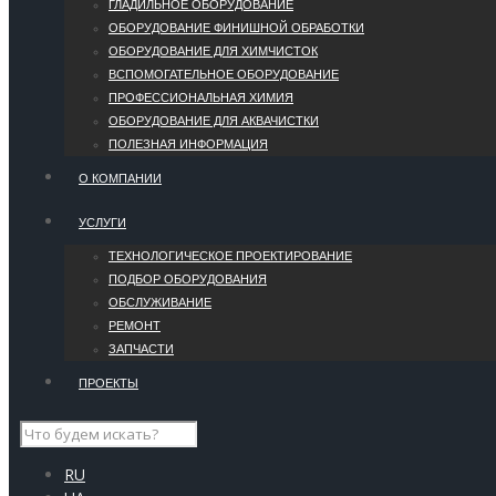
ГЛАДИЛЬНОЕ ОБОРУДОВАНИЕ
ОБОРУДОВАНИЕ ФИНИШНОЙ ОБРАБОТКИ
ОБОРУДОВАНИЕ ДЛЯ ХИМЧИСТОК
ВСПОМОГАТЕЛЬНОЕ ОБОРУДОВАНИЕ
ПРОФЕССИОНАЛЬНАЯ ХИМИЯ
ОБОРУДОВАНИЕ ДЛЯ АКВАЧИСТКИ
ПОЛЕЗНАЯ ИНФОРМАЦИЯ
О КОМПАНИИ
УCЛУГИ
ТЕХНОЛОГИЧЕСКОЕ ПРОЕКТИРОВАНИЕ
ПОДБОР ОБОРУДОВАНИЯ
ОБСЛУЖИВАНИЕ
РЕМОНТ
ЗАПЧАСТИ
ПРОЕКТЫ
RU