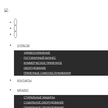
ОТРАСЛИ
ЗДРАВООХРАНЕНИЕ
ГОСТИНИЧНЫЙ БИЗНЕС
КОММЕРЧЕСКОЕ ПРАЧЕЧНОЕ
ОБОРУДОВАНИЕ
ПРАЧЕЧНЫЕ САМООБСЛУЖИВАНИЯ
КОНТАКТЫ
КАТАЛОГ
СТИРАЛЬНЫЕ МАШИНЫ
СУШИЛЬНОЕ ОБОРУДОВАНИЕ
ГЛАДИЛЬНОЕ ОБОРУДОВАНИЕ