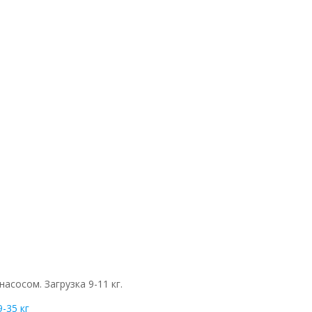
сосом. Загрузка 9-11 кг.
-35 кг