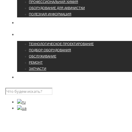
ПРОФЕССИОНАЛЬНАЯ ХИМИЯ
ОБОРУДОВАНИЕ ДЛЯ АКВАЧИСТКИ
ПОЛЕЗНАЯ ИНФОРМАЦИЯ
О КОМПАНИИ
УCЛУГИ
ТЕХНОЛОГИЧЕСКОЕ ПРОЕКТИРОВАНИЕ
ПОДБОР ОБОРУДОВАНИЯ
ОБСЛУЖИВАНИЕ
РЕМОНТ
ЗАПЧАСТИ
ПРОЕКТЫ