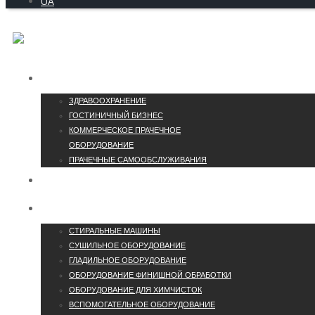
UA
ОТРАСЛИ
ЗДРАВООХРАНЕНИЕ
ГОСТИНИЧНЫЙ БИЗНЕС
КОММЕРЧЕСКОЕ ПРАЧЕЧНОЕ
ОБОРУДОВАНИЕ
ПРАЧЕЧНЫЕ САМООБСЛУЖИВАНИЯ
КОНТАКТЫ
КАТАЛОГ
СТИРАЛЬНЫЕ МАШИНЫ
СУШИЛЬНОЕ ОБОРУДОВАНИЕ
ГЛАДИЛЬНОЕ ОБОРУДОВАНИЕ
ОБОРУДОВАНИЕ ФИНИШНОЙ ОБРАБОТКИ
ОБОРУДОВАНИЕ ДЛЯ ХИМЧИСТОК
ВСПОМОГАТЕЛЬНОЕ ОБОРУДОВАНИЕ