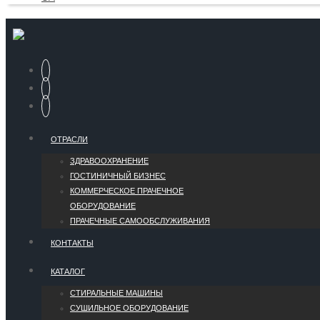
ОТРАСЛИ
ЗДРАВООХРАНЕНИЕ
ГОСТИНИЧНЫЙ БИЗНЕС
КОММЕРЧЕСКОЕ ПРАЧЕЧНОЕ
ОБОРУДОВАНИЕ
ПРАЧЕЧНЫЕ САМООБСЛУЖИВАНИЯ
КОНТАКТЫ
КАТАЛОГ
СТИРАЛЬНЫЕ МАШИНЫ
СУШИЛЬНОЕ ОБОРУДОВАНИЕ