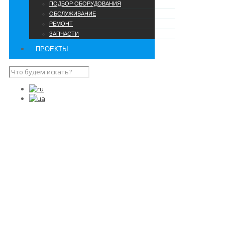
ПОДБОР ОБОРУДОВАНИЯ
ОБСЛУЖИВАНИЕ
РЕМОНТ
ЗАПЧАСТИ
ПРОЕКТЫ