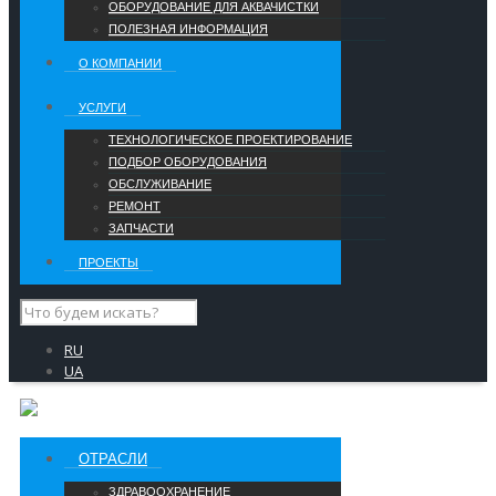
ОБОРУДОВАНИЕ ДЛЯ АКВАЧИСТКИ
ПОЛЕЗНАЯ ИНФОРМАЦИЯ
О КОМПАНИИ
УCЛУГИ
ТЕХНОЛОГИЧЕСКОЕ ПРОЕКТИРОВАНИЕ
ПОДБОР ОБОРУДОВАНИЯ
ОБСЛУЖИВАНИЕ
РЕМОНТ
ЗАПЧАСТИ
ПРОЕКТЫ
RU
UA
ОТРАСЛИ
ЗДРАВООХРАНЕНИЕ