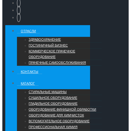
ОТРАСЛИ
ЗДРАВООХРАНЕНИЕ
ГОСТИНИЧНЫЙ БИЗНЕС
КОММЕРЧЕСКОЕ ПРАЧЕЧНОЕ
ОБОРУДОВАНИЕ
ПРАЧЕЧНЫЕ САМООБСЛУЖИВАНИЯ
КОНТАКТЫ
КАТАЛОГ
СТИРАЛЬНЫЕ МАШИНЫ
СУШИЛЬНОЕ ОБОРУДОВАНИЕ
ГЛАДИЛЬНОЕ ОБОРУДОВАНИЕ
ОБОРУДОВАНИЕ ФИНИШНОЙ ОБРАБОТКИ
ОБОРУДОВАНИЕ ДЛЯ ХИМЧИСТОК
ВСПОМОГАТЕЛЬНОЕ ОБОРУДОВАНИЕ
ПРОФЕССИОНАЛЬНАЯ ХИМИЯ