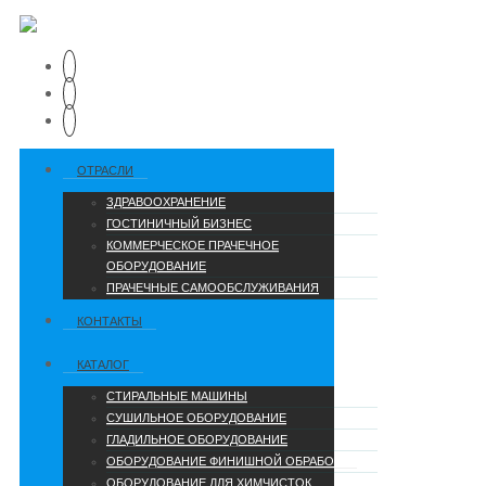
ОТРАСЛИ
ЗДРАВООХРАНЕНИЕ
ГОСТИНИЧНЫЙ БИЗНЕС
КОММЕРЧЕСКОЕ ПРАЧЕЧНОЕ
ОБОРУДОВАНИЕ
ПРАЧЕЧНЫЕ САМООБСЛУЖИВАНИЯ
КОНТАКТЫ
КАТАЛОГ
СТИРАЛЬНЫЕ МАШИНЫ
СУШИЛЬНОЕ ОБОРУДОВАНИЕ
ГЛАДИЛЬНОЕ ОБОРУДОВАНИЕ
ОБОРУДОВАНИЕ ФИНИШНОЙ ОБРАБОТКИ
ОБОРУДОВАНИЕ ДЛЯ ХИМЧИСТОК