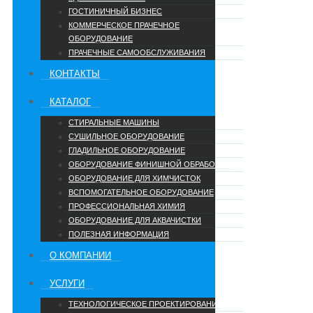
ГОСТИНИЧНЫЙ БИЗНЕС
КОММЕРЧЕСКОЕ ПРАЧЕЧНОЕ
ОБОРУДОВАНИЕ
ПРАЧЕЧНЫЕ САМООБСЛУЖИВАНИЯ
КОНТАКТЫ
КАТАЛОГ
СТИРАЛЬНЫЕ МАШИНЫ
СУШИЛЬНОЕ ОБОРУДОВАНИЕ
ГЛАДИЛЬНОЕ ОБОРУДОВАНИЕ
ОБОРУДОВАНИЕ ФИНИШНОЙ ОБРАБОТКИ
ОБОРУДОВАНИЕ ДЛЯ ХИМЧИСТОК
ВСПОМОГАТЕЛЬНОЕ ОБОРУДОВАНИЕ
ПРОФЕССИОНАЛЬНАЯ ХИМИЯ
ОБОРУДОВАНИЕ ДЛЯ АКВАЧИСТКИ
ПОЛЕЗНАЯ ИНФОРМАЦИЯ
О КОМПАНИИ
УCЛУГИ
ТЕХНОЛОГИЧЕСКОЕ ПРОЕКТИРОВАНИЕ