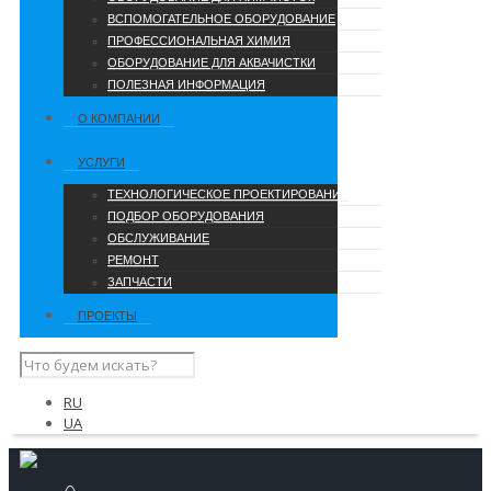
ВСПОМОГАТЕЛЬНОЕ ОБОРУДОВАНИЕ
ПРОФЕССИОНАЛЬНАЯ ХИМИЯ
ОБОРУДОВАНИЕ ДЛЯ АКВАЧИСТКИ
ПОЛЕЗНАЯ ИНФОРМАЦИЯ
О КОМПАНИИ
УCЛУГИ
ТЕХНОЛОГИЧЕСКОЕ ПРОЕКТИРОВАНИЕ
ПОДБОР ОБОРУДОВАНИЯ
ОБСЛУЖИВАНИЕ
РЕМОНТ
ЗАПЧАСТИ
ПРОЕКТЫ
RU
UA