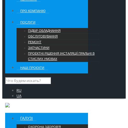
ПРО КОМПАНІЮ
ПОСЛУГИ
ПІДБІР ОБЛАДНАННЯ
ОБСЛУГОВУВАННЯ
РЕМОНТ
ЗАПЧАСТИНИ
ПРОЕКТНІ РІШЕННЯ ІНСТАЛЯЦІЇ ПРАЛЬНІ В
СТИСЛИХ УМОВАХ
НАШІ ПРОЄКТИ
RU
UA
ГАЛУЗІ
ОХОРОНА ЗДОРОВ’Я