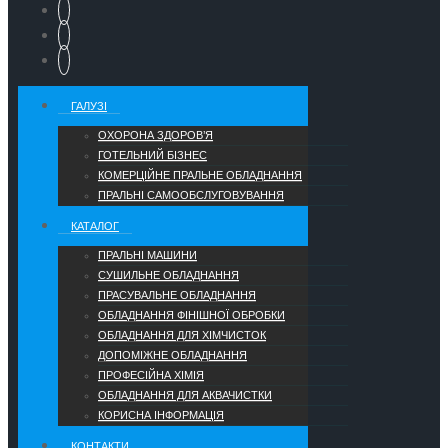
ГАЛУЗІ
ОХОРОНА ЗДОРОВ’Я
ГОТЕЛЬНИЙ БІЗНЕС
КОМЕРЦІЙНЕ ПРАЛЬНЕ ОБЛАДНАННЯ
ПРАЛЬНІ САМООБСЛУГОВУВАННЯ
КАТАЛОГ
ПРАЛЬНІ МАШИНИ
СУШИЛЬНЕ ОБЛАДНАННЯ
ПРАСУВАЛЬНЕ ОБЛАДНАННЯ
ОБЛАДНАННЯ ФІНІШНОЇ ОБРОБКИ
ОБЛАДНАННЯ ДЛЯ ХІМЧИСТОК
ДОПОМІЖНЕ ОБЛАДНАННЯ
ПРОФЕСІЙНА ХІМІЯ
ОБЛАДНАННЯ ДЛЯ АКВАЧИСТКИ
КОРИСНА ІНФОРМАЦІЯ
КОНТАКТИ