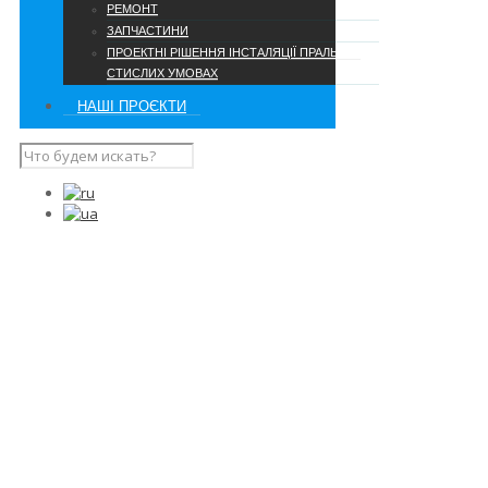
РЕМОНТ
ЗАПЧАСТИНИ
ПРОЕКТНІ РІШЕННЯ ІНСТАЛЯЦІЇ ПРАЛЬНІ В
СТИСЛИХ УМОВАХ
НАШІ ПРОЄКТИ