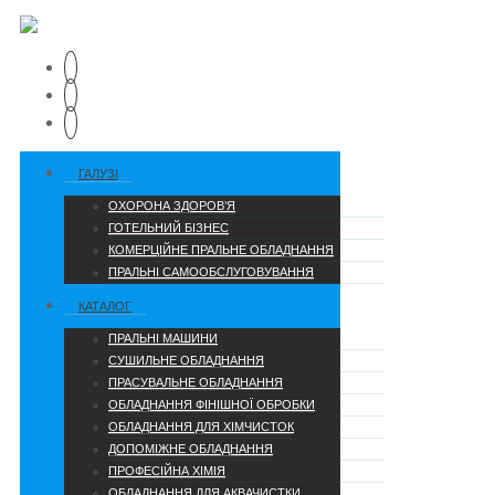
ГАЛУЗІ
ОХОРОНА ЗДОРОВ’Я
ГОТЕЛЬНИЙ БІЗНЕС
КОМЕРЦІЙНЕ ПРАЛЬНЕ ОБЛАДНАННЯ
ПРАЛЬНІ САМООБСЛУГОВУВАННЯ
КАТАЛОГ
ПРАЛЬНІ МАШИНИ
СУШИЛЬНЕ ОБЛАДНАННЯ
ПРАСУВАЛЬНЕ ОБЛАДНАННЯ
ОБЛАДНАННЯ ФІНІШНОЇ ОБРОБКИ
ОБЛАДНАННЯ ДЛЯ ХІМЧИСТОК
ДОПОМІЖНЕ ОБЛАДНАННЯ
ПРОФЕСІЙНА ХІМІЯ
ОБЛАДНАННЯ ДЛЯ АКВАЧИСТКИ