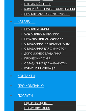
ГОТЕЛЬНИЙ БІЗНЕС
КОМЕРЦІЙНЕ ПРАЛЬНЕ ОБЛАДНАННЯ
ПРАЛЬНІ САМООБСЛУГОВУВАННЯ
КАТАЛОГ
ПРАЛЬНІ МАШИНИ
СУШИЛЬНЕ ОБЛАДНАННЯ
ПРАСУВАЛЬНЕ ОБЛАДНАННЯ
ОБЛАДНАННЯ ФІНІШНОЇ ОБРОБКИ
ОБЛАДНАННЯ ДЛЯ ХІМЧИСТОК
ДОПОМІЖНЕ ОБЛАДНАННЯ
ПРОФЕСІЙНА ХІМІЯ
ОБЛАДНАННЯ ДЛЯ АКВАЧИСТКИ
КОРИСНА ІНФОРМАЦІЯ
КОНТАКТИ
ПРО КОМПАНІЮ
ПОСЛУГИ
ПІДБІР ОБЛАДНАННЯ
ОБСЛУГОВУВАННЯ