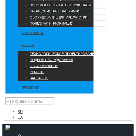
ВСПОМОГАТЕЛЬНОЕ ОБОРУДОВАНИЕ
ПРОФЕССИОНАЛЬНАЯ ХИМИЯ
ОБОРУДОВАНИЕ ДЛЯ АКВАЧИСТКИ
ПОЛЕЗНАЯ ИНФОРМАЦИЯ
О КОМПАНИИ
УCЛУГИ
ТЕХНОЛОГИЧЕСКОЕ ПРОЕКТИРОВАНИЕ
ПОДБОР ОБОРУДОВАНИЯ
ОБСЛУЖИВАНИЕ
РЕМОНТ
ЗАПЧАСТИ
ПРОЕКТЫ
RU
UA