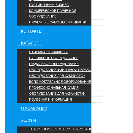
ГОСТИНИЧНЫЙ БИЗНЕС
КОММЕРЧЕСКОЕ ПРАЧЕЧНОЕ
ОБОРУДОВАНИЕ
ПРАЧЕЧНЫЕ САМООБСЛУЖИВАНИЯ
КОНТАКТЫ
КАТАЛОГ
СТИРАЛЬНЫЕ МАШИНЫ
СУШИЛЬНОЕ ОБОРУДОВАНИЕ
ГЛАДИЛЬНОЕ ОБОРУДОВАНИЕ
ОБОРУДОВАНИЕ ФИНИШНОЙ ОБРАБОТКИ
ОБОРУДОВАНИЕ ДЛЯ ХИМЧИСТОК
ВСПОМОГАТЕЛЬНОЕ ОБОРУДОВАНИЕ
ПРОФЕССИОНАЛЬНАЯ ХИМИЯ
ОБОРУДОВАНИЕ ДЛЯ АКВАЧИСТКИ
ПОЛЕЗНАЯ ИНФОРМАЦИЯ
О КОМПАНИИ
УCЛУГИ
ТЕХНОЛОГИЧЕСКОЕ ПРОЕКТИРОВАНИЕ