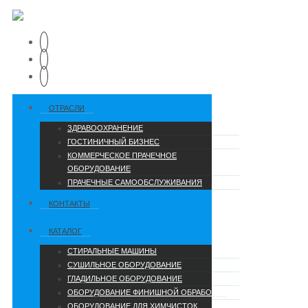
ОТРАСЛИ
ЗДРАВООХРАНЕНИЕ
ГОСТИНИЧНЫЙ БИЗНЕС
КОММЕРЧЕСКОЕ ПРАЧЕЧНОЕ
ОБОРУДОВАНИЕ
ПРАЧЕЧНЫЕ САМООБСЛУЖИВАНИЯ
КОНТАКТЫ
КАТАЛОГ
СТИРАЛЬНЫЕ МАШИНЫ
СУШИЛЬНОЕ ОБОРУДОВАНИЕ
ГЛАДИЛЬНОЕ ОБОРУДОВАНИЕ
ОБОРУДОВАНИЕ ФИНИШНОЙ ОБРАБОТКИ
ОБОРУДОВАНИЕ ДЛЯ ХИМЧИСТОК