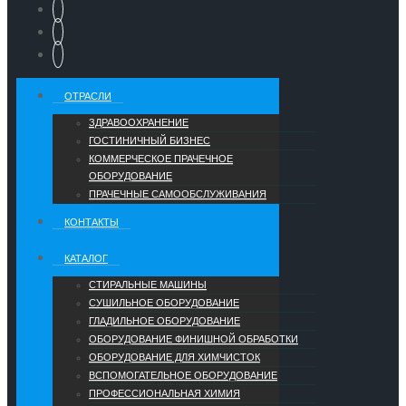
ОТРАСЛИ
ЗДРАВООХРАНЕНИЕ
ГОСТИНИЧНЫЙ БИЗНЕС
КОММЕРЧЕСКОЕ ПРАЧЕЧНОЕ
ОБОРУДОВАНИЕ
ПРАЧЕЧНЫЕ САМООБСЛУЖИВАНИЯ
КОНТАКТЫ
КАТАЛОГ
СТИРАЛЬНЫЕ МАШИНЫ
СУШИЛЬНОЕ ОБОРУДОВАНИЕ
ГЛАДИЛЬНОЕ ОБОРУДОВАНИЕ
ОБОРУДОВАНИЕ ФИНИШНОЙ ОБРАБОТКИ
ОБОРУДОВАНИЕ ДЛЯ ХИМЧИСТОК
ВСПОМОГАТЕЛЬНОЕ ОБОРУДОВАНИЕ
ПРОФЕССИОНАЛЬНАЯ ХИМИЯ