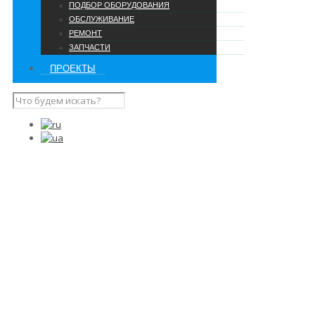
ПОДБОР ОБОРУДОВАНИЯ
ОБСЛУЖИВАНИЕ
РЕМОНТ
ЗАПЧАСТИ
ПРОЕКТЫ