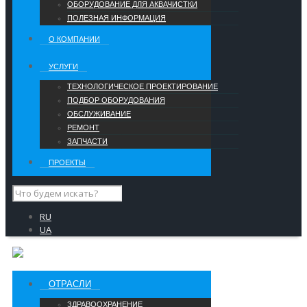
ОБОРУДОВАНИЕ ДЛЯ АКВАЧИСТКИ
ПОЛЕЗНАЯ ИНФОРМАЦИЯ
О КОМПАНИИ
УCЛУГИ
ТЕХНОЛОГИЧЕСКОЕ ПРОЕКТИРОВАНИЕ
ПОДБОР ОБОРУДОВАНИЯ
ОБСЛУЖИВАНИЕ
РЕМОНТ
ЗАПЧАСТИ
ПРОЕКТЫ
RU
UA
ОТРАСЛИ
ЗДРАВООХРАНЕНИЕ