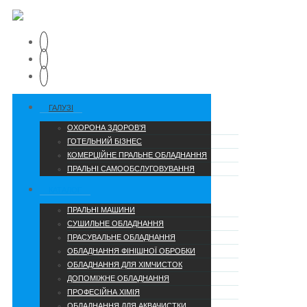
ГАЛУЗІ
ОХОРОНА ЗДОРОВ’Я
ГОТЕЛЬНИЙ БІЗНЕС
КОМЕРЦІЙНЕ ПРАЛЬНЕ ОБЛАДНАННЯ
ПРАЛЬНІ САМООБСЛУГОВУВАННЯ
КАТАЛОГ
ПРАЛЬНІ МАШИНИ
СУШИЛЬНЕ ОБЛАДНАННЯ
ПРАСУВАЛЬНЕ ОБЛАДНАННЯ
ОБЛАДНАННЯ ФІНІШНОЇ ОБРОБКИ
ОБЛАДНАННЯ ДЛЯ ХІМЧИСТОК
ДОПОМІЖНЕ ОБЛАДНАННЯ
ПРОФЕСІЙНА ХІМІЯ
ОБЛАДНАННЯ ДЛЯ АКВАЧИСТКИ