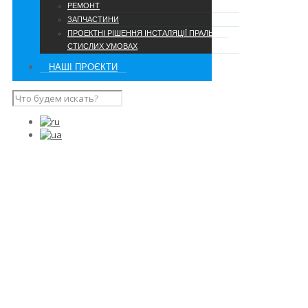
РЕМОНТ
ЗАПЧАСТИНИ
ПРОЕКТНІ РІШЕННЯ ІНСТАЛЯЦІЇ ПРАЛЬНІ В
СТИСЛИХ УМОВАХ
НАШІ ПРОЄКТИ