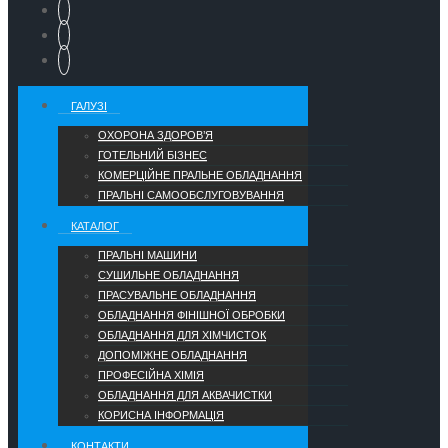
ГАЛУЗІ
ОХОРОНА ЗДОРОВ’Я
ГОТЕЛЬНИЙ БІЗНЕС
КОМЕРЦІЙНЕ ПРАЛЬНЕ ОБЛАДНАННЯ
ПРАЛЬНІ САМООБСЛУГОВУВАННЯ
КАТАЛОГ
ПРАЛЬНІ МАШИНИ
СУШИЛЬНЕ ОБЛАДНАННЯ
ПРАСУВАЛЬНЕ ОБЛАДНАННЯ
ОБЛАДНАННЯ ФІНІШНОЇ ОБРОБКИ
ОБЛАДНАННЯ ДЛЯ ХІМЧИСТОК
ДОПОМІЖНЕ ОБЛАДНАННЯ
ПРОФЕСІЙНА ХІМІЯ
ОБЛАДНАННЯ ДЛЯ АКВАЧИСТКИ
КОРИСНА ІНФОРМАЦІЯ
КОНТАКТИ