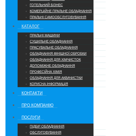
ГОТЕЛЬНИЙ БІЗНЕС
КОМЕРЦІЙНЕ ПРАЛЬНЕ ОБЛАДНАННЯ
ПРАЛЬНІ САМООБСЛУГОВУВАННЯ
КАТАЛОГ
ПРАЛЬНІ МАШИНИ
СУШИЛЬНЕ ОБЛАДНАННЯ
ПРАСУВАЛЬНЕ ОБЛАДНАННЯ
ОБЛАДНАННЯ ФІНІШНОЇ ОБРОБКИ
ОБЛАДНАННЯ ДЛЯ ХІМЧИСТОК
ДОПОМІЖНЕ ОБЛАДНАННЯ
ПРОФЕСІЙНА ХІМІЯ
ОБЛАДНАННЯ ДЛЯ АКВАЧИСТКИ
КОРИСНА ІНФОРМАЦІЯ
КОНТАКТИ
ПРО КОМПАНІЮ
ПОСЛУГИ
ПІДБІР ОБЛАДНАННЯ
ОБСЛУГОВУВАННЯ