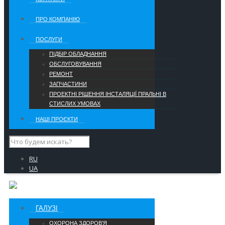
ПРО КОМПАНІЮ
ПОСЛУГИ
ПІДБІР ОБЛАДНАННЯ
ОБСЛУГОВУВАННЯ
РЕМОНТ
ЗАПЧАСТИНИ
ПРОЕКТНІ РІШЕННЯ ІНСТАЛЯЦІЇ ПРАЛЬНІ В
СТИСЛИХ УМОВАХ
НАШІ ПРОЄКТИ
RU
UA
ГАЛУЗІ
ОХОРОНА ЗДОРОВ’Я