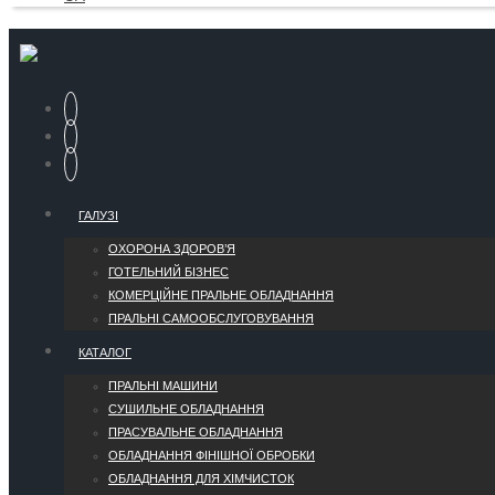
ГАЛУЗІ
ОХОРОНА ЗДОРОВ’Я
ГОТЕЛЬНИЙ БІЗНЕС
КОМЕРЦІЙНЕ ПРАЛЬНЕ ОБЛАДНАННЯ
ПРАЛЬНІ САМООБСЛУГОВУВАННЯ
КАТАЛОГ
ПРАЛЬНІ МАШИНИ
СУШИЛЬНЕ ОБЛАДНАННЯ
ПРАСУВАЛЬНЕ ОБЛАДНАННЯ
ОБЛАДНАННЯ ФІНІШНОЇ ОБРОБКИ
ОБЛАДНАННЯ ДЛЯ ХІМЧИСТОК