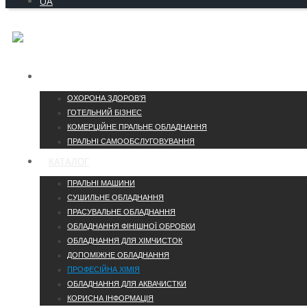
UA
ГАЛУЗІ
ОХОРОНА ЗДОРОВ’Я
ГОТЕЛЬНИЙ БІЗНЕС
КОМЕРЦІЙНЕ ПРАЛЬНЕ ОБЛАДНАННЯ
ПРАЛЬНІ САМООБСЛУГОВУВАННЯ
КАТАЛОГ
ПРАЛЬНІ МАШИНИ
СУШИЛЬНЕ ОБЛАДНАННЯ
ПРАСУВАЛЬНЕ ОБЛАДНАННЯ
ОБЛАДНАННЯ ФІНІШНОЇ ОБРОБКИ
ОБЛАДНАННЯ ДЛЯ ХІМЧИСТОК
ДОПОМІЖНЕ ОБЛАДНАННЯ
ПРОФЕСІЙНА ХІМІЯ
ОБЛАДНАННЯ ДЛЯ АКВАЧИСТКИ
КОРИСНА ІНФОРМАЦІЯ