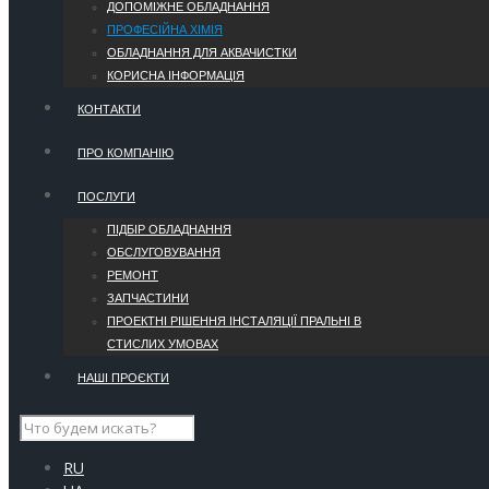
ДОПОМІЖНЕ ОБЛАДНАННЯ
ПРОФЕСІЙНА ХІМІЯ
ОБЛАДНАННЯ ДЛЯ АКВАЧИСТКИ
КОРИСНА ІНФОРМАЦІЯ
КОНТАКТИ
ПРО КОМПАНІЮ
ПОСЛУГИ
ПІДБІР ОБЛАДНАННЯ
ОБСЛУГОВУВАННЯ
РЕМОНТ
ЗАПЧАСТИНИ
ПРОЕКТНІ РІШЕННЯ ІНСТАЛЯЦІЇ ПРАЛЬНІ В
СТИСЛИХ УМОВАХ
НАШІ ПРОЄКТИ
RU