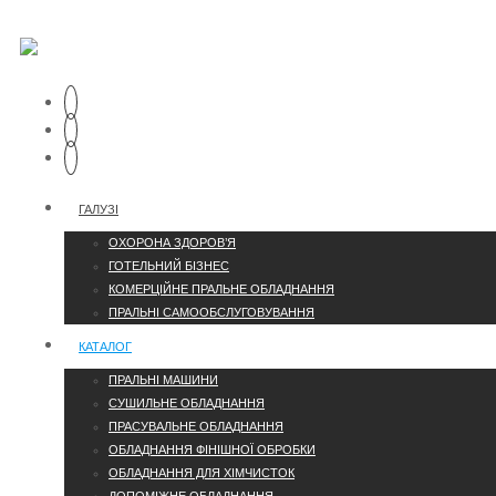
ГАЛУЗІ
ОХОРОНА ЗДОРОВ’Я
ГОТЕЛЬНИЙ БІЗНЕС
КОМЕРЦІЙНЕ ПРАЛЬНЕ ОБЛАДНАННЯ
ПРАЛЬНІ САМООБСЛУГОВУВАННЯ
КАТАЛОГ
ПРАЛЬНІ МАШИНИ
СУШИЛЬНЕ ОБЛАДНАННЯ
ПРАСУВАЛЬНЕ ОБЛАДНАННЯ
ОБЛАДНАННЯ ФІНІШНОЇ ОБРОБКИ
ОБЛАДНАННЯ ДЛЯ ХІМЧИСТОК