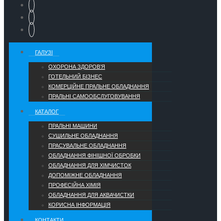
ГАЛУЗІ
ОХОРОНА ЗДОРОВ’Я
ГОТЕЛЬНИЙ БІЗНЕС
КОМЕРЦІЙНЕ ПРАЛЬНЕ ОБЛАДНАННЯ
ПРАЛЬНІ САМООБСЛУГОВУВАННЯ
КАТАЛОГ
ПРАЛЬНІ МАШИНИ
СУШИЛЬНЕ ОБЛАДНАННЯ
ПРАСУВАЛЬНЕ ОБЛАДНАННЯ
ОБЛАДНАННЯ ФІНІШНОЇ ОБРОБКИ
ОБЛАДНАННЯ ДЛЯ ХІМЧИСТОК
ДОПОМІЖНЕ ОБЛАДНАННЯ
ПРОФЕСІЙНА ХІМІЯ
ОБЛАДНАННЯ ДЛЯ АКВАЧИСТКИ
КОРИСНА ІНФОРМАЦІЯ
КОНТАКТИ