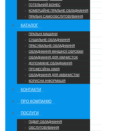
ГОТЕЛЬНИЙ БІЗНЕС
КОМЕРЦІЙНЕ ПРАЛЬНЕ ОБЛАДНАННЯ
ПРАЛЬНІ САМООБСЛУГОВУВАННЯ
КАТАЛОГ
ПРАЛЬНІ МАШИНИ
СУШИЛЬНЕ ОБЛАДНАННЯ
ПРАСУВАЛЬНЕ ОБЛАДНАННЯ
ОБЛАДНАННЯ ФІНІШНОЇ ОБРОБКИ
ОБЛАДНАННЯ ДЛЯ ХІМЧИСТОК
ДОПОМІЖНЕ ОБЛАДНАННЯ
ПРОФЕСІЙНА ХІМІЯ
ОБЛАДНАННЯ ДЛЯ АКВАЧИСТКИ
КОРИСНА ІНФОРМАЦІЯ
КОНТАКТИ
ПРО КОМПАНІЮ
ПОСЛУГИ
ПІДБІР ОБЛАДНАННЯ
ОБСЛУГОВУВАННЯ