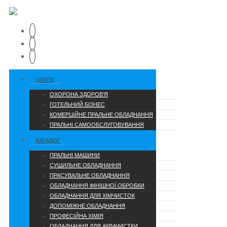
ГАЛУЗІ
ОХОРОНА ЗДОРОВ’Я
ГОТЕЛЬНИЙ БІЗНЕС
КОМЕРЦІЙНЕ ПРАЛЬНЕ ОБЛАДНАННЯ
ПРАЛЬНІ САМООБСЛУГОВУВАННЯ
КАТАЛОГ
ПРАЛЬНІ МАШИНИ
СУШИЛЬНЕ ОБЛАДНАННЯ
ПРАСУВАЛЬНЕ ОБЛАДНАННЯ
ОБЛАДНАННЯ ФІНІШНОЇ ОБРОБКИ
ОБЛАДНАННЯ ДЛЯ ХІМЧИСТОК
ДОПОМІЖНЕ ОБЛАДНАННЯ
ПРОФЕСІЙНА ХІМІЯ
ОБЛАДНАННЯ ДЛЯ АКВАЧИСТКИ