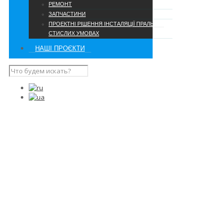
РЕМОНТ
ЗАПЧАСТИНИ
ПРОЕКТНІ РІШЕННЯ ІНСТАЛЯЦІЇ ПРАЛЬНІ В
СТИСЛИХ УМОВАХ
НАШІ ПРОЄКТИ