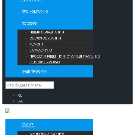
ПРО КОМПАНІЮ
ПОСЛУГИ
ПІДБІР ОБЛАДНАННЯ
ОБСЛУГОВУВАННЯ
РЕМОНТ
ЗАПЧАСТИНИ
ПРОЕКТНІ РІШЕННЯ ІНСТАЛЯЦІЇ ПРАЛЬНІ В
СТИСЛИХ УМОВАХ
НАШІ ПРОЄКТИ
RU
UA
ГАЛУЗІ
ОХОРОНА ЗДОРОВ’Я