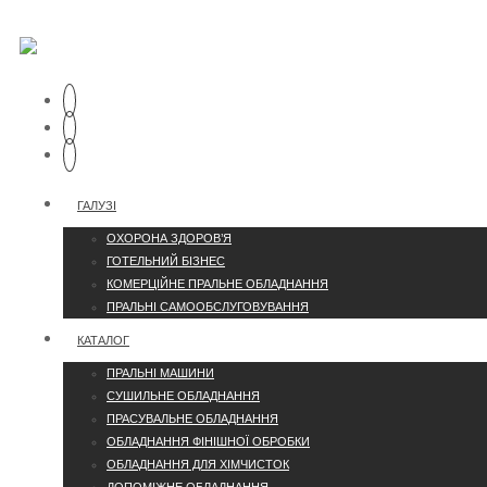
ГАЛУЗІ
ОХОРОНА ЗДОРОВ’Я
ГОТЕЛЬНИЙ БІЗНЕС
КОМЕРЦІЙНЕ ПРАЛЬНЕ ОБЛАДНАННЯ
ПРАЛЬНІ САМООБСЛУГОВУВАННЯ
КАТАЛОГ
ПРАЛЬНІ МАШИНИ
СУШИЛЬНЕ ОБЛАДНАННЯ
ПРАСУВАЛЬНЕ ОБЛАДНАННЯ
ОБЛАДНАННЯ ФІНІШНОЇ ОБРОБКИ
ОБЛАДНАННЯ ДЛЯ ХІМЧИСТОК