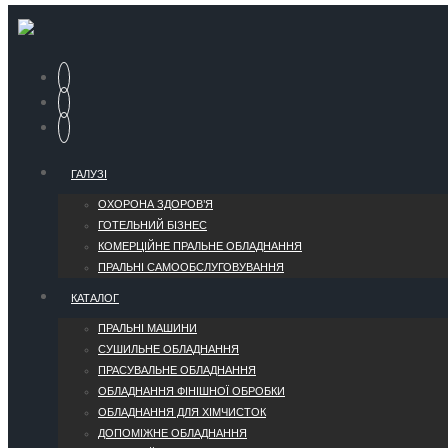
ГАЛУЗІ
ОХОРОНА ЗДОРОВ’Я
ГОТЕЛЬНИЙ БІЗНЕС
КОМЕРЦІЙНЕ ПРАЛЬНЕ ОБЛАДНАННЯ
ПРАЛЬНІ САМООБСЛУГОВУВАННЯ
КАТАЛОГ
ПРАЛЬНІ МАШИНИ
СУШИЛЬНЕ ОБЛАДНАННЯ
ПРАСУВАЛЬНЕ ОБЛАДНАННЯ
ОБЛАДНАННЯ ФІНІШНОЇ ОБРОБКИ
ОБЛАДНАННЯ ДЛЯ ХІМЧИСТОК
ДОПОМІЖНЕ ОБЛАДНАННЯ