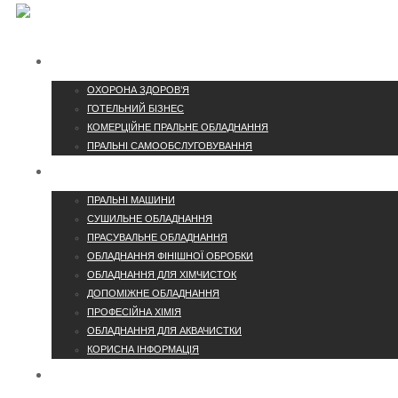
ГАЛУЗІ
ОХОРОНА ЗДОРОВ’Я
ГОТЕЛЬНИЙ БІЗНЕС
КОМЕРЦІЙНЕ ПРАЛЬНЕ ОБЛАДНАННЯ
ПРАЛЬНІ САМООБСЛУГОВУВАННЯ
КАТАЛОГ
ПРАЛЬНІ МАШИНИ
СУШИЛЬНЕ ОБЛАДНАННЯ
ПРАСУВАЛЬНЕ ОБЛАДНАННЯ
ОБЛАДНАННЯ ФІНІШНОЇ ОБРОБКИ
ОБЛАДНАННЯ ДЛЯ ХІМЧИСТОК
ДОПОМІЖНЕ ОБЛАДНАННЯ
ПРОФЕСІЙНА ХІМІЯ
ОБЛАДНАННЯ ДЛЯ АКВАЧИСТКИ
КОРИСНА ІНФОРМАЦІЯ
КОНТАКТИ