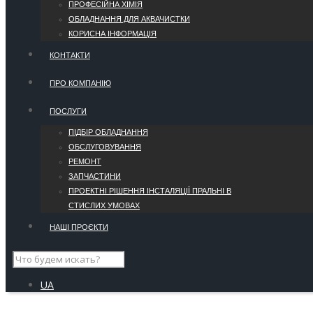
ПРОФЕСІЙНА ХІМІЯ
ОБЛАДНАННЯ ДЛЯ АКВАЧИСТКИ
КОРИСНА ІНФОРМАЦІЯ
КОНТАКТИ
ПРО КОМПАНІЮ
ПОСЛУГИ
ПІДБІР ОБЛАДНАННЯ
ОБСЛУГОВУВАННЯ
РЕМОНТ
ЗАПЧАСТИНИ
ПРОЕКТНІ РІШЕННЯ ІНСТАЛЯЦІЇ ПРАЛЬНІ В
СТИСЛИХ УМОВАХ
НАШІ ПРОЄКТИ
UA