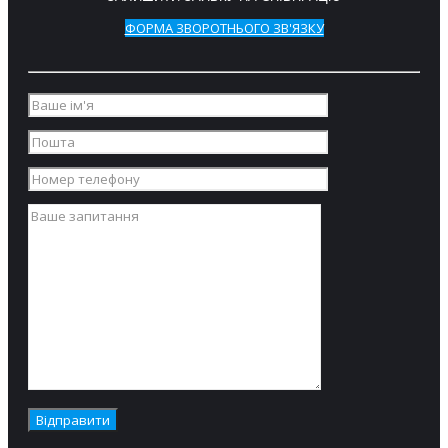
ФОРМА ЗВОРОТНЬОГО ЗВ'ЯЗКУ