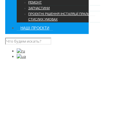
РЕМОНТ
ЗАПЧАСТИНИ
ПРОЕКТНІ РІШЕННЯ ІНСТАЛЯЦІЇ ПРАЛЬНІ В
СТИСЛИХ УМОВАХ
НАШІ ПРОЄКТИ