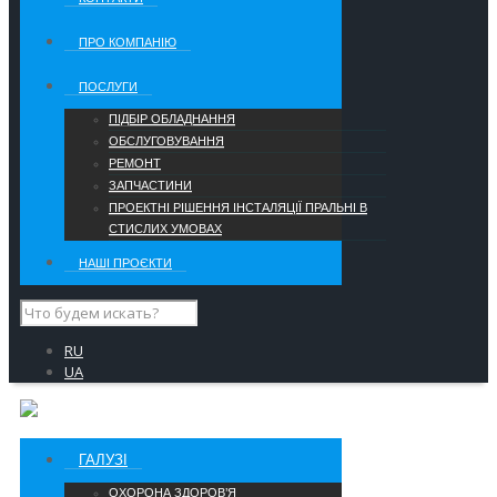
ПРО КОМПАНІЮ
ПОСЛУГИ
ПІДБІР ОБЛАДНАННЯ
ОБСЛУГОВУВАННЯ
РЕМОНТ
ЗАПЧАСТИНИ
ПРОЕКТНІ РІШЕННЯ ІНСТАЛЯЦІЇ ПРАЛЬНІ В
СТИСЛИХ УМОВАХ
НАШІ ПРОЄКТИ
RU
UA
ГАЛУЗІ
ОХОРОНА ЗДОРОВ’Я