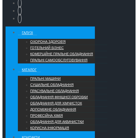
ГАЛУЗІ
ОХОРОНА ЗДОРОВ’Я
ГОТЕЛЬНИЙ БІЗНЕС
КОМЕРЦІЙНЕ ПРАЛЬНЕ ОБЛАДНАННЯ
ПРАЛЬНІ САМООБСЛУГОВУВАННЯ
КАТАЛОГ
ПРАЛЬНІ МАШИНИ
СУШИЛЬНЕ ОБЛАДНАННЯ
ПРАСУВАЛЬНЕ ОБЛАДНАННЯ
ОБЛАДНАННЯ ФІНІШНОЇ ОБРОБКИ
ОБЛАДНАННЯ ДЛЯ ХІМЧИСТОК
ДОПОМІЖНЕ ОБЛАДНАННЯ
ПРОФЕСІЙНА ХІМІЯ
ОБЛАДНАННЯ ДЛЯ АКВАЧИСТКИ
КОРИСНА ІНФОРМАЦІЯ
КОНТАКТИ