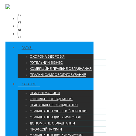
ГАЛУЗІ
ОХОРОНА ЗДОРОВ’Я
ГОТЕЛЬНИЙ БІЗНЕС
КОМЕРЦІЙНЕ ПРАЛЬНЕ ОБЛАДНАННЯ
ПРАЛЬНІ САМООБСЛУГОВУВАННЯ
КАТАЛОГ
ПРАЛЬНІ МАШИНИ
СУШИЛЬНЕ ОБЛАДНАННЯ
ПРАСУВАЛЬНЕ ОБЛАДНАННЯ
ОБЛАДНАННЯ ФІНІШНОЇ ОБРОБКИ
ОБЛАДНАННЯ ДЛЯ ХІМЧИСТОК
ДОПОМІЖНЕ ОБЛАДНАННЯ
ПРОФЕСІЙНА ХІМІЯ
ОБЛАДНАННЯ ДЛЯ АКВАЧИСТКИ