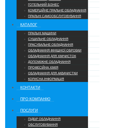
ГОТЕЛЬНИЙ БІЗНЕС
КОМЕРЦІЙНЕ ПРАЛЬНЕ ОБЛАДНАННЯ
ПРАЛЬНІ САМООБСЛУГОВУВАННЯ
КАТАЛОГ
ПРАЛЬНІ МАШИНИ
СУШИЛЬНЕ ОБЛАДНАННЯ
ПРАСУВАЛЬНЕ ОБЛАДНАННЯ
ОБЛАДНАННЯ ФІНІШНОЇ ОБРОБКИ
ОБЛАДНАННЯ ДЛЯ ХІМЧИСТОК
ДОПОМІЖНЕ ОБЛАДНАННЯ
ПРОФЕСІЙНА ХІМІЯ
ОБЛАДНАННЯ ДЛЯ АКВАЧИСТКИ
КОРИСНА ІНФОРМАЦІЯ
КОНТАКТИ
ПРО КОМПАНІЮ
ПОСЛУГИ
ПІДБІР ОБЛАДНАННЯ
ОБСЛУГОВУВАННЯ