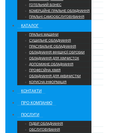
ГОТЕЛЬНИЙ БІЗНЕС
КОМЕРЦІЙНЕ ПРАЛЬНЕ ОБЛАДНАННЯ
ПРАЛЬНІ САМООБСЛУГОВУВАННЯ
КАТАЛОГ
ПРАЛЬНІ МАШИНИ
СУШИЛЬНЕ ОБЛАДНАННЯ
ПРАСУВАЛЬНЕ ОБЛАДНАННЯ
ОБЛАДНАННЯ ФІНІШНОЇ ОБРОБКИ
ОБЛАДНАННЯ ДЛЯ ХІМЧИСТОК
ДОПОМІЖНЕ ОБЛАДНАННЯ
ПРОФЕСІЙНА ХІМІЯ
ОБЛАДНАННЯ ДЛЯ АКВАЧИСТКИ
КОРИСНА ІНФОРМАЦІЯ
КОНТАКТИ
ПРО КОМПАНІЮ
ПОСЛУГИ
ПІДБІР ОБЛАДНАННЯ
ОБСЛУГОВУВАННЯ