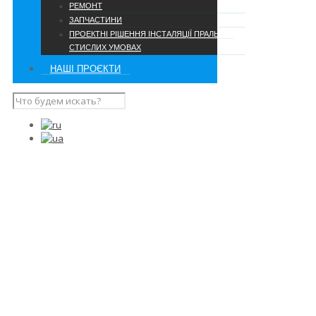
РЕМОНТ
ЗАПЧАСТИНИ
ПРОЕКТНІ РІШЕННЯ ІНСТАЛЯЦІЇ ПРАЛЬНІ В
СТИСЛИХ УМОВАХ
НАШІ ПРОЄКТИ