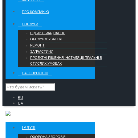
ПРО КОМПАНІЮ
ПОСЛУГИ
ПІДБІР ОБЛАДНАННЯ
ОБСЛУГОВУВАННЯ
РЕМОНТ
ЗАПЧАСТИНИ
ПРОЕКТНІ РІШЕННЯ ІНСТАЛЯЦІЇ ПРАЛЬНІ В
СТИСЛИХ УМОВАХ
НАШІ ПРОЄКТИ
RU
UA
ГАЛУЗІ
ОХОРОНА ЗДОРОВ’Я