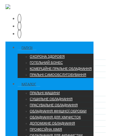
ГАЛУЗІ
ОХОРОНА ЗДОРОВ’Я
ГОТЕЛЬНИЙ БІЗНЕС
КОМЕРЦІЙНЕ ПРАЛЬНЕ ОБЛАДНАННЯ
ПРАЛЬНІ САМООБСЛУГОВУВАННЯ
КАТАЛОГ
ПРАЛЬНІ МАШИНИ
СУШИЛЬНЕ ОБЛАДНАННЯ
ПРАСУВАЛЬНЕ ОБЛАДНАННЯ
ОБЛАДНАННЯ ФІНІШНОЇ ОБРОБКИ
ОБЛАДНАННЯ ДЛЯ ХІМЧИСТОК
ДОПОМІЖНЕ ОБЛАДНАННЯ
ПРОФЕСІЙНА ХІМІЯ
ОБЛАДНАННЯ ДЛЯ АКВАЧИСТКИ