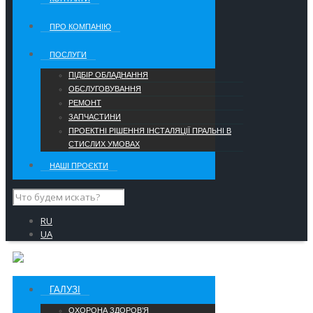
ПРО КОМПАНІЮ
ПОСЛУГИ
ПІДБІР ОБЛАДНАННЯ
ОБСЛУГОВУВАННЯ
РЕМОНТ
ЗАПЧАСТИНИ
ПРОЕКТНІ РІШЕННЯ ІНСТАЛЯЦІЇ ПРАЛЬНІ В
СТИСЛИХ УМОВАХ
НАШІ ПРОЄКТИ
RU
UA
ГАЛУЗІ
ОХОРОНА ЗДОРОВ’Я