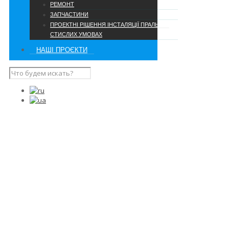
РЕМОНТ
ЗАПЧАСТИНИ
ПРОЕКТНІ РІШЕННЯ ІНСТАЛЯЦІЇ ПРАЛЬНІ В
СТИСЛИХ УМОВАХ
НАШІ ПРОЄКТИ