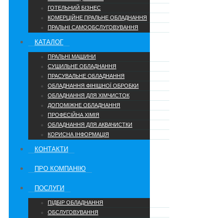
ГОТЕЛЬНИЙ БІЗНЕС
КОМЕРЦІЙНЕ ПРАЛЬНЕ ОБЛАДНАННЯ
ПРАЛЬНІ САМООБСЛУГОВУВАННЯ
КАТАЛОГ
ПРАЛЬНІ МАШИНИ
СУШИЛЬНЕ ОБЛАДНАННЯ
ПРАСУВАЛЬНЕ ОБЛАДНАННЯ
ОБЛАДНАННЯ ФІНІШНОЇ ОБРОБКИ
ОБЛАДНАННЯ ДЛЯ ХІМЧИСТОК
ДОПОМІЖНЕ ОБЛАДНАННЯ
ПРОФЕСІЙНА ХІМІЯ
ОБЛАДНАННЯ ДЛЯ АКВАЧИСТКИ
КОРИСНА ІНФОРМАЦІЯ
КОНТАКТИ
ПРО КОМПАНІЮ
ПОСЛУГИ
ПІДБІР ОБЛАДНАННЯ
ОБСЛУГОВУВАННЯ