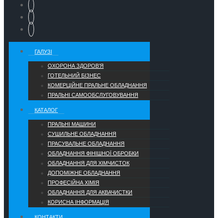
ГАЛУЗІ
ОХОРОНА ЗДОРОВ’Я
ГОТЕЛЬНИЙ БІЗНЕС
КОМЕРЦІЙНЕ ПРАЛЬНЕ ОБЛАДНАННЯ
ПРАЛЬНІ САМООБСЛУГОВУВАННЯ
КАТАЛОГ
ПРАЛЬНІ МАШИНИ
СУШИЛЬНЕ ОБЛАДНАННЯ
ПРАСУВАЛЬНЕ ОБЛАДНАННЯ
ОБЛАДНАННЯ ФІНІШНОЇ ОБРОБКИ
ОБЛАДНАННЯ ДЛЯ ХІМЧИСТОК
ДОПОМІЖНЕ ОБЛАДНАННЯ
ПРОФЕСІЙНА ХІМІЯ
ОБЛАДНАННЯ ДЛЯ АКВАЧИСТКИ
КОРИСНА ІНФОРМАЦІЯ
КОНТАКТИ