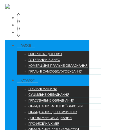
ГАЛУЗІ
ОХОРОНА ЗДОРОВ’Я
ГОТЕЛЬНИЙ БІЗНЕС
КОМЕРЦІЙНЕ ПРАЛЬНЕ ОБЛАДНАННЯ
ПРАЛЬНІ САМООБСЛУГОВУВАННЯ
КАТАЛОГ
ПРАЛЬНІ МАШИНИ
СУШИЛЬНЕ ОБЛАДНАННЯ
ПРАСУВАЛЬНЕ ОБЛАДНАННЯ
ОБЛАДНАННЯ ФІНІШНОЇ ОБРОБКИ
ОБЛАДНАННЯ ДЛЯ ХІМЧИСТОК
ДОПОМІЖНЕ ОБЛАДНАННЯ
ПРОФЕСІЙНА ХІМІЯ
ОБЛАДНАННЯ ДЛЯ АКВАЧИСТКИ