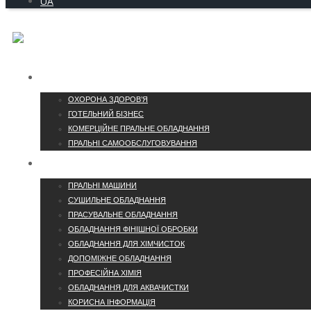
UA
ГАЛУЗІ
ОХОРОНА ЗДОРОВ’Я
ГОТЕЛЬНИЙ БІЗНЕС
КОМЕРЦІЙНЕ ПРАЛЬНЕ ОБЛАДНАННЯ
ПРАЛЬНІ САМООБСЛУГОВУВАННЯ
КАТАЛОГ
ПРАЛЬНІ МАШИНИ
СУШИЛЬНЕ ОБЛАДНАННЯ
ПРАСУВАЛЬНЕ ОБЛАДНАННЯ
ОБЛАДНАННЯ ФІНІШНОЇ ОБРОБКИ
ОБЛАДНАННЯ ДЛЯ ХІМЧИСТОК
ДОПОМІЖНЕ ОБЛАДНАННЯ
ПРОФЕСІЙНА ХІМІЯ
ОБЛАДНАННЯ ДЛЯ АКВАЧИСТКИ
КОРИСНА ІНФОРМАЦІЯ