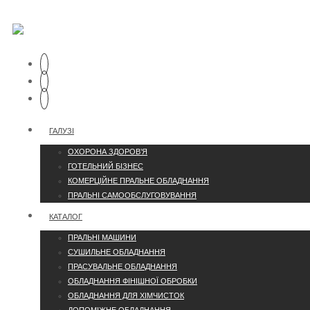
ГАЛУЗІ
ОХОРОНА ЗДОРОВ’Я
ГОТЕЛЬНИЙ БІЗНЕС
КОМЕРЦІЙНЕ ПРАЛЬНЕ ОБЛАДНАННЯ
ПРАЛЬНІ САМООБСЛУГОВУВАННЯ
КАТАЛОГ
ПРАЛЬНІ МАШИНИ
СУШИЛЬНЕ ОБЛАДНАННЯ
ПРАСУВАЛЬНЕ ОБЛАДНАННЯ
ОБЛАДНАННЯ ФІНІШНОЇ ОБРОБКИ
ОБЛАДНАННЯ ДЛЯ ХІМЧИСТОК