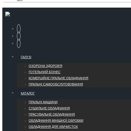
ГАЛУЗІ
ОХОРОНА ЗДОРОВ’Я
ГОТЕЛЬНИЙ БІЗНЕС
КОМЕРЦІЙНЕ ПРАЛЬНЕ ОБЛАДНАННЯ
ПРАЛЬНІ САМООБСЛУГОВУВАННЯ
КАТАЛОГ
ПРАЛЬНІ МАШИНИ
СУШИЛЬНЕ ОБЛАДНАННЯ
ПРАСУВАЛЬНЕ ОБЛАДНАННЯ
ОБЛАДНАННЯ ФІНІШНОЇ ОБРОБКИ
ОБЛАДНАННЯ ДЛЯ ХІМЧИСТОК