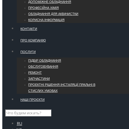
ДОПОМІЖНЕ ОБЛАДНАННЯ
ПРОФЕСІЙНА ХІМІЯ
ОБЛАДНАННЯ ДЛЯ АКВАЧИСТКИ
КОРИСНА ІНФОРМАЦІЯ
КОНТАКТИ
ПРО КОМПАНІЮ
ПОСЛУГИ
ПІДБІР ОБЛАДНАННЯ
ОБСЛУГОВУВАННЯ
РЕМОНТ
ЗАПЧАСТИНИ
ПРОЕКТНІ РІШЕННЯ ІНСТАЛЯЦІЇ ПРАЛЬНІ В
СТИСЛИХ УМОВАХ
НАШІ ПРОЄКТИ
RU