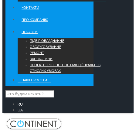
КОНТАКТИ
ПРО КОМПАНІЮ
ПОСЛУГИ
ПІДБІР ОБЛАДНАННЯ
ОБСЛУГОВУВАННЯ
РЕМОНТ
ЗАПЧАСТИНИ
ПРОЕКТНІ РІШЕННЯ ІНСТАЛЯЦІЇ ПРАЛЬНІ В
СТИСЛИХ УМОВАХ
НАШІ ПРОЄКТИ
RU
UA