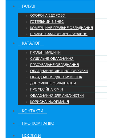
ГАЛУЗІ
ОХОРОНА ЗДОРОВ’Я
ГОТЕЛЬНИЙ БІЗНЕС
КОМЕРЦІЙНЕ ПРАЛЬНЕ ОБЛАДНАННЯ
ПРАЛЬНІ САМООБСЛУГОВУВАННЯ
КАТАЛОГ
ПРАЛЬНІ МАШИНИ
СУШИЛЬНЕ ОБЛАДНАННЯ
ПРАСУВАЛЬНЕ ОБЛАДНАННЯ
ОБЛАДНАННЯ ФІНІШНОЇ ОБРОБКИ
ОБЛАДНАННЯ ДЛЯ ХІМЧИСТОК
ДОПОМІЖНЕ ОБЛАДНАННЯ
ПРОФЕСІЙНА ХІМІЯ
ОБЛАДНАННЯ ДЛЯ АКВАЧИСТКИ
КОРИСНА ІНФОРМАЦІЯ
КОНТАКТИ
ПРО КОМПАНІЮ
ПОСЛУГИ