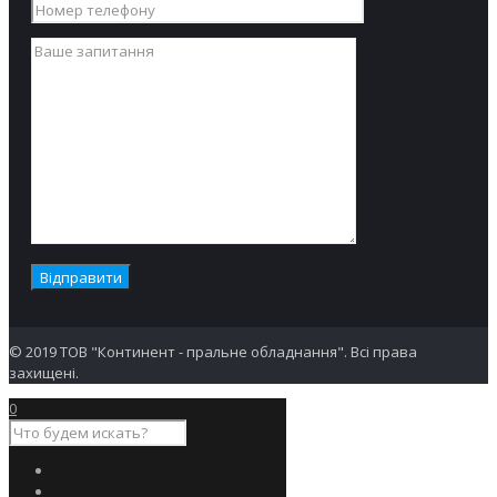
© 2019 ТОВ "Континент - пральне обладнання". Всі права
захищені.
0