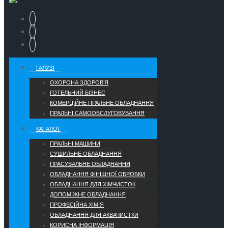
ГАЛУЗІ
ОХОРОНА ЗДОРОВ’Я
ГОТЕЛЬНИЙ БІЗНЕС
КОМЕРЦІЙНЕ ПРАЛЬНЕ ОБЛАДНАННЯ
ПРАЛЬНІ САМООБСЛУГОВУВАННЯ
КАТАЛОГ
ПРАЛЬНІ МАШИНИ
СУШИЛЬНЕ ОБЛАДНАННЯ
ПРАСУВАЛЬНЕ ОБЛАДНАННЯ
ОБЛАДНАННЯ ФІНІШНОЇ ОБРОБКИ
ОБЛАДНАННЯ ДЛЯ ХІМЧИСТОК
ДОПОМІЖНЕ ОБЛАДНАННЯ
ПРОФЕСІЙНА ХІМІЯ
ОБЛАДНАННЯ ДЛЯ АКВАЧИСТКИ
КОРИСНА ІНФОРМАЦІЯ