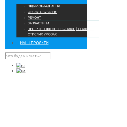
ПІДБІР ОБЛАДНАННЯ
ОБСЛУГОВУВАННЯ
РЕМОНТ
ЗАПЧАСТИНИ
ПРОЕКТНІ РІШЕННЯ ІНСТАЛЯЦІЇ ПРАЛЬНІ В
СТИСЛИХ УМОВАХ
НАШІ ПРОЄКТИ