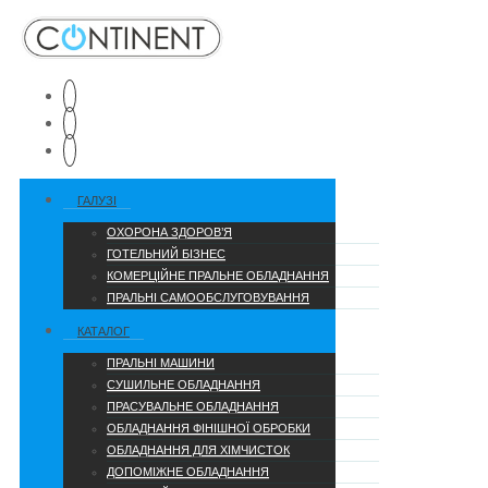
ГАЛУЗІ
ОХОРОНА ЗДОРОВ’Я
ГОТЕЛЬНИЙ БІЗНЕС
КОМЕРЦІЙНЕ ПРАЛЬНЕ ОБЛАДНАННЯ
ПРАЛЬНІ САМООБСЛУГОВУВАННЯ
КАТАЛОГ
ПРАЛЬНІ МАШИНИ
СУШИЛЬНЕ ОБЛАДНАННЯ
ПРАСУВАЛЬНЕ ОБЛАДНАННЯ
ОБЛАДНАННЯ ФІНІШНОЇ ОБРОБКИ
ОБЛАДНАННЯ ДЛЯ ХІМЧИСТОК
ДОПОМІЖНЕ ОБЛАДНАННЯ