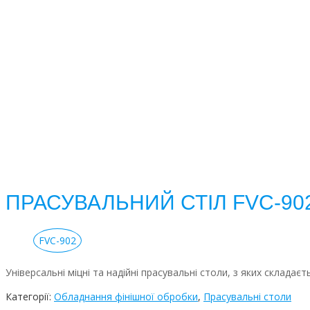
ПРАСУВАЛЬНИЙ СТІЛ FVC-90
FVC-902
Універсальні міцні та надійні прасувальні столи, з яких складаєть
Категорії:
Обладнання фінішної обробки
,
Прасувальні столи