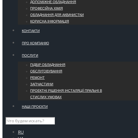
ДОПОМІЖНЕ ОБЛАДНАННЯ
ПРОФЕСІЙНА ХІМІЯ
ОБЛАДНАННЯ ДЛЯ АКВАЧИСТКИ
КОРИСНА ІНФОРМАЦІЯ
КОНТАКТИ
ПРО КОМПАНІЮ
ПОСЛУГИ
ПІДБІР ОБЛАДНАННЯ
ОБСЛУГОВУВАННЯ
РЕМОНТ
ЗАПЧАСТИНИ
ПРОЕКТНІ РІШЕННЯ ІНСТАЛЯЦІЇ ПРАЛЬНІ В
СТИСЛИХ УМОВАХ
НАШІ ПРОЄКТИ
RU