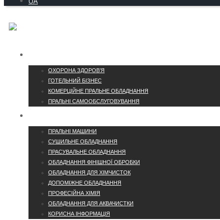
UA
ГАЛУЗІ
ОХОРОНА ЗДОРОВ’Я
ГОТЕЛЬНИЙ БІЗНЕС
КОМЕРЦІЙНЕ ПРАЛЬНЕ ОБЛАДНАННЯ
ПРАЛЬНІ САМООБСЛУГОВУВАННЯ
КАТАЛОГ
ПРАЛЬНІ МАШИНИ
СУШИЛЬНЕ ОБЛАДНАННЯ
ПРАСУВАЛЬНЕ ОБЛАДНАННЯ
ОБЛАДНАННЯ ФІНІШНОЇ ОБРОБКИ
ОБЛАДНАННЯ ДЛЯ ХІМЧИСТОК
ДОПОМІЖНЕ ОБЛАДНАННЯ
ПРОФЕСІЙНА ХІМІЯ
ОБЛАДНАННЯ ДЛЯ АКВАЧИСТКИ
КОРИСНА ІНФОРМАЦІЯ