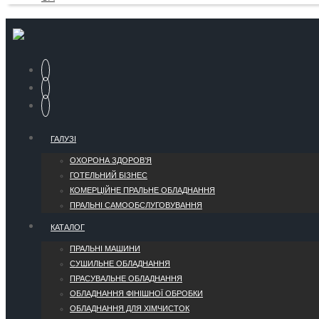
ГАЛУЗІ
ОХОРОНА ЗДОРОВ’Я
ГОТЕЛЬНИЙ БІЗНЕС
КОМЕРЦІЙНЕ ПРАЛЬНЕ ОБЛАДНАННЯ
ПРАЛЬНІ САМООБСЛУГОВУВАННЯ
КАТАЛОГ
ПРАЛЬНІ МАШИНИ
СУШИЛЬНЕ ОБЛАДНАННЯ
ПРАСУВАЛЬНЕ ОБЛАДНАННЯ
ОБЛАДНАННЯ ФІНІШНОЇ ОБРОБКИ
ОБЛАДНАННЯ ДЛЯ ХІМЧИСТОК