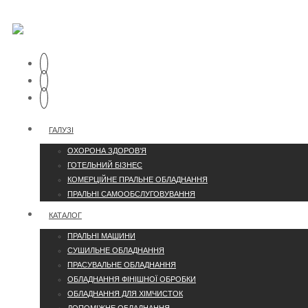
ГАЛУЗІ
ОХОРОНА ЗДОРОВ’Я
ГОТЕЛЬНИЙ БІЗНЕС
КОМЕРЦІЙНЕ ПРАЛЬНЕ ОБЛАДНАННЯ
ПРАЛЬНІ САМООБСЛУГОВУВАННЯ
КАТАЛОГ
ПРАЛЬНІ МАШИНИ
СУШИЛЬНЕ ОБЛАДНАННЯ
ПРАСУВАЛЬНЕ ОБЛАДНАННЯ
ОБЛАДНАННЯ ФІНІШНОЇ ОБРОБКИ
ОБЛАДНАННЯ ДЛЯ ХІМЧИСТОК