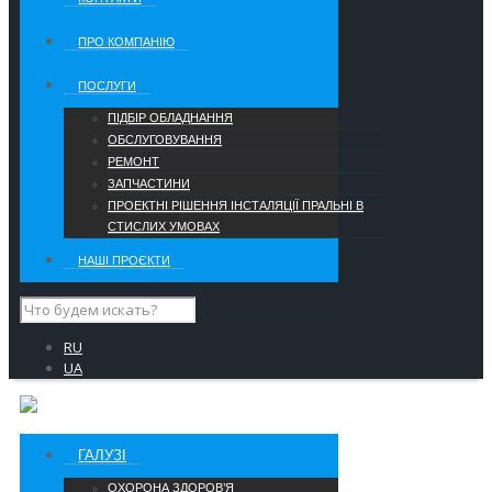
ПРО КОМПАНІЮ
ПОСЛУГИ
ПІДБІР ОБЛАДНАННЯ
ОБСЛУГОВУВАННЯ
РЕМОНТ
ЗАПЧАСТИНИ
ПРОЕКТНІ РІШЕННЯ ІНСТАЛЯЦІЇ ПРАЛЬНІ В
СТИСЛИХ УМОВАХ
НАШІ ПРОЄКТИ
RU
UA
ГАЛУЗІ
ОХОРОНА ЗДОРОВ’Я