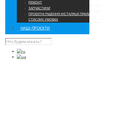
РЕМОНТ
ЗАПЧАСТИНИ
ПРОЕКТНІ РІШЕННЯ ІНСТАЛЯЦІЇ ПРАЛЬНІ В
СТИСЛИХ УМОВАХ
НАШІ ПРОЄКТИ