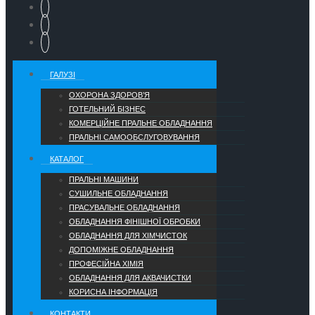
ГАЛУЗІ
ОХОРОНА ЗДОРОВ’Я
ГОТЕЛЬНИЙ БІЗНЕС
КОМЕРЦІЙНЕ ПРАЛЬНЕ ОБЛАДНАННЯ
ПРАЛЬНІ САМООБСЛУГОВУВАННЯ
КАТАЛОГ
ПРАЛЬНІ МАШИНИ
СУШИЛЬНЕ ОБЛАДНАННЯ
ПРАСУВАЛЬНЕ ОБЛАДНАННЯ
ОБЛАДНАННЯ ФІНІШНОЇ ОБРОБКИ
ОБЛАДНАННЯ ДЛЯ ХІМЧИСТОК
ДОПОМІЖНЕ ОБЛАДНАННЯ
ПРОФЕСІЙНА ХІМІЯ
ОБЛАДНАННЯ ДЛЯ АКВАЧИСТКИ
КОРИСНА ІНФОРМАЦІЯ
КОНТАКТИ