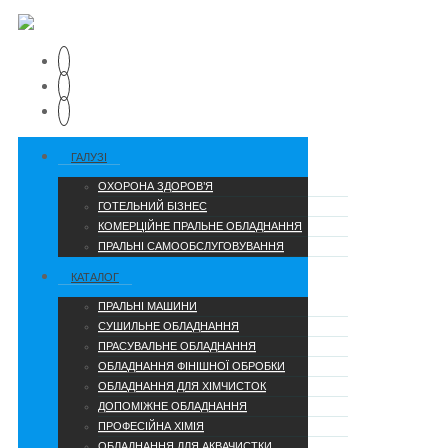
ГАЛУЗІ
ОХОРОНА ЗДОРОВ’Я
ГОТЕЛЬНИЙ БІЗНЕС
КОМЕРЦІЙНЕ ПРАЛЬНЕ ОБЛАДНАННЯ
ПРАЛЬНІ САМООБСЛУГОВУВАННЯ
КАТАЛОГ
ПРАЛЬНІ МАШИНИ
СУШИЛЬНЕ ОБЛАДНАННЯ
ПРАСУВАЛЬНЕ ОБЛАДНАННЯ
ОБЛАДНАННЯ ФІНІШНОЇ ОБРОБКИ
ОБЛАДНАННЯ ДЛЯ ХІМЧИСТОК
ДОПОМІЖНЕ ОБЛАДНАННЯ
ПРОФЕСІЙНА ХІМІЯ
ОБЛАДНАННЯ ДЛЯ АКВАЧИСТКИ