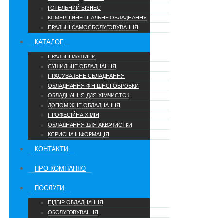
ГОТЕЛЬНИЙ БІЗНЕС
КОМЕРЦІЙНЕ ПРАЛЬНЕ ОБЛАДНАННЯ
ПРАЛЬНІ САМООБСЛУГОВУВАННЯ
КАТАЛОГ
ПРАЛЬНІ МАШИНИ
СУШИЛЬНЕ ОБЛАДНАННЯ
ПРАСУВАЛЬНЕ ОБЛАДНАННЯ
ОБЛАДНАННЯ ФІНІШНОЇ ОБРОБКИ
ОБЛАДНАННЯ ДЛЯ ХІМЧИСТОК
ДОПОМІЖНЕ ОБЛАДНАННЯ
ПРОФЕСІЙНА ХІМІЯ
ОБЛАДНАННЯ ДЛЯ АКВАЧИСТКИ
КОРИСНА ІНФОРМАЦІЯ
КОНТАКТИ
ПРО КОМПАНІЮ
ПОСЛУГИ
ПІДБІР ОБЛАДНАННЯ
ОБСЛУГОВУВАННЯ