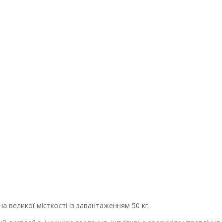
 великої місткості із завантаженням 50 кг.