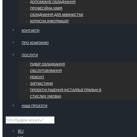
ДОПОМІЖНЕ ОБЛАДНАННЯ
ПРОФЕСІЙНА ХІМІЯ
ОБЛАДНАННЯ ДЛЯ АКВАЧИСТКИ
КОРИСНА ІНФОРМАЦІЯ
КОНТАКТИ
ПРО КОМПАНІЮ
ПОСЛУГИ
ПІДБІР ОБЛАДНАННЯ
ОБСЛУГОВУВАННЯ
РЕМОНТ
ЗАПЧАСТИНИ
ПРОЕКТНІ РІШЕННЯ ІНСТАЛЯЦІЇ ПРАЛЬНІ В
СТИСЛИХ УМОВАХ
НАШІ ПРОЄКТИ
RU