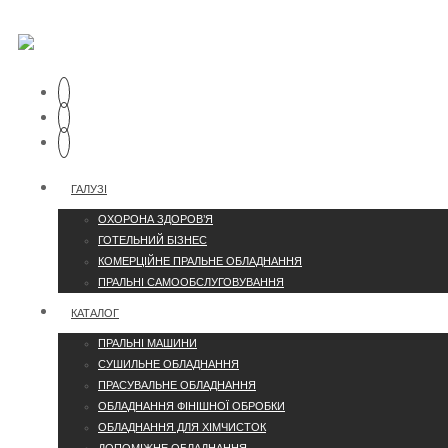
ГАЛУЗІ
ОХОРОНА ЗДОРОВ’Я
ГОТЕЛЬНИЙ БІЗНЕС
КОМЕРЦІЙНЕ ПРАЛЬНЕ ОБЛАДНАННЯ
ПРАЛЬНІ САМООБСЛУГОВУВАННЯ
КАТАЛОГ
ПРАЛЬНІ МАШИНИ
СУШИЛЬНЕ ОБЛАДНАННЯ
ПРАСУВАЛЬНЕ ОБЛАДНАННЯ
ОБЛАДНАННЯ ФІНІШНОЇ ОБРОБКИ
ОБЛАДНАННЯ ДЛЯ ХІМЧИСТОК