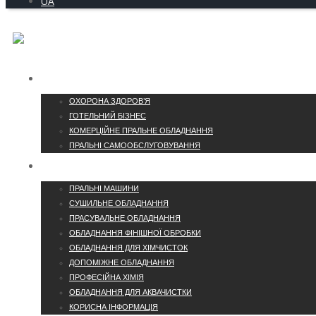
UA
ГАЛУЗІ
ОХОРОНА ЗДОРОВ’Я
ГОТЕЛЬНИЙ БІЗНЕС
КОМЕРЦІЙНЕ ПРАЛЬНЕ ОБЛАДНАННЯ
ПРАЛЬНІ САМООБСЛУГОВУВАННЯ
КАТАЛОГ
ПРАЛЬНІ МАШИНИ
СУШИЛЬНЕ ОБЛАДНАННЯ
ПРАСУВАЛЬНЕ ОБЛАДНАННЯ
ОБЛАДНАННЯ ФІНІШНОЇ ОБРОБКИ
ОБЛАДНАННЯ ДЛЯ ХІМЧИСТОК
ДОПОМІЖНЕ ОБЛАДНАННЯ
ПРОФЕСІЙНА ХІМІЯ
ОБЛАДНАННЯ ДЛЯ АКВАЧИСТКИ
КОРИСНА ІНФОРМАЦІЯ