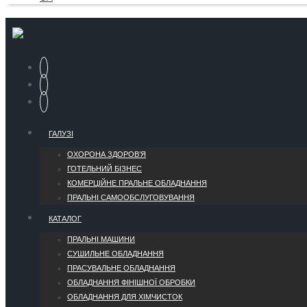
ГАЛУЗІ
ОХОРОНА ЗДОРОВ’Я
ГОТЕЛЬНИЙ БІЗНЕС
КОМЕРЦІЙНЕ ПРАЛЬНЕ ОБЛАДНАННЯ
ПРАЛЬНІ САМООБСЛУГОВУВАННЯ
КАТАЛОГ
ПРАЛЬНІ МАШИНИ
СУШИЛЬНЕ ОБЛАДНАННЯ
ПРАСУВАЛЬНЕ ОБЛАДНАННЯ
ОБЛАДНАННЯ ФІНІШНОЇ ОБРОБКИ
ОБЛАДНАННЯ ДЛЯ ХІМЧИСТОК