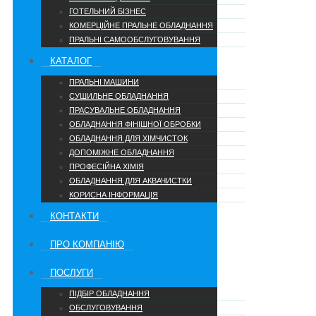
ГОТЕЛЬНИЙ БІЗНЕС
КОМЕРЦІЙНЕ ПРАЛЬНЕ ОБЛАДНАННЯ
ПРАЛЬНІ САМООБСЛУГОВУВАННЯ
КАТАЛОГ
ПРАЛЬНІ МАШИНИ
СУШИЛЬНЕ ОБЛАДНАННЯ
ПРАСУВАЛЬНЕ ОБЛАДНАННЯ
ОБЛАДНАННЯ ФІНІШНОЇ ОБРОБКИ
ОБЛАДНАННЯ ДЛЯ ХІМЧИСТОК
ДОПОМІЖНЕ ОБЛАДНАННЯ
ПРОФЕСІЙНА ХІМІЯ
ОБЛАДНАННЯ ДЛЯ АКВАЧИСТКИ
КОРИСНА ІНФОРМАЦІЯ
КОНТАКТИ
ПРО КОМПАНІЮ
ПОСЛУГИ
ПІДБІР ОБЛАДНАННЯ
ОБСЛУГОВУВАННЯ