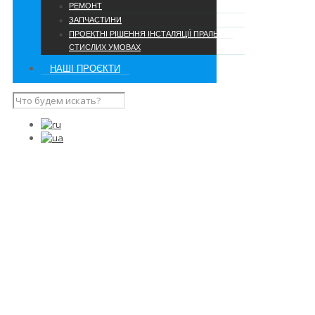
РЕМОНТ
ЗАПЧАСТИНИ
ПРОЕКТНІ РІШЕННЯ ІНСТАЛЯЦІЇ ПРАЛЬНІ В
СТИСЛИХ УМОВАХ
НАШІ ПРОЄКТИ