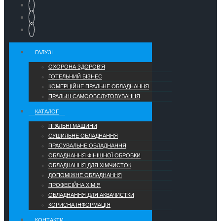
ГАЛУЗІ
ОХОРОНА ЗДОРОВ’Я
ГОТЕЛЬНИЙ БІЗНЕС
КОМЕРЦІЙНЕ ПРАЛЬНЕ ОБЛАДНАННЯ
ПРАЛЬНІ САМООБСЛУГОВУВАННЯ
КАТАЛОГ
ПРАЛЬНІ МАШИНИ
СУШИЛЬНЕ ОБЛАДНАННЯ
ПРАСУВАЛЬНЕ ОБЛАДНАННЯ
ОБЛАДНАННЯ ФІНІШНОЇ ОБРОБКИ
ОБЛАДНАННЯ ДЛЯ ХІМЧИСТОК
ДОПОМІЖНЕ ОБЛАДНАННЯ
ПРОФЕСІЙНА ХІМІЯ
ОБЛАДНАННЯ ДЛЯ АКВАЧИСТКИ
КОРИСНА ІНФОРМАЦІЯ
КОНТАКТИ