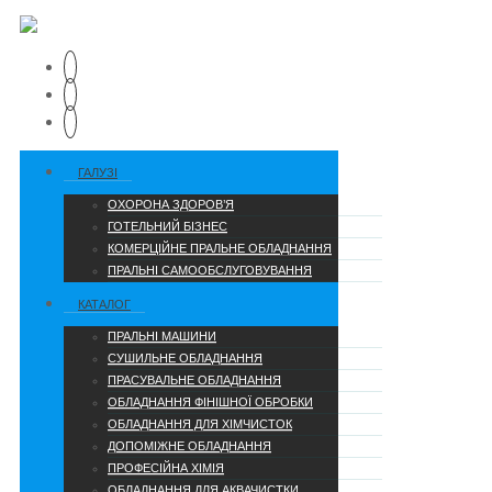
ГАЛУЗІ
ОХОРОНА ЗДОРОВ’Я
ГОТЕЛЬНИЙ БІЗНЕС
КОМЕРЦІЙНЕ ПРАЛЬНЕ ОБЛАДНАННЯ
ПРАЛЬНІ САМООБСЛУГОВУВАННЯ
КАТАЛОГ
ПРАЛЬНІ МАШИНИ
СУШИЛЬНЕ ОБЛАДНАННЯ
ПРАСУВАЛЬНЕ ОБЛАДНАННЯ
ОБЛАДНАННЯ ФІНІШНОЇ ОБРОБКИ
ОБЛАДНАННЯ ДЛЯ ХІМЧИСТОК
ДОПОМІЖНЕ ОБЛАДНАННЯ
ПРОФЕСІЙНА ХІМІЯ
ОБЛАДНАННЯ ДЛЯ АКВАЧИСТКИ