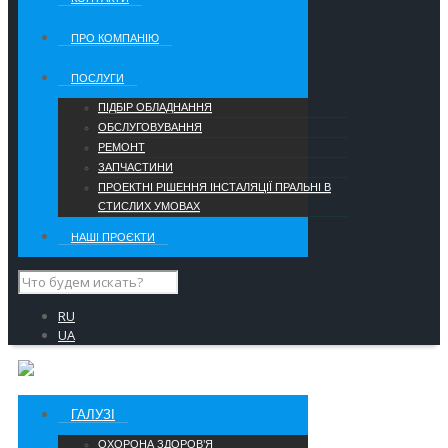
ПРО КОМПАНІЮ
ПОСЛУГИ
ПІДБІР ОБЛАДНАННЯ
ОБСЛУГОВУВАННЯ
РЕМОНТ
ЗАПЧАСТИНИ
ПРОЕКТНІ РІШЕННЯ ІНСТАЛЯЦІЇ ПРАЛЬНІ В
СТИСЛИХ УМОВАХ
НАШІ ПРОЄКТИ
RU
UA
ГАЛУЗІ
ОХОРОНА ЗДОРОВ’Я