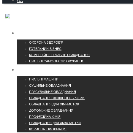
UA
ГАЛУЗІ
ОХОРОНА ЗДОРОВ’Я
ГОТЕЛЬНИЙ БІЗНЕС
КОМЕРЦІЙНЕ ПРАЛЬНЕ ОБЛАДНАННЯ
ПРАЛЬНІ САМООБСЛУГОВУВАННЯ
КАТАЛОГ
ПРАЛЬНІ МАШИНИ
СУШИЛЬНЕ ОБЛАДНАННЯ
ПРАСУВАЛЬНЕ ОБЛАДНАННЯ
ОБЛАДНАННЯ ФІНІШНОЇ ОБРОБКИ
ОБЛАДНАННЯ ДЛЯ ХІМЧИСТОК
ДОПОМІЖНЕ ОБЛАДНАННЯ
ПРОФЕСІЙНА ХІМІЯ
ОБЛАДНАННЯ ДЛЯ АКВАЧИСТКИ
КОРИСНА ІНФОРМАЦІЯ