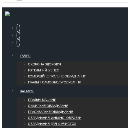
ГАЛУЗІ
ОХОРОНА ЗДОРОВ’Я
ГОТЕЛЬНИЙ БІЗНЕС
КОМЕРЦІЙНЕ ПРАЛЬНЕ ОБЛАДНАННЯ
ПРАЛЬНІ САМООБСЛУГОВУВАННЯ
КАТАЛОГ
ПРАЛЬНІ МАШИНИ
СУШИЛЬНЕ ОБЛАДНАННЯ
ПРАСУВАЛЬНЕ ОБЛАДНАННЯ
ОБЛАДНАННЯ ФІНІШНОЇ ОБРОБКИ
ОБЛАДНАННЯ ДЛЯ ХІМЧИСТОК