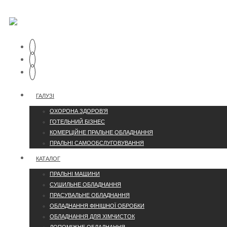
ГАЛУЗІ
ОХОРОНА ЗДОРОВ’Я
ГОТЕЛЬНИЙ БІЗНЕС
КОМЕРЦІЙНЕ ПРАЛЬНЕ ОБЛАДНАННЯ
ПРАЛЬНІ САМООБСЛУГОВУВАННЯ
КАТАЛОГ
ПРАЛЬНІ МАШИНИ
СУШИЛЬНЕ ОБЛАДНАННЯ
ПРАСУВАЛЬНЕ ОБЛАДНАННЯ
ОБЛАДНАННЯ ФІНІШНОЇ ОБРОБКИ
ОБЛАДНАННЯ ДЛЯ ХІМЧИСТОК