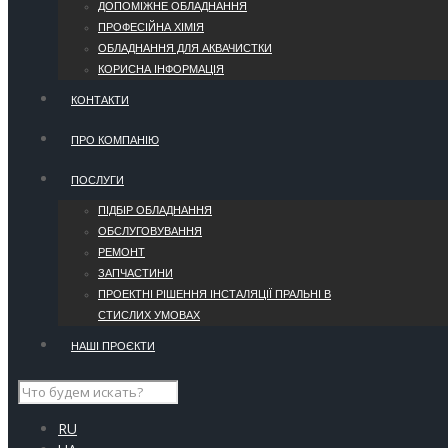
ДОПОМІЖНЕ ОБЛАДНАННЯ
ПРОФЕСІЙНА ХІМІЯ
ОБЛАДНАННЯ ДЛЯ АКВАЧИСТКИ
КОРИСНА ІНФОРМАЦІЯ
КОНТАКТИ
ПРО КОМПАНІЮ
ПОСЛУГИ
ПІДБІР ОБЛАДНАННЯ
ОБСЛУГОВУВАННЯ
РЕМОНТ
ЗАПЧАСТИНИ
ПРОЕКТНІ РІШЕННЯ ІНСТАЛЯЦІЇ ПРАЛЬНІ В
СТИСЛИХ УМОВАХ
НАШІ ПРОЄКТИ
RU