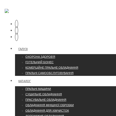
ГАЛУЗІ
ОХОРОНА ЗДОРОВ’Я
ГОТЕЛЬНИЙ БІЗНЕС
КОМЕРЦІЙНЕ ПРАЛЬНЕ ОБЛАДНАННЯ
ПРАЛЬНІ САМООБСЛУГОВУВАННЯ
КАТАЛОГ
ПРАЛЬНІ МАШИНИ
СУШИЛЬНЕ ОБЛАДНАННЯ
ПРАСУВАЛЬНЕ ОБЛАДНАННЯ
ОБЛАДНАННЯ ФІНІШНОЇ ОБРОБКИ
ОБЛАДНАННЯ ДЛЯ ХІМЧИСТОК