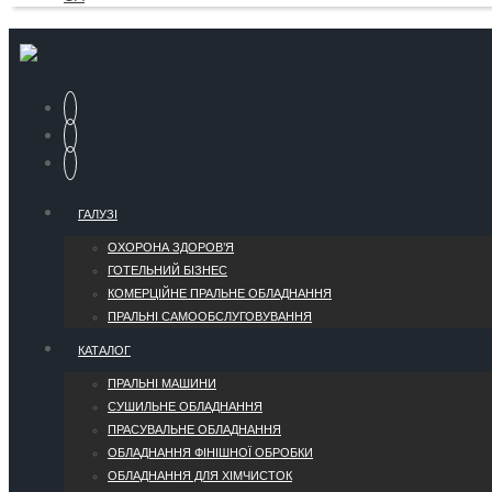
ГАЛУЗІ
ОХОРОНА ЗДОРОВ’Я
ГОТЕЛЬНИЙ БІЗНЕС
КОМЕРЦІЙНЕ ПРАЛЬНЕ ОБЛАДНАННЯ
ПРАЛЬНІ САМООБСЛУГОВУВАННЯ
КАТАЛОГ
ПРАЛЬНІ МАШИНИ
СУШИЛЬНЕ ОБЛАДНАННЯ
ПРАСУВАЛЬНЕ ОБЛАДНАННЯ
ОБЛАДНАННЯ ФІНІШНОЇ ОБРОБКИ
ОБЛАДНАННЯ ДЛЯ ХІМЧИСТОК