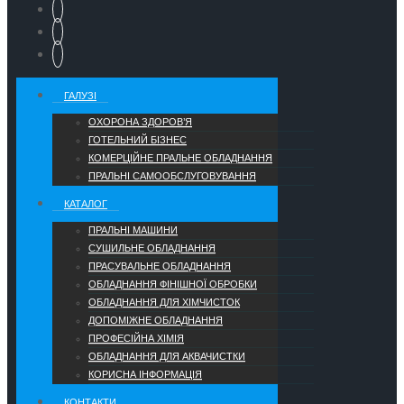
ГАЛУЗІ
ОХОРОНА ЗДОРОВ’Я
ГОТЕЛЬНИЙ БІЗНЕС
КОМЕРЦІЙНЕ ПРАЛЬНЕ ОБЛАДНАННЯ
ПРАЛЬНІ САМООБСЛУГОВУВАННЯ
КАТАЛОГ
ПРАЛЬНІ МАШИНИ
СУШИЛЬНЕ ОБЛАДНАННЯ
ПРАСУВАЛЬНЕ ОБЛАДНАННЯ
ОБЛАДНАННЯ ФІНІШНОЇ ОБРОБКИ
ОБЛАДНАННЯ ДЛЯ ХІМЧИСТОК
ДОПОМІЖНЕ ОБЛАДНАННЯ
ПРОФЕСІЙНА ХІМІЯ
ОБЛАДНАННЯ ДЛЯ АКВАЧИСТКИ
КОРИСНА ІНФОРМАЦІЯ
КОНТАКТИ