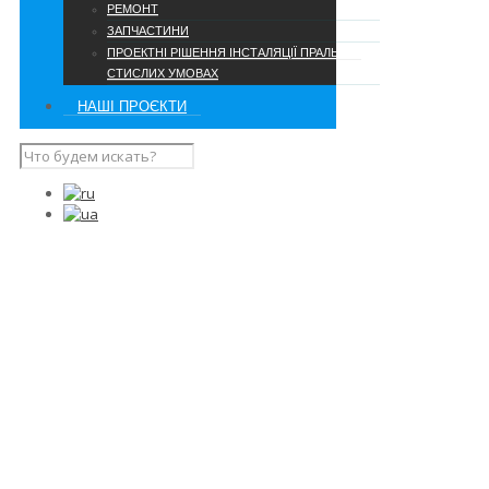
РЕМОНТ
ЗАПЧАСТИНИ
ПРОЕКТНІ РІШЕННЯ ІНСТАЛЯЦІЇ ПРАЛЬНІ В
СТИСЛИХ УМОВАХ
НАШІ ПРОЄКТИ