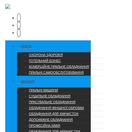
ГАЛУЗІ
ОХОРОНА ЗДОРОВ’Я
ГОТЕЛЬНИЙ БІЗНЕС
КОМЕРЦІЙНЕ ПРАЛЬНЕ ОБЛАДНАННЯ
ПРАЛЬНІ САМООБСЛУГОВУВАННЯ
КАТАЛОГ
ПРАЛЬНІ МАШИНИ
СУШИЛЬНЕ ОБЛАДНАННЯ
ПРАСУВАЛЬНЕ ОБЛАДНАННЯ
ОБЛАДНАННЯ ФІНІШНОЇ ОБРОБКИ
ОБЛАДНАННЯ ДЛЯ ХІМЧИСТОК
ДОПОМІЖНЕ ОБЛАДНАННЯ
ПРОФЕСІЙНА ХІМІЯ
ОБЛАДНАННЯ ДЛЯ АКВАЧИСТКИ