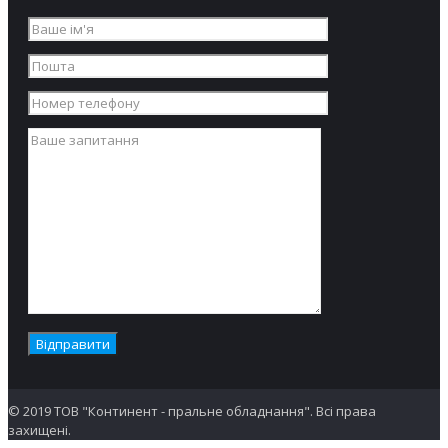
© 2019 ТОВ "Континент - пральне обладнання". Всі права
захищені.