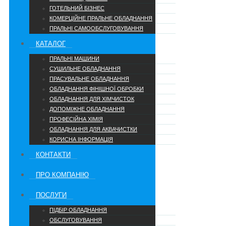
ГОТЕЛЬНИЙ БІЗНЕС
КОМЕРЦІЙНЕ ПРАЛЬНЕ ОБЛАДНАННЯ
ПРАЛЬНІ САМООБСЛУГОВУВАННЯ
КАТАЛОГ
ПРАЛЬНІ МАШИНИ
СУШИЛЬНЕ ОБЛАДНАННЯ
ПРАСУВАЛЬНЕ ОБЛАДНАННЯ
ОБЛАДНАННЯ ФІНІШНОЇ ОБРОБКИ
ОБЛАДНАННЯ ДЛЯ ХІМЧИСТОК
ДОПОМІЖНЕ ОБЛАДНАННЯ
ПРОФЕСІЙНА ХІМІЯ
ОБЛАДНАННЯ ДЛЯ АКВАЧИСТКИ
КОРИСНА ІНФОРМАЦІЯ
КОНТАКТИ
ПРО КОМПАНІЮ
ПОСЛУГИ
ПІДБІР ОБЛАДНАННЯ
ОБСЛУГОВУВАННЯ