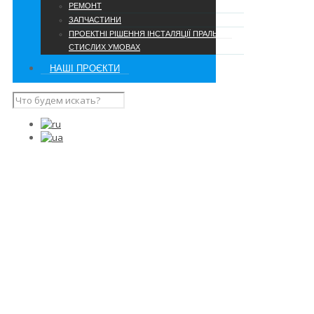
РЕМОНТ
ЗАПЧАСТИНИ
ПРОЕКТНІ РІШЕННЯ ІНСТАЛЯЦІЇ ПРАЛЬНІ В
СТИСЛИХ УМОВАХ
НАШІ ПРОЄКТИ