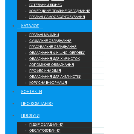
ГОТЕЛЬНИЙ БІЗНЕС
КОМЕРЦІЙНЕ ПРАЛЬНЕ ОБЛАДНАННЯ
ПРАЛЬНІ САМООБСЛУГОВУВАННЯ
КАТАЛОГ
ПРАЛЬНІ МАШИНИ
СУШИЛЬНЕ ОБЛАДНАННЯ
ПРАСУВАЛЬНЕ ОБЛАДНАННЯ
ОБЛАДНАННЯ ФІНІШНОЇ ОБРОБКИ
ОБЛАДНАННЯ ДЛЯ ХІМЧИСТОК
ДОПОМІЖНЕ ОБЛАДНАННЯ
ПРОФЕСІЙНА ХІМІЯ
ОБЛАДНАННЯ ДЛЯ АКВАЧИСТКИ
КОРИСНА ІНФОРМАЦІЯ
КОНТАКТИ
ПРО КОМПАНІЮ
ПОСЛУГИ
ПІДБІР ОБЛАДНАННЯ
ОБСЛУГОВУВАННЯ