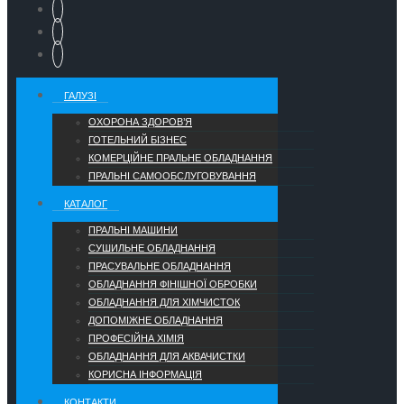
ГАЛУЗІ
ОХОРОНА ЗДОРОВ’Я
ГОТЕЛЬНИЙ БІЗНЕС
КОМЕРЦІЙНЕ ПРАЛЬНЕ ОБЛАДНАННЯ
ПРАЛЬНІ САМООБСЛУГОВУВАННЯ
КАТАЛОГ
ПРАЛЬНІ МАШИНИ
СУШИЛЬНЕ ОБЛАДНАННЯ
ПРАСУВАЛЬНЕ ОБЛАДНАННЯ
ОБЛАДНАННЯ ФІНІШНОЇ ОБРОБКИ
ОБЛАДНАННЯ ДЛЯ ХІМЧИСТОК
ДОПОМІЖНЕ ОБЛАДНАННЯ
ПРОФЕСІЙНА ХІМІЯ
ОБЛАДНАННЯ ДЛЯ АКВАЧИСТКИ
КОРИСНА ІНФОРМАЦІЯ
КОНТАКТИ