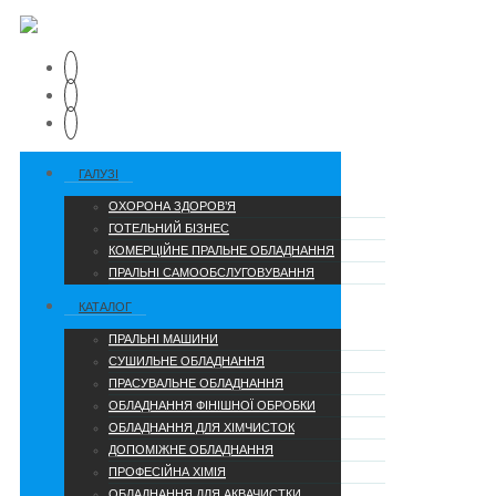
ГАЛУЗІ
ОХОРОНА ЗДОРОВ’Я
ГОТЕЛЬНИЙ БІЗНЕС
КОМЕРЦІЙНЕ ПРАЛЬНЕ ОБЛАДНАННЯ
ПРАЛЬНІ САМООБСЛУГОВУВАННЯ
КАТАЛОГ
ПРАЛЬНІ МАШИНИ
СУШИЛЬНЕ ОБЛАДНАННЯ
ПРАСУВАЛЬНЕ ОБЛАДНАННЯ
ОБЛАДНАННЯ ФІНІШНОЇ ОБРОБКИ
ОБЛАДНАННЯ ДЛЯ ХІМЧИСТОК
ДОПОМІЖНЕ ОБЛАДНАННЯ
ПРОФЕСІЙНА ХІМІЯ
ОБЛАДНАННЯ ДЛЯ АКВАЧИСТКИ