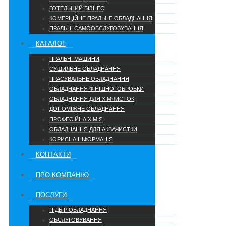
ГОТЕЛЬНИЙ БІЗНЕС
КОМЕРЦІЙНЕ ПРАЛЬНЕ ОБЛАДНАННЯ
ПРАЛЬНІ САМООБСЛУГОВУВАННЯ
КАТАЛОГ
ПРАЛЬНІ МАШИНИ
СУШИЛЬНЕ ОБЛАДНАННЯ
ПРАСУВАЛЬНЕ ОБЛАДНАННЯ
ОБЛАДНАННЯ ФІНІШНОЇ ОБРОБКИ
ОБЛАДНАННЯ ДЛЯ ХІМЧИСТОК
ДОПОМІЖНЕ ОБЛАДНАННЯ
ПРОФЕСІЙНА ХІМІЯ
ОБЛАДНАННЯ ДЛЯ АКВАЧИСТКИ
КОРИСНА ІНФОРМАЦІЯ
КОНТАКТИ
ПРО КОМПАНІЮ
ПОСЛУГИ
ПІДБІР ОБЛАДНАННЯ
ОБСЛУГОВУВАННЯ