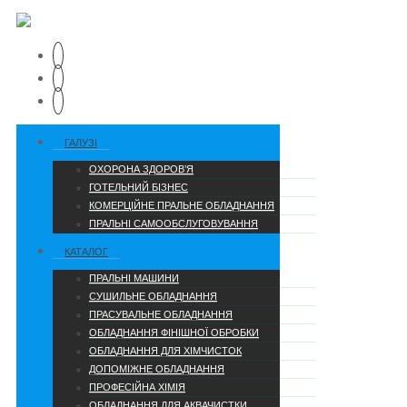
ГАЛУЗІ
ОХОРОНА ЗДОРОВ’Я
ГОТЕЛЬНИЙ БІЗНЕС
КОМЕРЦІЙНЕ ПРАЛЬНЕ ОБЛАДНАННЯ
ПРАЛЬНІ САМООБСЛУГОВУВАННЯ
КАТАЛОГ
ПРАЛЬНІ МАШИНИ
СУШИЛЬНЕ ОБЛАДНАННЯ
ПРАСУВАЛЬНЕ ОБЛАДНАННЯ
ОБЛАДНАННЯ ФІНІШНОЇ ОБРОБКИ
ОБЛАДНАННЯ ДЛЯ ХІМЧИСТОК
ДОПОМІЖНЕ ОБЛАДНАННЯ
ПРОФЕСІЙНА ХІМІЯ
ОБЛАДНАННЯ ДЛЯ АКВАЧИСТКИ