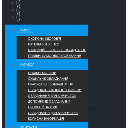
ГАЛУЗІ
ОХОРОНА ЗДОРОВ’Я
ГОТЕЛЬНИЙ БІЗНЕС
КОМЕРЦІЙНЕ ПРАЛЬНЕ ОБЛАДНАННЯ
ПРАЛЬНІ САМООБСЛУГОВУВАННЯ
КАТАЛОГ
ПРАЛЬНІ МАШИНИ
СУШИЛЬНЕ ОБЛАДНАННЯ
ПРАСУВАЛЬНЕ ОБЛАДНАННЯ
ОБЛАДНАННЯ ФІНІШНОЇ ОБРОБКИ
ОБЛАДНАННЯ ДЛЯ ХІМЧИСТОК
ДОПОМІЖНЕ ОБЛАДНАННЯ
ПРОФЕСІЙНА ХІМІЯ
ОБЛАДНАННЯ ДЛЯ АКВАЧИСТКИ
КОРИСНА ІНФОРМАЦІЯ
КОНТАКТИ