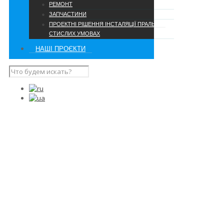
РЕМОНТ
ЗАПЧАСТИНИ
ПРОЕКТНІ РІШЕННЯ ІНСТАЛЯЦІЇ ПРАЛЬНІ В
СТИСЛИХ УМОВАХ
НАШІ ПРОЄКТИ