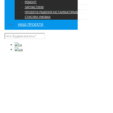
РЕМОНТ
ЗАПЧАСТИНИ
ПРОЕКТНІ РІШЕННЯ ІНСТАЛЯЦІЇ ПРАЛЬНІ В
СТИСЛИХ УМОВАХ
НАШІ ПРОЄКТИ