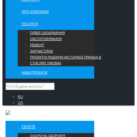
ПРО КОМПАНІЮ
ПОСЛУГИ
ПІДБІР ОБЛАДНАННЯ
ОБСЛУГОВУВАННЯ
РЕМОНТ
ЗАПЧАСТИНИ
ПРОЕКТНІ РІШЕННЯ ІНСТАЛЯЦІЇ ПРАЛЬНІ В
СТИСЛИХ УМОВАХ
НАШІ ПРОЄКТИ
RU
UA
ГАЛУЗІ
ОХОРОНА ЗДОРОВ’Я