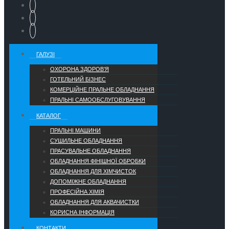
ГАЛУЗІ
ОХОРОНА ЗДОРОВ’Я
ГОТЕЛЬНИЙ БІЗНЕС
КОМЕРЦІЙНЕ ПРАЛЬНЕ ОБЛАДНАННЯ
ПРАЛЬНІ САМООБСЛУГОВУВАННЯ
КАТАЛОГ
ПРАЛЬНІ МАШИНИ
СУШИЛЬНЕ ОБЛАДНАННЯ
ПРАСУВАЛЬНЕ ОБЛАДНАННЯ
ОБЛАДНАННЯ ФІНІШНОЇ ОБРОБКИ
ОБЛАДНАННЯ ДЛЯ ХІМЧИСТОК
ДОПОМІЖНЕ ОБЛАДНАННЯ
ПРОФЕСІЙНА ХІМІЯ
ОБЛАДНАННЯ ДЛЯ АКВАЧИСТКИ
КОРИСНА ІНФОРМАЦІЯ
КОНТАКТИ