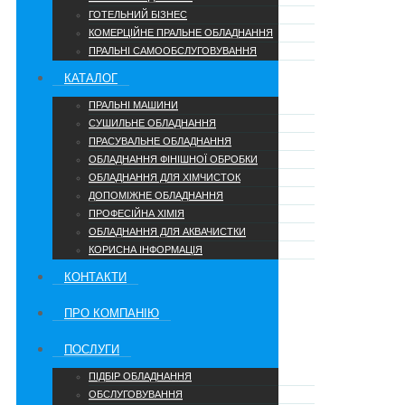
ГОТЕЛЬНИЙ БІЗНЕС
КОМЕРЦІЙНЕ ПРАЛЬНЕ ОБЛАДНАННЯ
ПРАЛЬНІ САМООБСЛУГОВУВАННЯ
КАТАЛОГ
ПРАЛЬНІ МАШИНИ
СУШИЛЬНЕ ОБЛАДНАННЯ
ПРАСУВАЛЬНЕ ОБЛАДНАННЯ
ОБЛАДНАННЯ ФІНІШНОЇ ОБРОБКИ
ОБЛАДНАННЯ ДЛЯ ХІМЧИСТОК
ДОПОМІЖНЕ ОБЛАДНАННЯ
ПРОФЕСІЙНА ХІМІЯ
ОБЛАДНАННЯ ДЛЯ АКВАЧИСТКИ
КОРИСНА ІНФОРМАЦІЯ
КОНТАКТИ
ПРО КОМПАНІЮ
ПОСЛУГИ
ПІДБІР ОБЛАДНАННЯ
ОБСЛУГОВУВАННЯ