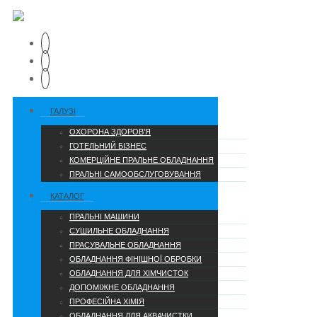
ГАЛУЗІ
ОХОРОНА ЗДОРОВ’Я
ГОТЕЛЬНИЙ БІЗНЕС
КОМЕРЦІЙНЕ ПРАЛЬНЕ ОБЛАДНАННЯ
ПРАЛЬНІ САМООБСЛУГОВУВАННЯ
КАТАЛОГ
ПРАЛЬНІ МАШИНИ
СУШИЛЬНЕ ОБЛАДНАННЯ
ПРАСУВАЛЬНЕ ОБЛАДНАННЯ
ОБЛАДНАННЯ ФІНІШНОЇ ОБРОБКИ
ОБЛАДНАННЯ ДЛЯ ХІМЧИСТОК
ДОПОМІЖНЕ ОБЛАДНАННЯ
ПРОФЕСІЙНА ХІМІЯ
ОБЛАДНАННЯ ДЛЯ АКВАЧИСТКИ