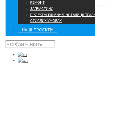
РЕМОНТ
ЗАПЧАСТИНИ
ПРОЕКТНІ РІШЕННЯ ІНСТАЛЯЦІЇ ПРАЛЬНІ В
СТИСЛИХ УМОВАХ
НАШІ ПРОЄКТИ