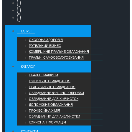
ГАЛУЗІ
ОХОРОНА ЗДОРОВ’Я
ГОТЕЛЬНИЙ БІЗНЕС
КОМЕРЦІЙНЕ ПРАЛЬНЕ ОБЛАДНАННЯ
ПРАЛЬНІ САМООБСЛУГОВУВАННЯ
КАТАЛОГ
ПРАЛЬНІ МАШИНИ
СУШИЛЬНЕ ОБЛАДНАННЯ
ПРАСУВАЛЬНЕ ОБЛАДНАННЯ
ОБЛАДНАННЯ ФІНІШНОЇ ОБРОБКИ
ОБЛАДНАННЯ ДЛЯ ХІМЧИСТОК
ДОПОМІЖНЕ ОБЛАДНАННЯ
ПРОФЕСІЙНА ХІМІЯ
ОБЛАДНАННЯ ДЛЯ АКВАЧИСТКИ
КОРИСНА ІНФОРМАЦІЯ
КОНТАКТИ