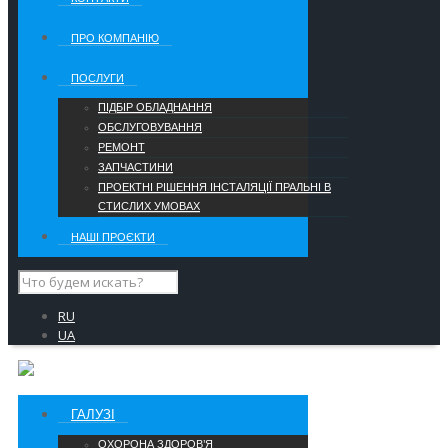
ПРО КОМПАНІЮ
ПОСЛУГИ
ПІДБІР ОБЛАДНАННЯ
ОБСЛУГОВУВАННЯ
РЕМОНТ
ЗАПЧАСТИНИ
ПРОЕКТНІ РІШЕННЯ ІНСТАЛЯЦІЇ ПРАЛЬНІ В
СТИСЛИХ УМОВАХ
НАШІ ПРОЄКТИ
RU
UA
ГАЛУЗІ
ОХОРОНА ЗДОРОВ’Я